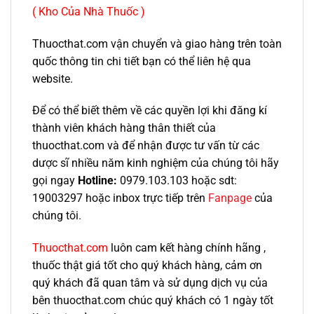
( Kho Của Nhà Thuốc )
Thuocthat.com vận chuyển và giao hàng trên toàn
quốc thông tin chi tiết bạn có thể liên hệ qua
website.
Để có thể biết thêm về các quyền lợi khi đăng kí
thành viên khách hàng thân thiết của
thuocthat.com và để nhận được tư vấn từ các
dược sĩ nhiều năm kinh nghiệm của chúng tôi hãy
gọi ngay
Hotline:
0979.103.103 hoặc sdt:
19003297 hoặc inbox trực tiếp trên
Fanpage
của
chúng tôi.
Thuocthat.com
luôn cam kết hàng chính hãng ,
thuốc thật giá tốt cho quý khách hàng, cảm ơn
quý khách đã quan tâm và sử dụng dịch vụ của
bên thuocthat.com chúc quý khách có 1 ngày tốt