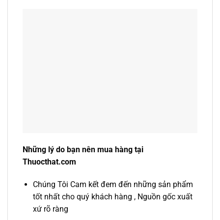
Những lý do bạn nên mua hàng tại
Thuocthat.com
Chúng Tôi Cam kết đem đến những sản phẩm
tốt nhất cho quý khách hàng , Nguồn gốc xuất
xứ rõ ràng