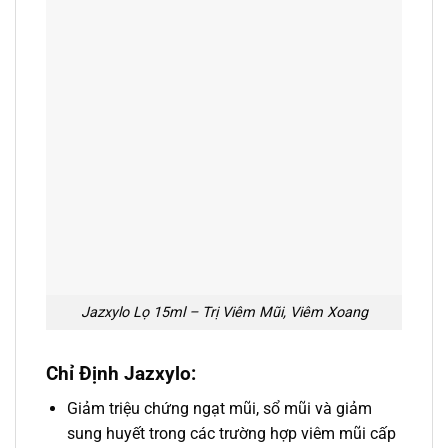
Jazxylo Lọ 15ml – Trị Viêm Mũi, Viêm Xoang
Chỉ Định Jazxylo:
Giảm triệu chứng ngạt mũi, sổ mũi và giảm
sung huyết trong các trường hợp viêm mũi cấp