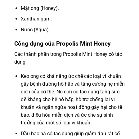
Mật ong (Honey).
Xanthan gum.
Nước (Aqua).
Công dụng của Propolis Mint Honey
Các thành phần trong Propolis Mint Honey có tác
dụng:
Keo ong có khả năng ức chế các loại vi khuẩn
gây bệnh đường hô hấp và tăng cường hệ miễn
dịch của cơ thể. Nó còn có tác dụng tăng sức
đề kháng cho hệ hô hấp, hỗ trợ chống lại vi
khuẩn và ngăn ngừa hoạt động gây hại cho tế
bào, điều hòa miễn dịch và ức chế sự sinh
trưởng của một số loại vi khuẩn.
Dầu bạc hà có tác dụng giúp giảm đau rát cổ