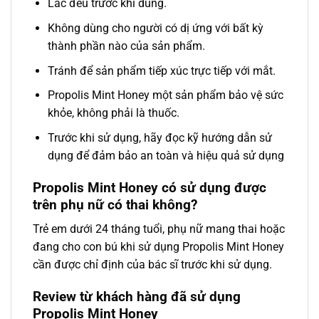
Lắc đều trước khi dùng.
Không dùng cho người có dị ứng với bất kỳ
thành phần nào của sản phẩm.
Tránh để sản phẩm tiếp xúc trực tiếp với mắt.
Propolis Mint Honey một sản phẩm bảo vệ sức
khỏe, không phải là thuốc.
Trước khi sử dụng, hãy đọc kỹ hướng dẫn sử
dụng để đảm bảo an toàn và hiệu quả sử dụng
Propolis Mint Honey có sử dụng được
trên phụ nữ có thai không?
Trẻ em dưới 24 tháng tuổi, phụ nữ mang thai hoặc
đang cho con bú khi sử dụng Propolis Mint Honey
cần được chỉ định của bác sĩ trước khi sử dụng.
Review từ khách hàng đã sử dụng
Propolis Mint Honey