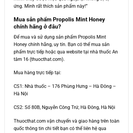
ứng. Mình rất thích sản phẩm này!”
Mua sản phẩm Propolis Mint Honey
chính hãng ở đâu?
Để mua và sử dụng sản phẩm Propolis Mint
Honey chính hãng, uy tín. Bạn có thể mua sản
phẩm trực tiếp hoặc qua website tại nhà thuốc An
tâm 16 (thuocthat.com).
Mua hàng trực tiếp tại:
CS1: Nhà thuốc – 176 Phùng Hưng – Hà Đông –
Hà Nội
CS2: Số 80B, Nguyễn Công Trứ, Hà Đông, Hà Nội
Thuocthat.com vận chuyển và giao hàng trên toàn
quốc thông tin chi tiết bạn có thể liên hệ qua