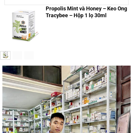
Propolis Mint và Honey – Keo Ong
Tracybee – Hộp 1 lọ 30ml