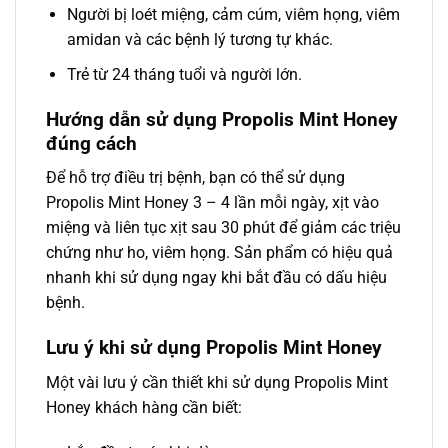
Người bị loét miệng, cảm cúm, viêm họng, viêm
amidan và các bệnh lý tương tự khác.
Trẻ từ 24 tháng tuổi và người lớn.
Hướng dẫn sử dụng Propolis Mint Honey
đúng cách
Để hỗ trợ điều trị bệnh, bạn có thể sử dụng
Propolis Mint Honey 3 – 4 lần mỗi ngày, xịt vào
miệng và liên tục xịt sau 30 phút để giảm các triệu
chứng như ho, viêm họng. Sản phẩm có hiệu quả
nhanh khi sử dụng ngay khi bắt đầu có dấu hiệu
bệnh.
Lưu ý khi sử dụng Propolis Mint Honey
Một vài lưu ý cần thiết khi sử dụng Propolis Mint
Honey khách hàng cần biết: