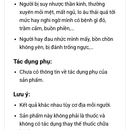
Người bị suy nhược thần kinh, thường
xuyên mỏi mệt, mất ngủ, lo âu thái quá tới
mức hay nghi ngờ mình có bệnh gì đó,
trầm cảm, buồn phiền,…
Người hay đau nhức mình mẩy, bồn chồn
không yên, bị đánh trống ngực,…
Tác dụng phụ:
Chưa có thông tin về tác dụng phụ của
sản phẩm.
Lưu ý:
Kết quả khác nhau tùy cơ địa mỗi người.
Sản phẩm này không phải là thuốc và
không có tác dụng thay thế thuốc chữa