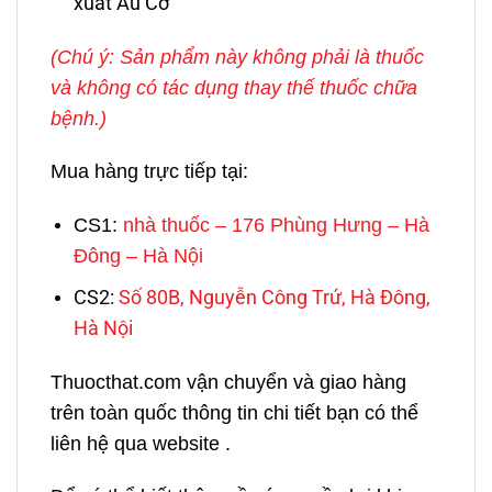
xuất Âu Cơ
(Chú ý: Sản phẩm này không phải là thuốc
và không có tác dụng thay thế thuốc chữa
bệnh.)
Mua hàng trực tiếp tại:
CS1:
nhà thuốc – 176 Phùng Hưng – Hà
Đông – Hà Nội
CS2:
Số 80B, Nguyễn Công Trứ, Hà Đông,
Hà Nội
Thuocthat.com vận chuyển và giao hàng
trên toàn quốc thông tin chi tiết bạn có thể
liên hệ qua website .