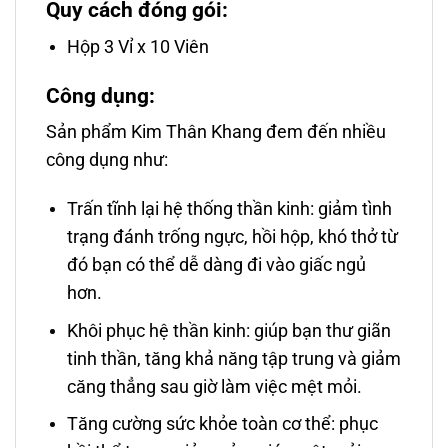
Quy cách đóng gói:
Hộp 3 Vỉ x 10 Viên
Công dụng:
Sản phẩm Kim Thân Khang đem đến nhiều
công dụng như:
Trấn tĩnh lại hệ thống thần kinh: giảm tình
trạng đánh trống ngực, hồi hộp, khó thở từ
đó bạn có thể dễ dàng đi vào giấc ngủ
hơn.
Khôi phục hệ thần kinh: giúp bạn thư giãn
tinh thần, tăng khả năng tập trung và giảm
căng thẳng sau giờ làm việc mệt mỏi.
Tăng cường sức khỏe toàn cơ thể: phục