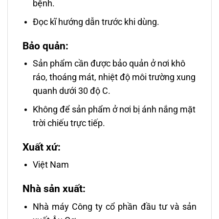
bệnh.
Đọc kĩ hướng dẫn trước khi dùng.
Bảo quản:
Sản phẩm cần được bảo quản ở nơi khô
ráo, thoáng mát, nhiệt độ môi trường xung
quanh dưới 30 độ C.
Không để sản phẩm ở nơi bị ánh nắng mặt
trời chiếu trực tiếp.
Xuất xứ:
Việt Nam
Nhà sản xuất:
Nhà máy Công ty cổ phần đầu tư và sản