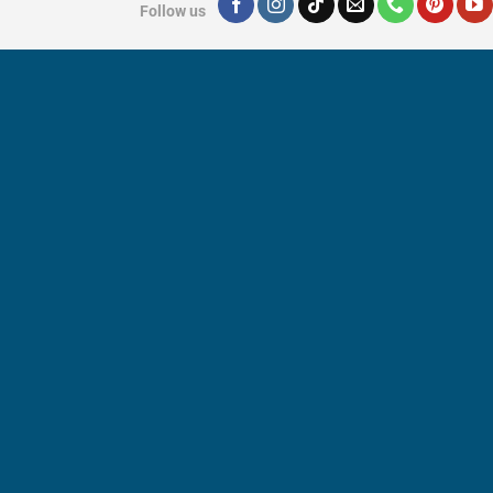
Follow us