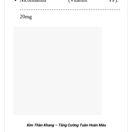
…………………………………………………
20mg
Kim Thần Khang – Tăng Cường Tuần Hoàn Máu