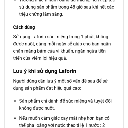
sử dụng sản phẩm trong 48 giờ sau khi hết các
triệu chứng lâm sàng.
Cách dùng
Sử dụng Laforin súc miệng trong 1 phút, không
được nuốt, dùng mỗi ngày sẽ giúp cho bạn ngăn
chặn mảng bám của vi khuẩn, ngăn ngừa tiến
triển của viêm lợi hiệu quả.
Lưu ý khi sử dụng Laforin
Người dùng cần lưu ý một số vấn đề sau để sử
dụng sản phẩm đạt hiệu quả cao:
Sản phẩm chỉ dành để súc miệng và tuyệt đối
không được nuốt.
Nếu muốn cảm giác cay mát nhẹ hơn bạn có
thể pha loãng với nước theo tỉ lệ 1 nước : 2