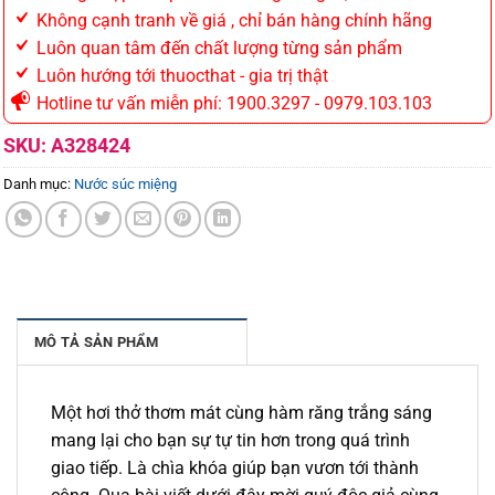
Không cạnh tranh về giá , chỉ bán hàng chính hãng
Luôn quan tâm đến chất lượng từng sản phẩm
Luôn hướng tới thuocthat - gia trị thật
Hotline tư vấn miễn phí: 1900.3297 - 0979.103.103
SKU:
A328424
Danh mục:
Nước súc miệng
MÔ TẢ SẢN PHẨM
Một hơi thở thơm mát cùng hàm răng trắng sáng
mang lại cho bạn sự tự tin hơn trong quá trình
giao tiếp. Là chìa khóa giúp bạn vươn tới thành