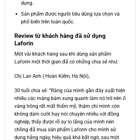
dụng.
Sản phẩm được người tiêu dùng lựa chọn và
phổ biến trên toàn quốc.
Review từ khách hàng đã sử dụng
Laforin
Một vài khách hàng sau khi dùng sản phẩm
Laforin một thời gian đã có những chia sẻ như:
Chị Lan Anh ( Hoàn Kiếm, Hà Nội),
30 tuổi chia sẻ: “Răng của mình gần đây xuất hiện
nhiều các mảng bám xung quanh làm nó trở nên ố
vàng trông rất mất thẩm mỹ, thậm chí mình còn
không dám cười hay nói chuyện nhiều với đồng
nghiệp, thấy được rõ sự lo lắng của mình nên
chồng đã mua sản phẩm Laforin cho mình sử
dụng hằng ngày, hiệu quả khá bất ngờ, sau một