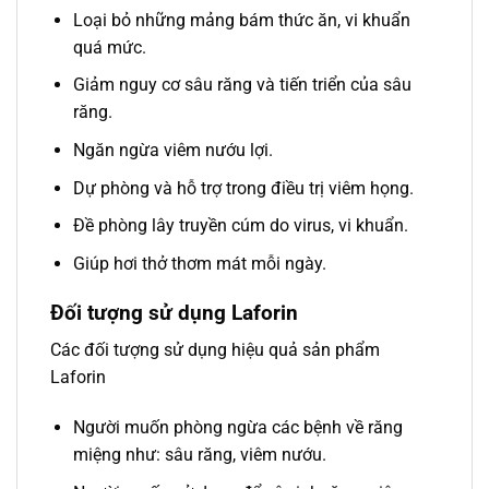
Loại bỏ những mảng bám thức ăn, vi khuẩn
quá mức.
Giảm nguy cơ sâu răng và tiến triển của sâu
răng.
Ngăn ngừa viêm nướu lợi.
Dự phòng và hỗ trợ trong điều trị viêm họng.
Đề phòng lây truyền cúm do virus, vi khuẩn.
Giúp hơi thở thơm mát mỗi ngày.
Đối tượng sử dụng Laforin
Các đối tượng sử dụng hiệu quả sản phẩm
Laforin
Người muốn phòng ngừa các bệnh về răng
miệng như: sâu răng, viêm nướu.