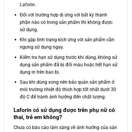
Laforin.
Đối với trường hợp dị ứng với bất kỳ thành
phần nào có trong sản phẩm thì không được
sử dụng.
Khi gặp tình trạng kích ứng với sản phẩm cần
ngưng sử dụng ngay.
Kiểm tra hạn sử dụng trước khi dùng, không sử
dụng sản phẩm đã bị đổi màu hoặc hết hạn sử
dụng in trên bao bì.
Sau khi dùng xong nên bảo quản sản phẩm ở
môi trường nhiệt độ thích hợp tốt nhất dưới 30
độ C để tránh ảnh hưởng đến chất lượng.
Laforin có sử dụng được trên phụ nữ có
thai, trẻ em không?
Chưa có báo cáo lâm sàng về ảnh hưởng của sản