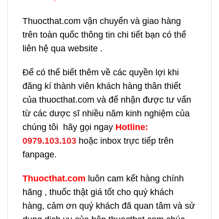
Thuocthat.com vận chuyển và giao hàng
trên toàn quốc thông tin chi tiết bạn có thể
liên hệ qua website .
Để có thể biết thêm về các quyền lợi khi
đăng kí thành viên khách hàng thân thiết
của thuocthat.com và để nhận được tư vấn
từ các dược sĩ nhiều năm kinh nghiệm của
chúng tôi hãy gọi ngay
H
otline:
0979.103.103
hoặc inbox trực tiếp trên
fanpage.
Thuocthat.com
luôn cam kết hàng chính
hãng , thuốc thật giá tốt cho quý khách
hàng, cảm ơn quý khách đã quan tâm và sử