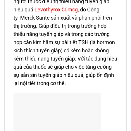
người thuốc điều trị thiểu năng tuyến giáp
hiệu quả
Levothyrox 50mcg
, do Công
ty Merck Sante sản xuất và phân phối trên
thị trường. Giúp điều trị trong trường hợp
thiểu năng tuyến giáp và trong các trường
hợp cần kìm hãm sự bài tiết TSH (là hormon
kích thích tuyến giáp) có kèm hoặc không
kèm thiểu năng tuyến giáp. Với tác dụng hiệu
quả của thuốc sẽ giúp cho việc tăng cường
sự sản sin tuyến giáp hiệu quả, giúp ổn định
lại nội tiết trong cơ thể.