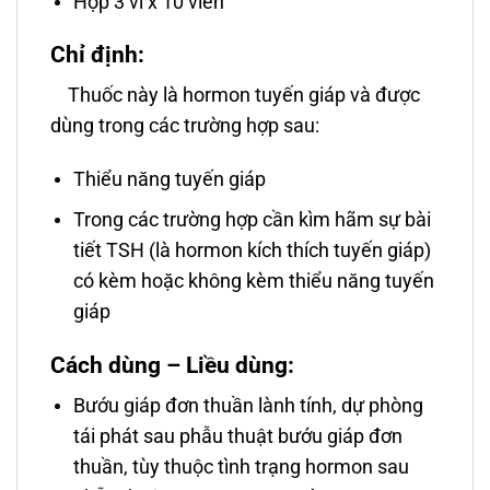
Hộp 3 vỉ x 10 viên
Chỉ định:
Thuốc này là hormon tuyến giáp và được
dùng trong các trường hợp sau:
Thiểu năng tuyến giáp
Trong các trường hợp cần kìm hãm sự bài
tiết TSH (là hormon kích thích tuyến giáp)
có kèm hoặc không kèm thiểu năng tuyến
giáp
Cách dùng – Liều dùng:
Bướu giáp đơn thuần lành tính, dự phòng
tái phát sau phẫu thuật bướu giáp đơn
thuần, tùy thuộc tình trạng hormon sau