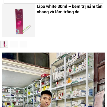
Lipo white 30ml – kem trị nám tàn
nhang và làm trắng da