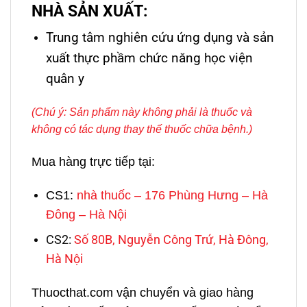
NHÀ SẢN XUẤT:
Trung tâm nghiên cứu ứng dụng và sản
xuất thực phầm chức năng học viện
quân y
(Chú ý: Sản phẩm này không phải là thuốc và
không có tác dụng thay thế thuốc chữa bệnh.)
Mua hàng trực tiếp tại:
CS1:
nhà thuốc – 176 Phùng Hưng – Hà
Đông – Hà Nội
CS2:
Số 80B, Nguyễn Công Trứ, Hà Đông,
Hà Nội
Thuocthat.com vận chuyển và giao hàng