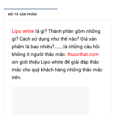
MÔ TẢ SẢN PHẨM
Lipo white
là gì? Thành phần gồm những
gì? Cách sử dụng như thế nào? Giá sản
phẩm là bao nhiêu?……..là những câu hỏi
không ít người thắc mắc.
thuocthat.com
xin giới thiệu Lipo white để giải đáp thắc
mắc cho quý khách hàng những thắc mắc
trên.