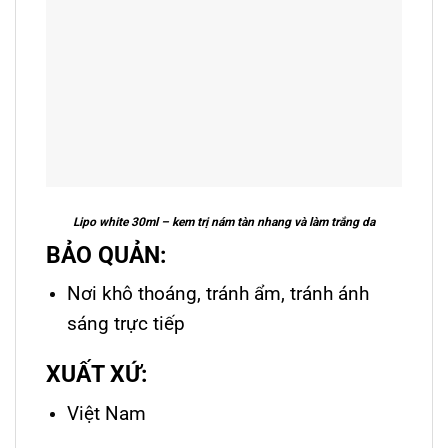
Lipo white 30ml – kem trị nám tàn nhang và làm trắng da
BẢO QUẢN:
Nơi khô thoáng, tránh ẩm, tránh ánh
sáng trực tiếp
XUẤT XỨ:
Việt Nam