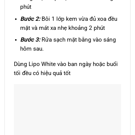
phút
Bước 2:
Bôi 1 lớp kem vừa đủ xoa đều
mặt và mát xa nhẹ khoảng 2 phút
Bước 3:
Rửa sạch mặt bằng vào sáng
hôm sau.
Dùng Lipo White vào ban ngày hoặc buổi
tối đều có hiệu quả tốt