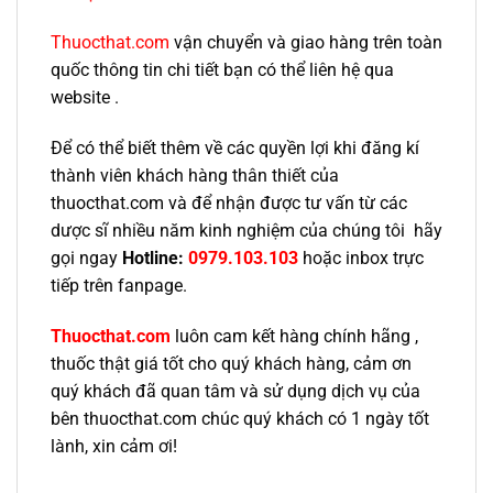
Thuocthat.com
vận chuyển và giao hàng trên toàn
quốc thông tin chi tiết bạn có thể liên hệ qua
website .
Để có thể biết thêm về các quyền lợi khi đăng kí
thành viên khách hàng thân thiết của
thuocthat.com và để nhận được tư vấn từ các
dược sĩ nhiều năm kinh nghiệm của chúng tôi hãy
gọi ngay
Hotline:
0979.103.103
hoặc inbox trực
tiếp trên fanpage.
Thuocthat.com
luôn cam kết hàng chính hãng ,
thuốc thật giá tốt cho quý khách hàng, cảm ơn
quý khách đã quan tâm và sử dụng dịch vụ của
bên thuocthat.com chúc quý khách có 1 ngày tốt
lành, xin cảm ơi!