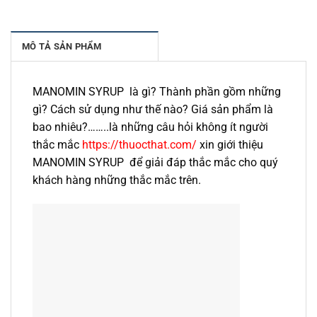
MÔ TẢ SẢN PHẨM
MANOMIN SYRUP là gì? Thành phần gồm những
gì? Cách sử dụng như thế nào? Giá sản phẩm là
bao nhiêu?……..là những câu hỏi không ít người
thắc mắc
https://thuocthat.com/
xin giới thiệu
MANOMIN SYRUP để giải đáp thắc mắc cho quý
khách hàng những thắc mắc trên.