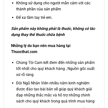
Không sử dụng cho người mẫn cảm với các
thành phần của sản phẩm
Để xa tầm tay trẻ em.
Sản phẩm này không phải là thuốc, không có tác
dụng thay thế thuốc chữa bệnh
Những lý do bạn nên mua hàng tại
Thuocthat.com
Chúng Tôi Cam kết đem đến những sản phẩm
tốt nhất cho quý khách hàng , Nguồn gốc xuất
xứ rõ ràng
Đội Ngũ Nhân Viên nhiều năm kinh nghiệm
được đào tạo bài bản sẽ giúp quý khách giải
đạp những thắc mắc và hỗ trợ những chính
sách cho quý khách trong quá trình mua hàng