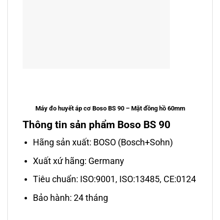
Máy đo huyết áp cơ Boso BS 90 – Mặt đồng hồ 60mm
Thông tin sản phẩm Boso BS 90
Hãng sản xuất: BOSO (Bosch+Sohn)
Xuất xứ hãng: Germany
Tiêu chuẩn: ISO:9001, ISO:13485, CE:0124
Bảo hành: 24 tháng