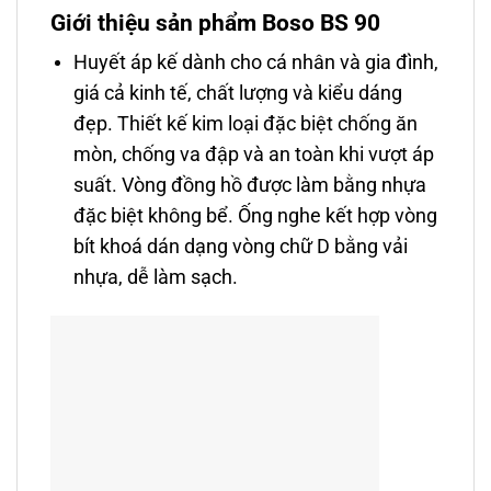
Giới thiệu sản phẩm Boso BS 90
Huyết áp kế dành cho cá nhân và gia đình,
giá cả kinh tế, chất lượng và kiểu dáng
đẹp. Thiết kế kim loại đặc biệt chống ăn
mòn, chống va đập và an toàn khi vượt áp
suất. Vòng đồng hồ được làm bằng nhựa
đặc biệt không bể. Ống nghe kết hợp vòng
bít khoá dán dạng vòng chữ D bằng vải
nhựa, dễ làm sạch.