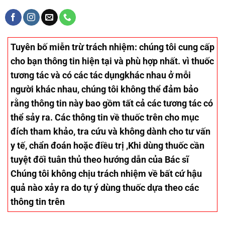
Tuyên bố miễn trừ trách nhiệm
: chúng tôi cung cấp
cho bạn thông tin hiện tại và phù hợp nhất. vì thuốc
tương tác và có các tác dụngkhác nhau ở mỗi
người khác nhau, chúng tôi không thể đảm bảo
rằng thông tin này bao gồm tất cả các tương tác có
thể sảy ra. Các thông tin về thuốc trên cho mục
đích tham khảo, tra cứu và không dành cho tư vấn
y tế, chẩn đoán hoặc điều trị ,Khi dùng thuốc cần
tuyệt đối tuân thủ theo hướng dẫn của Bác sĩ
Chúng tôi không chịu trách nhiệm về bất cứ hậu
quả nào xảy ra do tự ý dùng thuốc dựa theo các
thông tin trên