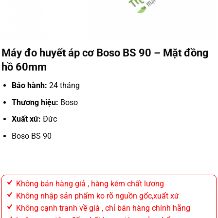
Máy đo huyết áp cơ Boso BS 90 – Mặt đồng
hồ 60mm
Bảo hành:
24 tháng
Thương hiệu:
Boso
Xuất xứ:
Đức
Boso BS 90
Không bán hàng giả , hàng kém chất lương
Không nhập sản phẩm ko rõ nguồn gốc,xuất xứ
Không cạnh tranh về giá , chỉ bán hàng chính hãng