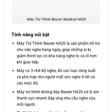
Máy Trợ Thính Beurer Medical HA20
Tính năng nổi bật
Máy Trợ Thính Beurer HA20 là sản phẩm hỗ trợ
cho việc nghe hàng ngày, giúp những ai bị
giảm thính lực có khả năng nghe to và rõ hơn
khi giao tiếp.
Máy có 3 chế độ nghe, đủ các loại công suất
và phù hợp cho người mất sức nghe ở tất cả
các mức độ.
Máy trợ thính không dây Beurer HA20 xử lý âm
thanh cực nhanh đáp ứng nhu cầu nghe của
mỗi người.