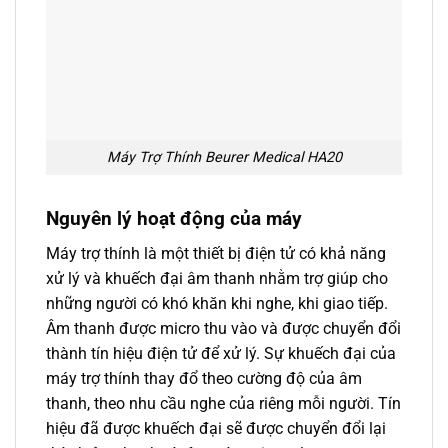
Máy Trợ Thính Beurer Medical HA20
Nguyên lý hoạt động của máy
Máy trợ thính là một thiết bị điện tử có khả năng
xử lý và khuếch đại âm thanh nhằm trợ giúp cho
những người có khó khăn khi nghe, khi giao tiếp.
Âm thanh được micro thu vào và được chuyển đổi
thành tín hiệu điện tử để xử lý. Sự khuếch đại của
máy trợ thính thay đổ theo cường độ của âm
thanh, theo nhu cầu nghe của riêng mỗi người. Tín
hiệu đã được khuếch đại sẽ được chuyển đổi lại