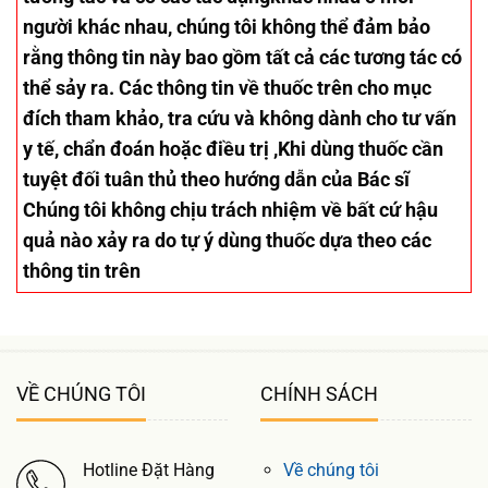
người khác nhau, chúng tôi không thể đảm bảo
rằng thông tin này bao gồm tất cả các tương tác có
thể sảy ra. Các thông tin về thuốc trên cho mục
đích tham khảo, tra cứu và không dành cho tư vấn
y tế, chẩn đoán hoặc điều trị ,Khi dùng thuốc cần
tuyệt đối tuân thủ theo hướng dẫn của Bác sĩ
Chúng tôi không chịu trách nhiệm về bất cứ hậu
quả nào xảy ra do tự ý dùng thuốc dựa theo các
thông tin trên
VỀ CHÚNG TÔI
CHÍNH SÁCH
Hotline Đặt Hàng
Về chúng tôi