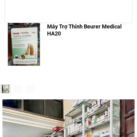
Máy Trợ Thính Beurer Medical
HA20