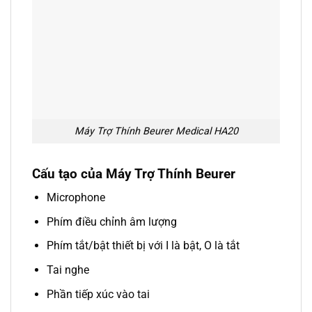
Máy Trợ Thính Beurer Medical HA20
Cấu tạo của Máy Trợ Thính Beurer
Microphone
Phím điều chỉnh âm lượng
Phím tắt/bật thiết bị với I là bật, O là tắt
Tai nghe
Phần tiếp xúc vào tai