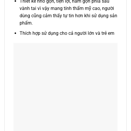
Thiết kế nhỏ gọn, tiện lợi, nằm gọn phía sau
vành tai vì vậy mang tính thẩm mỹ cao, người
dùng cũng cảm thấy tự tin hơn khi sử dụng sản
phẩm.
Thích hợp sử dụng cho cả người lớn và trẻ em