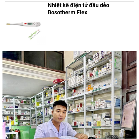
Nhiệt kế điện tử đầu dẻo
Bosotherm Flex