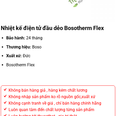
Nhiệt kế điện tử đầu dẻo Bosotherm Flex
Bảo hành:
24 tháng
Thương hiệu:
Boso
Xuất xứ:
Đức
Bosotherm Flex
Không bán hàng giả , hàng kém chất lương
Không nhập sản phẩm ko rõ nguồn gốc,xuất xứ
Không cạnh tranh về giá , chỉ bán hàng chính hãng
Luôn quan tâm đến chất lượng từng sản phẩm