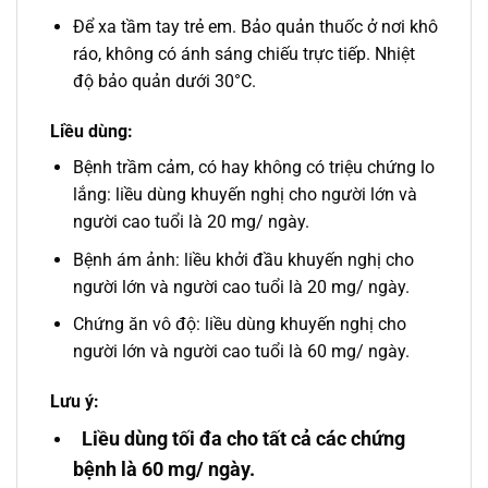
Để xa tầm tay trẻ em. Bảo quản thuốc ở nơi khô
ráo, không có ánh sáng chiếu trực tiếp. Nhiệt
độ bảo quản dưới 30°C.
Liều dùng:
Bệnh trầm cảm, có hay không có triệu chứng lo
lắng: liều dùng khuyến nghị cho người lớn và
người cao tuổi là 20 mg/ ngày.
Bệnh ám ảnh: liều khởi đầu khuyến nghị cho
người lớn và người cao tuổi là 20 mg/ ngày.
Chứng ăn vô độ: liều dùng khuyến nghị cho
người lớn và người cao tuổi là 60 mg/ ngày.
Lưu ý:
Liều dùng tối đa cho tất cả các chứng
bệnh là 60 mg/ ngày.