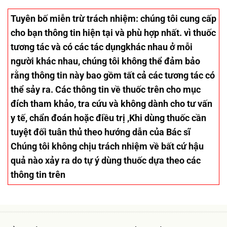
Tuyên bố miễn trừ trách nhiệm
: chúng tôi cung cấp
cho bạn thông tin hiện tại và phù hợp nhất. vì thuốc
tương tác và có các tác dụngkhác nhau ở mỗi
người khác nhau, chúng tôi không thể đảm bảo
rằng thông tin này bao gồm tất cả các tương tác có
thể sảy ra. Các thông tin về thuốc trên cho mục
đích tham khảo, tra cứu và không dành cho tư vấn
y tế, chẩn đoán hoặc điều trị ,Khi dùng thuốc cần
tuyệt đối tuân thủ theo hướng dẫn của Bác sĩ
Chúng tôi không chịu trách nhiệm về bất cứ hậu
quả nào xảy ra do tự ý dùng thuốc dựa theo các
thông tin trên