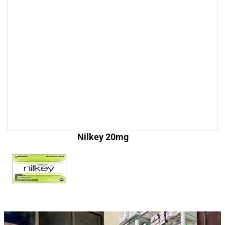
Nilkey 20mg