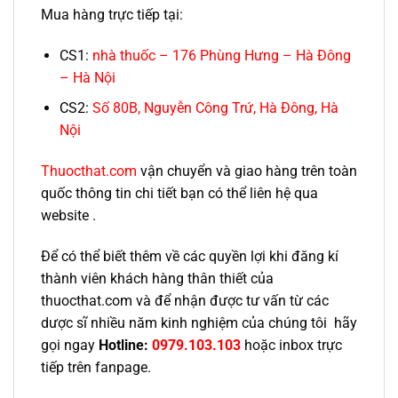
Mua hàng trực tiếp tại:
CS1:
nhà thuốc – 176 Phùng Hưng – Hà Đông
– Hà Nội
CS2:
Số 80B, Nguyễn Công Trứ, Hà Đông, Hà
Nội
Thuocthat.com
vận chuyển và giao hàng trên toàn
quốc thông tin chi tiết bạn có thể liên hệ qua
website .
Để có thể biết thêm về các quyền lợi khi đăng kí
thành viên khách hàng thân thiết của
thuocthat.com và để nhận được tư vấn từ các
dược sĩ nhiều năm kinh nghiệm của chúng tôi hãy
gọi ngay
Hotline:
0979.103.103
hoặc inbox trực
tiếp trên fanpage.