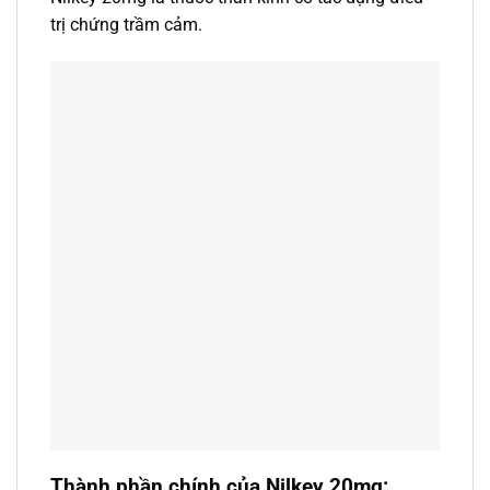
trị chứng trầm cảm.
Thành phần chính của Nilkey 20mg: