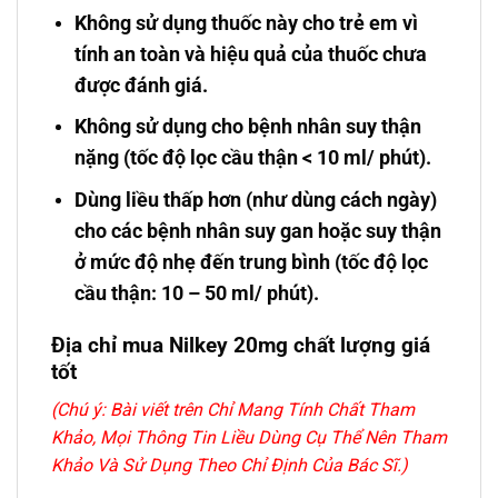
Không sử dụng thuốc này cho trẻ em vì
tính an toàn và hiệu quả của thuốc chưa
được đánh giá.
Không sử dụng cho bệnh nhân suy thận
nặng (tốc độ lọc cầu thận < 10 ml/ phút).
Dùng liều thấp hơn (như dùng cách ngày)
cho các bệnh nhân suy gan hoặc suy thận
ở mức độ nhẹ đến trung bình (tốc độ lọc
cầu thận: 10 – 50 ml/ phút).
Địa chỉ mua Nilkey 20mg chất lượng giá
tốt
(Chú ý: Bài viết trên Chỉ Mang Tính Chất Tham
Khảo, Mọi Thông Tin Liều Dùng Cụ Thể Nên Tham
Khảo Và Sử Dụng Theo Chỉ Định Của Bác Sĩ.)