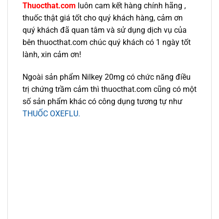
Thuocthat.com
luôn cam kết hàng chính hãng ,
thuốc thật giá tốt cho quý khách hàng, cảm ơn
quý khách đã quan tâm và sử dụng dịch vụ của
bên thuocthat.com chúc quý khách có 1 ngày tốt
lành, xin cảm ơn!
Ngoài sản phẩm Nilkey 20mg có chức năng điều
trị chứng trầm cảm thì thuocthat.com cũng có một
số sản phẩm khác có công dụng tương tự như
THUỐC OXEFLU.