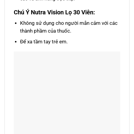
Chú Ý Nutra Vision Lọ 30 Viên:
Không sử dụng cho người mẫn cảm với các
thành phầm của thuốc.
Để xa tầm tay trẻ em.