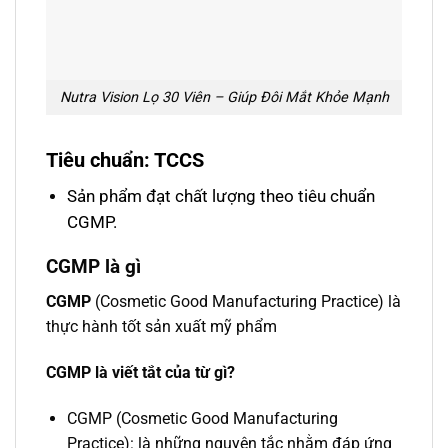
Nutra Vision Lọ 30 Viên – Giúp Đôi Mắt Khỏe Mạnh
Tiêu chuẩn: TCCS
Sản phẩm đạt chất lượng theo tiêu chuẩn
CGMP.
CGMP là gì
CGMP
(Cosmetic Good Manufacturing Practice) là
thực hành tốt sản xuất mỹ phẩm
CGMP là viết tắt của từ gì?
CGMP (Cosmetic Good Manufacturing
Practice): là những nguyên tắc nhằm đáp ứng