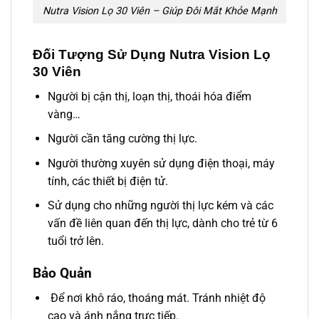
Nutra Vision Lọ 30 Viên – Giúp Đôi Mắt Khỏe Mạnh
Đối Tượng Sử Dụng Nutra Vision Lọ
30 Viên
Người bị cận thị, loạn thị, thoái hóa điểm
vàng…
Người cần tăng cường thị lực.
Người thường xuyên sử dụng điện thoại, máy
tính, các thiết bị điện tử.
Sử dụng cho những người thị lực kém và các
vấn đề liên quan đến thị lực, dành cho trẻ từ 6
tuổi trở lên.
Bảo Quản
Để nơi khô ráo, thoáng mát. Tránh nhiệt độ
cao và ánh nắng trực tiếp.