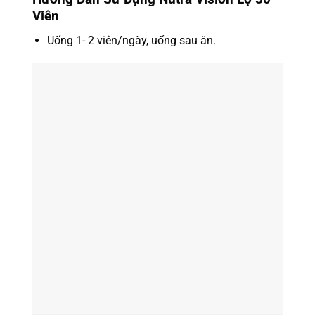
Viên
Uống 1- 2 viên/ngày, uống sau ăn.