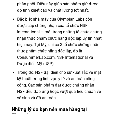
phân phối. Điều này giúp sản phẩm giữ được
độ tinh khiết cao và chất lượng tốt nhất.
Đặc biệt nhà máy của Olympian Labs còn
được cấp chứng nhận của tổ chức NSF
International – một trong những tổ chức chứng
nhận thực phẩm chức năng độc lập uy tín nhất
hiện nay. Tại Mỹ, chỉ có 3 tổ chức chứng nhận
thực phẩm chức năng độc lập, đó là
ConsummerLab.com, NSF International và
Dược điển Mỹ (USP).
Trong đó, NSF đại diện cho sự xuất sắc về mặt
kỹ thuật trong lĩnh vực y tế và an toàn công
cộng. Các sản phẩm đạt được chứng nhận
NSF đều đáp ứng hoặc vượt quá tiêu chuẩn về
vệ sinh và độ an toàn.
Những lý do bạn nên mua hàng tại