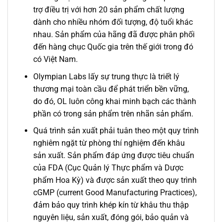
trợ điều trị với hơn 20 sản phẩm chất lượng
dành cho nhiều nhóm đối tượng, độ tuổi khác
nhau. Sản phẩm của hãng đã được phân phối
đến hàng chục Quốc gia trên thế giới trong đó
có Việt Nam.
Olympian Labs lấy sự trung thực là triết lý
thương mại toàn cầu để phát triển bền vững,
do đó, OL luôn công khai minh bạch các thành
phần có trong sản phẩm trên nhãn sản phẩm.
Quá trình sản xuất phải tuân theo một quy trình
nghiêm ngặt từ phòng thí nghiệm đến khâu
sản xuất. Sản phẩm đáp ứng được tiêu chuẩn
của FDA (Cục Quản lý Thực phẩm và Dược
phẩm Hoa Kỳ) và được sản xuất theo quy trình
cGMP (current Good Manufacturing Practices),
đảm bảo quy trình khép kín từ khâu thu thập
nguyên liệu, sản xuất, đóng gói, bảo quản và