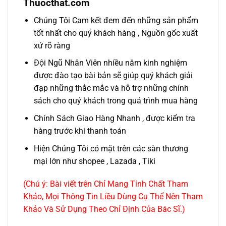
Thuocthat.com
Chúng Tôi Cam kết đem đến những sản phẩm
tốt nhất cho quý khách hàng , Nguồn gốc xuất
xứ rõ ràng
Đội Ngũ Nhân Viên nhiều năm kinh nghiệm
được đào tạo bài bản sẽ giúp quý khách giải
đạp những thắc mắc và hỗ trợ những chính
sách cho quý khách trong quá trình mua hàng
Chính Sách Giao Hàng Nhanh , được kiểm tra
hàng trước khi thanh toán
Hiện Chúng Tôi có mặt trên các sàn thương
mại lớn như shopee , Lazada , Tiki
(Chú ý: Bài viết trên Chỉ Mang Tính Chất Tham
Khảo, Mọi Thông Tin Liều Dùng Cụ Thể Nên Tham
Khảo Và Sử Dụng Theo Chỉ Định Của Bác Sĩ.)