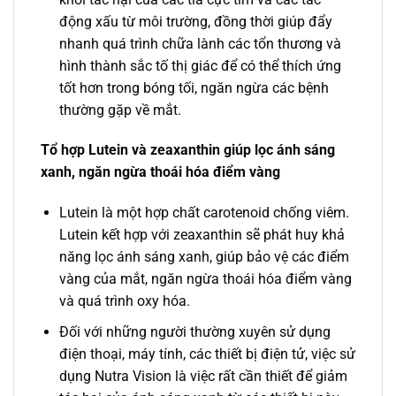
động xấu từ môi trường, đồng thời giúp đẩy
nhanh quá trình chữa lành các tổn thương và
hình thành sắc tố thị giác để có thể thích ứng
tốt hơn trong bóng tối, ngăn ngừa các bệnh
thường gặp về mắt.
Tổ hợp Lutein và zeaxanthin giúp lọc ánh sáng
xanh, ngăn ngừa thoái hóa điểm vàng
Lutein là một hợp chất carotenoid chống viêm.
Lutein kết hợp với zeaxanthin sẽ phát huy khả
năng lọc ánh sáng xanh, giúp bảo vệ các điểm
vàng của mắt, ngăn ngừa thoái hóa điểm vàng
và quá trình oxy hóa.
Đối với những người thường xuyên sử dụng
điện thoại, máy tính, các thiết bị điện tử, việc sử
dụng Nutra Vision là việc rất cần thiết để giảm