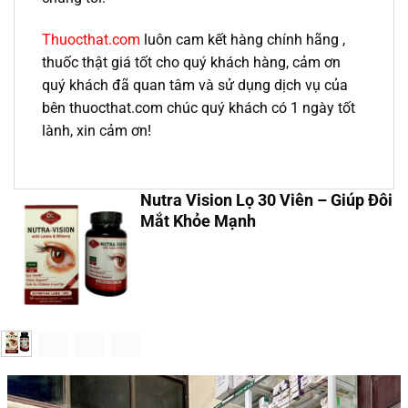
Thuocthat.com
luôn cam kết hàng chính hãng ,
thuốc thật giá tốt cho quý khách hàng, cảm ơn
quý khách đã quan tâm và sử dụng dịch vụ của
bên thuocthat.com chúc quý khách có 1 ngày tốt
lành, xin cảm ơn!
Nutra Vision Lọ 30 Viên – Giúp Đôi
Mắt Khỏe Mạnh