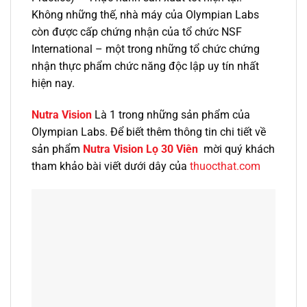
Không những thế, nhà máy của Olympian Labs
còn được cấp chứng nhận của tổ chức NSF
International – một trong những tổ chức chứng
nhận thực phẩm chức năng độc lập uy tín nhất
hiện nay.
Nutra Vision
Là 1 trong những sản phẩm của
Olympian Labs. Để biết thêm thông tin chi tiết về
sản phẩm
Nutra Vision Lọ 30 Viên
mời quý khách
tham khảo bài viết dưới dây của
thuocthat.com