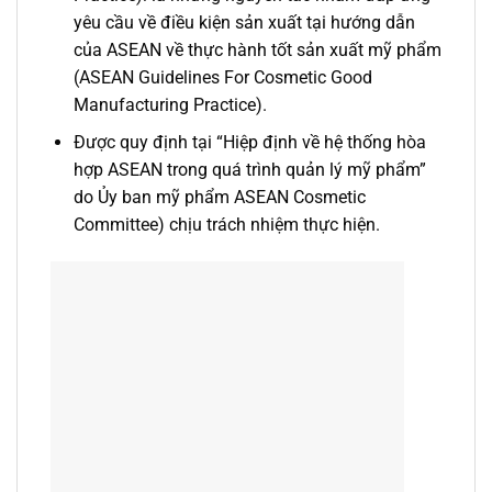
yêu cầu về điều kiện sản xuất tại hướng dẫn
của ASEAN về thực hành tốt sản xuất mỹ phẩm
(ASEAN Guidelines For Cosmetic Good
Manufacturing Practice).
Được quy định tại “Hiệp định về hệ thống hòa
hợp ASEAN trong quá trình quản lý mỹ phẩm”
do Ủy ban mỹ phẩm ASEAN Cosmetic
Committee) chịu trách nhiệm thực hiện.