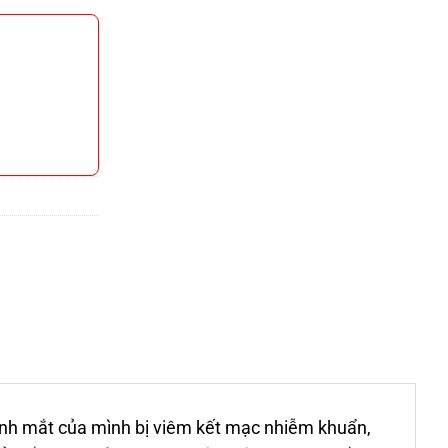
h mắt của mình bị viêm kết mạc nhiễm khuẩn,