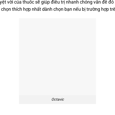
yệt vời của thuốc sẽ giúp điều trị nhanh chóng vấn đề đ
chọn thích hợp nhất dành chọn bạn nếu bị trường hợp tr
Octavic