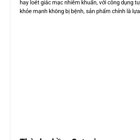
hay loét giác mạc nhiễm khuẩn, với công dụng tu
khỏe mạnh không bị bệnh, sản phẩm chính là lựa 