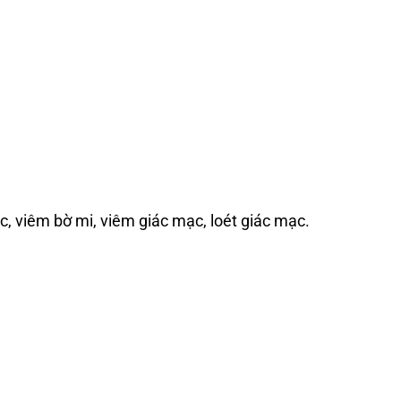
c, viêm bờ mi, viêm giác mạc, loét giác mạc.