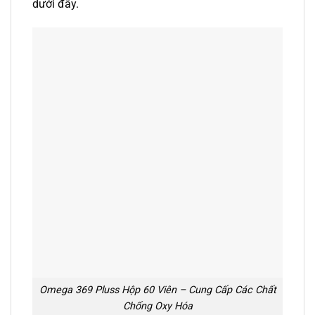
dưới đây.
Omega 369 Pluss Hộp 60 Viên – Cung Cấp Các Chất
Chống Oxy Hóa