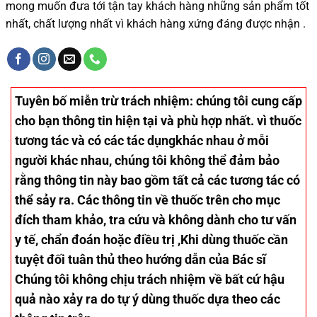
mong muốn đưa tới tận tay khách hàng những sản phẩm tốt
nhất, chất lượng nhất vì khách hàng xứng đáng được nhận .
Tuyên bố miễn trừ trách nhiệm
: chúng tôi cung cấp
cho bạn thông tin hiện tại và phù hợp nhất. vì thuốc
tương tác và có các tác dụngkhác nhau ở mỗi
người khác nhau, chúng tôi không thể đảm bảo
rằng thông tin này bao gồm tất cả các tương tác có
thể sảy ra. Các thông tin về thuốc trên cho mục
đích tham khảo, tra cứu và không dành cho tư vấn
y tế, chẩn đoán hoặc điều trị ,Khi dùng thuốc cần
tuyệt đối tuân thủ theo hướng dẫn của Bác sĩ
Chúng tôi không chịu trách nhiệm về bất cứ hậu
quả nào xảy ra do tự ý dùng thuốc dựa theo các