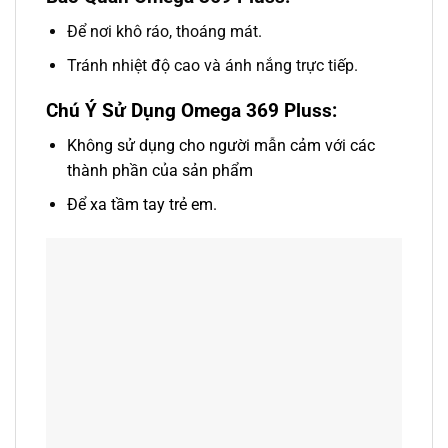
Để nơi khô ráo, thoáng mát.
Tránh nhiệt độ cao và ánh nắng trực tiếp.
Chú Ý Sử Dụng Omega 369 Pluss:
Không sử dụng cho người mẫn cảm với các
thành phần của sản phẩm
Để xa tầm tay trẻ em.