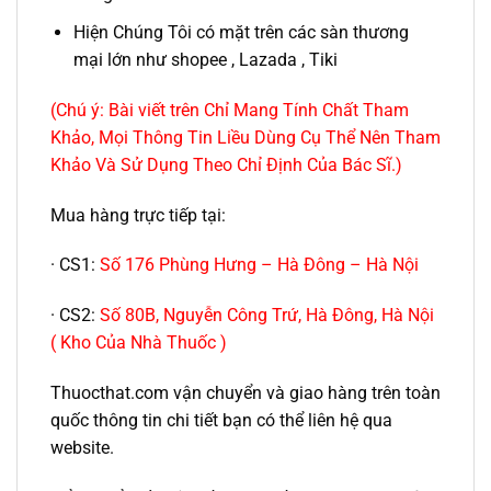
Hiện Chúng Tôi có mặt trên các sàn thương
mại lớn như shopee , Lazada , Tiki
(Chú ý: Bài viết trên Chỉ Mang Tính Chất Tham
Khảo, Mọi Thông Tin Liều Dùng Cụ Thể Nên Tham
Khảo Và Sử Dụng Theo Chỉ Định Của Bác Sĩ.)
Mua hàng trực tiếp tại:
· CS1:
Số 176 Phùng Hưng – Hà Đông – Hà Nội
· CS2:
Số 80B, Nguyễn Công Trứ, Hà Đông, Hà Nội
( Kho Của Nhà Thuốc )
Thuocthat.com vận chuyển và giao hàng trên toàn
quốc thông tin chi tiết bạn có thể liên hệ qua
website.