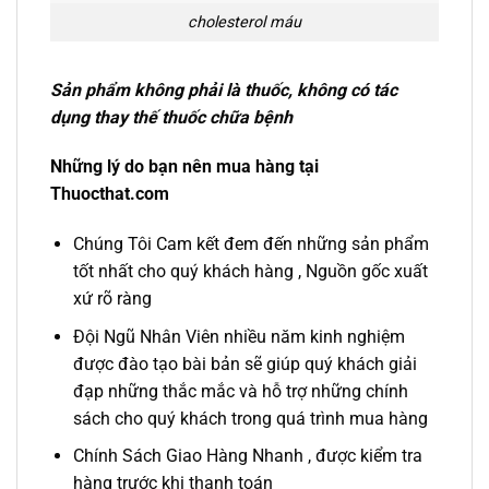
cholesterol máu
Sản phẩm không phải là thuốc, không có tác
dụng thay thế thuốc chữa bệnh
Những lý do bạn nên mua hàng tại
Thuocthat.com
Chúng Tôi Cam kết đem đến những sản phẩm
tốt nhất cho quý khách hàng , Nguồn gốc xuất
xứ rõ ràng
Đội Ngũ Nhân Viên nhiều năm kinh nghiệm
được đào tạo bài bản sẽ giúp quý khách giải
đạp những thắc mắc và hỗ trợ những chính
sách cho quý khách trong quá trình mua hàng
Chính Sách Giao Hàng Nhanh , được kiểm tra
hàng trước khi thanh toán