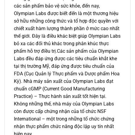
các sản phẩm bảo vệ sức khỏe, đến nay,
Olympian Labs được biết đến là một thương hiệu
sở hữu những công thức và tổ hợp độc quyền với
chiết xuất hàm lượng thành phần ở mức cao nhất
thế giới. Đây là điều khác biệt giúp Olympian Labs
bỏ xa các đối thủ khác trong phân khúc thực
phẩm hỗ trợ điều trị.Các sản phẩm của Olympian
Labs đều đáp ứng được các tiêu chuẩn khắt khe
tại thị trường Mỹ, đáp ứng được tiêu chuẩn của
FDA (Cục Quản lý Thực phẩm và Dược phẩm Hoa
Kỳ). Nhà máy sản xuất của Olympian Labs đạt
chuẩn cGMP (Current Good Manufacturing
Practice) – Thực hành sản xuất tốt hiện tại.
Không những thế, nhà máy của Olympian Labs
còn được cấp chứng nhận của tổ chức NSF
International – một trong những tổ chức chứng
nhận thực phẩm chức năng độc lập uy tín nhất
hiện nay.