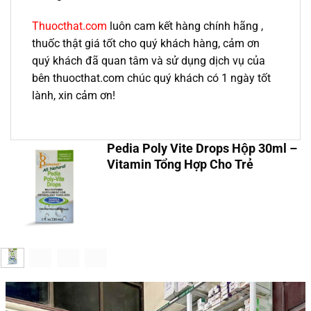
Thuocthat.com
luôn cam kết hàng chính hãng ,
thuốc thật giá tốt cho quý khách hàng, cảm ơn
quý khách đã quan tâm và sử dụng dịch vụ của
bên thuocthat.com chúc quý khách có 1 ngày tốt
lành, xin cảm ơn!
Pedia Poly Vite Drops Hộp 30ml –
Vitamin Tổng Hợp Cho Trẻ