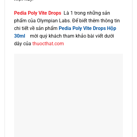
Pedia Poly Vite Drops
Là 1 trong những sản
phẩm của Olympian Labs. Để biết thêm thông tin
chi tiết về sản phẩm
Pedia Poly Vite Drops Hộp
30ml
mời quý khách tham khảo bài viết dưới
dây của
thuocthat.com