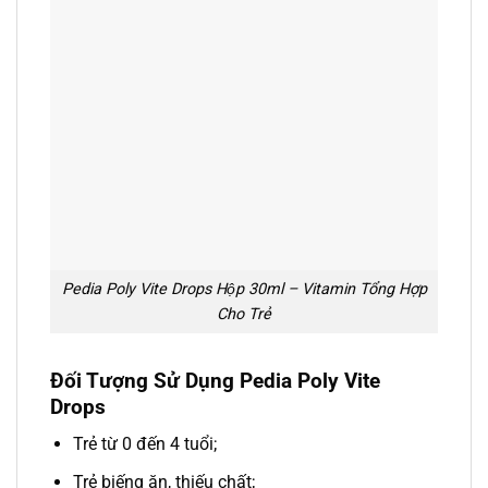
Pedia Poly Vite Drops Hộp 30ml – Vitamin Tổng Hợp
Cho Trẻ
Đối Tượng Sử Dụng Pedia Poly Vite
Drops
Trẻ từ 0 đến 4 tuổi;
Trẻ biếng ăn, thiếu chất;