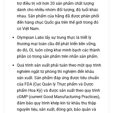
trợ điều trị với hơn 20 sản phẩm chất lượng
dành cho nhiều nhóm đối tượng, độ tuổi khác
nhau. Sản phẩm của hãng đã được phân phối
đến hàng chục Quốc gia trên thế giới trong đó
có Việt Nam.
Olympian Labs lấy sự trung thực là triết lý
thương mại toàn cầu để phát triển bền vững,
do đó, OL luôn công khai minh bạch các thành
phần có trong sản phẩm trên nhãn sản phẩm.
Quá trình sản xuất phải tuân theo một quy trình
nghiêm ngặt từ phòng thí nghiệm đến khâu
sản xuất. Sản phẩm đáp ứng được tiêu chuẩn
của FDA (Cục Quản lý Thực phẩm và Dược
phẩm Hoa Kỳ) và được sản xuất theo quy trình
cGMP (current Good Manufacturing Practices),
đảm bảo quy trình khép kín từ khâu thu thập
nguyên liệu, sản xuất, đóng gói, bảo quản và