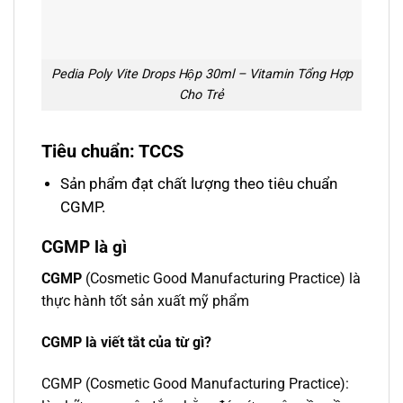
Pedia Poly Vite Drops Hộp 30ml – Vitamin Tổng Hợp
Cho Trẻ
Tiêu chuẩn: TCCS
Sản phẩm đạt chất lượng theo tiêu chuẩn
CGMP.
CGMP là gì
CGMP
(Cosmetic Good Manufacturing Practice) là
thực hành tốt sản xuất mỹ phẩm
CGMP là viết tắt của từ gì?
CGMP (Cosmetic Good Manufacturing Practice):