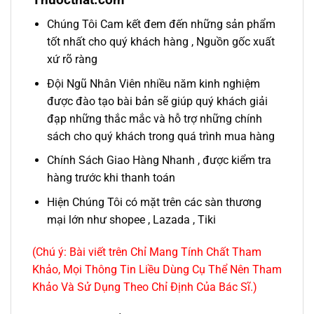
Chúng Tôi Cam kết đem đến những sản phẩm
tốt nhất cho quý khách hàng , Nguồn gốc xuất
xứ rõ ràng
Đội Ngũ Nhân Viên nhiều năm kinh nghiệm
được đào tạo bài bản sẽ giúp quý khách giải
đạp những thắc mắc và hỗ trợ những chính
sách cho quý khách trong quá trình mua hàng
Chính Sách Giao Hàng Nhanh , được kiểm tra
hàng trước khi thanh toán
Hiện Chúng Tôi có mặt trên các sàn thương
mại lớn như shopee , Lazada , Tiki
(Chú ý: Bài viết trên Chỉ Mang Tính Chất Tham
Khảo, Mọi Thông Tin Liều Dùng Cụ Thể Nên Tham
Khảo Và Sử Dụng Theo Chỉ Định Của Bác Sĩ.)