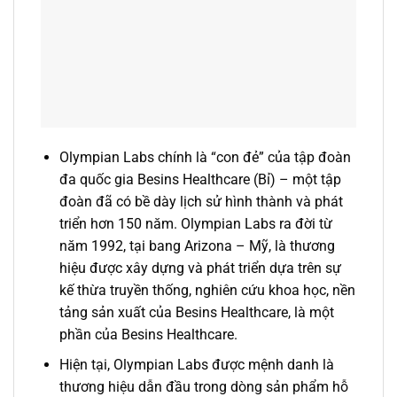
Olympian Labs chính là “con đẻ” của tập đoàn
đa quốc gia Besins Healthcare (Bỉ) – một tập
đoàn đã có bề dày lịch sử hình thành và phát
triển hơn 150 năm. Olympian Labs ra đời từ
năm 1992, tại bang Arizona – Mỹ, là thương
hiệu được xây dựng và phát triển dựa trên sự
kế thừa truyền thống, nghiên cứu khoa học, nền
tảng sản xuất của Besins Healthcare, là một
phần của Besins Healthcare.
Hiện tại, Olympian Labs được mệnh danh là
thương hiệu dẫn đầu trong dòng sản phẩm hỗ