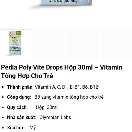
Pedia Poly Vite Drops Hộp 30ml – Vitamin
Tổng Hợp Cho Trẻ
Thành phần
: Vitamin A, C, D , E, B1, B6, B12
Công dụng
: Bổ sung vitamin tổng hợp cho trẻ
Quy cách
: Hộp 30ml
Nhà sản xuất
: Olympian Labs
Xuất xứ:
Mỹ