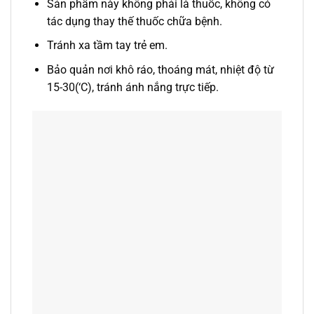
Sản phẩm này không phải là thuốc, không có
tác dụng thay thế thuốc chữa bệnh.
Tránh xa tầm tay trẻ em.
Bảo quản nơi khô ráo, thoáng mát, nhiệt độ từ
15-30(‘C), tránh ánh nắng trực tiếp.