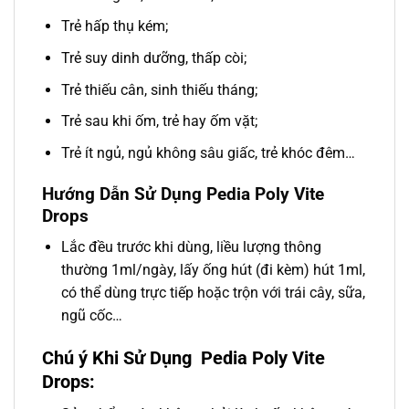
Trẻ hấp thụ kém;
Trẻ suy dinh dưỡng, thấp còi;
Trẻ thiếu cân, sinh thiếu tháng;
Trẻ sau khi ốm, trẻ hay ốm vặt;
Trẻ ít ngủ, ngủ không sâu giấc, trẻ khóc đêm…
Hướng Dẫn Sử Dụng Pedia Poly Vite
Drops
Lắc đều trước khi dùng, liều lượng thông
thường 1ml/ngày, lấy ống hút (đi kèm) hút 1ml,
có thể dùng trực tiếp hoặc trộn với trái cây, sữa,
ngũ cốc…
Chú ý Khi Sử Dụng Pedia Poly Vite
Drops: