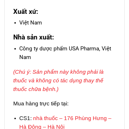
Xuất xứ:
Việt Nam
Nhà sản xuất:
Công ty dược phẩm USA Pharma, Việt
Nam
(Chú ý: Sản phẩm này không phải là
thuốc và không có tác dụng thay thế
thuốc chữa bệnh.)
Mua hàng trực tiếp tại:
CS1:
nhà thuốc – 176 Phùng Hưng –
Hà Đông – Hà Nội