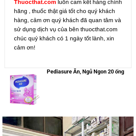
Thuocthat.com
luôn cam kết hàng chính
hãng , thuốc thật giá tốt cho quý khách
hàng, cảm ơn quý khách đã quan tâm và
sử dụng dịch vụ của bên thuocthat.com
chúc quý khách có 1 ngày tốt lành, xin
cảm ơn!
Pediasure Ăn, Ngủ Ngon 20 ống