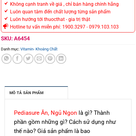
Không cạnh tranh về giá , chỉ bán hàng chính hãng
Luôn quan tâm đến chất lượng từng sản phẩm
Luôn hướng tới thuocthat - gia trị thật
Hotline tư vấn miễn phí: 1900.3297 - 0979.103.103
SKU:
A6454
Danh mục:
Vitamin- Khoáng Chất
MÔ TẢ SẢN PHẨM
Pediasure Ăn, Ngủ Ngon
là gì? Thành
phần gồm những gì? Cách sử dụng như
thế nào? Giá sản phẩm là bao