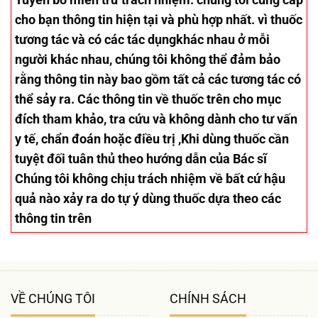
cho bạn thông tin hiện tại và phù hợp nhất. vì thuốc
tương tác và có các tác dụngkhác nhau ở mỗi
người khác nhau, chúng tôi không thể đảm bảo
rằng thông tin này bao gồm tất cả các tương tác có
thể sảy ra. Các thông tin về thuốc trên cho mục
đích tham khảo, tra cứu và không dành cho tư vấn
y tế, chẩn đoán hoặc điều trị ,Khi dùng thuốc cần
tuyệt đối tuân thủ theo hướng dẫn của Bác sĩ
Chúng tôi không chịu trách nhiệm về bất cứ hậu
quả nào xảy ra do tự ý dùng thuốc dựa theo các
thông tin trên
VỀ CHÚNG TÔI
CHÍNH SÁCH