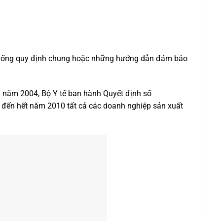
ệ thống quy định chung hoặc những hướng dẫn đảm bảo
am năm 2004, Bộ Y tế ban hành Quyết định số
 đến hết năm 2010 tất cả các doanh nghiệp sản xuất