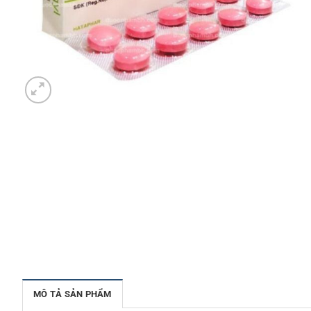
MÔ TẢ SẢN PHẨM