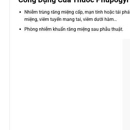
Nhiễm trùng răng miệng cấp, mạn tính hoặc tái phá
miệng, viêm tuyến mang tai, viêm dưới hàm…
Phòng nhiễm khuẩn răng miệng sau phẫu thuật.