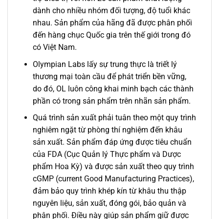
dành cho nhiều nhóm đối tượng, độ tuổi khác
nhau. Sản phẩm của hãng đã được phân phối
đến hàng chục Quốc gia trên thế giới trong đó
có Việt Nam.
Olympian Labs lấy sự trung thực là triết lý
thương mại toàn cầu để phát triển bền vững,
do đó, OL luôn công khai minh bạch các thành
phần có trong sản phẩm trên nhãn sản phẩm.
Quá trình sản xuất phải tuân theo một quy trình
nghiêm ngặt từ phòng thí nghiệm đến khâu
sản xuất. Sản phẩm đáp ứng được tiêu chuẩn
của FDA (Cục Quản lý Thực phẩm và Dược
phẩm Hoa Kỳ) và được sản xuất theo quy trình
cGMP (current Good Manufacturing Practices),
đảm bảo quy trình khép kín từ khâu thu thập
nguyên liệu, sản xuất, đóng gói, bảo quản và
phân phối. Điều này giúp sản phẩm giữ được