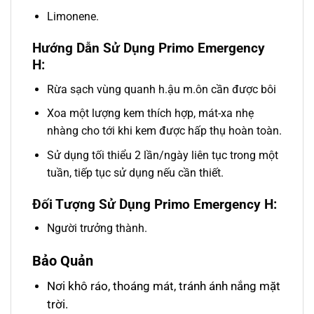
Limonene.
Hướng Dẫn Sử Dụng Primo Emergency
H:
Rừa sạch vùng quanh h.ậu m.ôn cần được bôi
Xoa một lượng kem thích hợp, mát-xa nhẹ
nhàng cho tới khi kem được hấp thụ hoàn toàn.
Sử dụng tối thiểu 2 lần/ngày liên tục trong một
tuần, tiếp tục sử dụng nếu cần thiết.
Đối Tượng Sử Dụng Primo Emergency H:
Người trưởng thành.
Bảo Quản
Nơi khô ráo, thoáng mát, tránh ánh nắng mặt
trời.