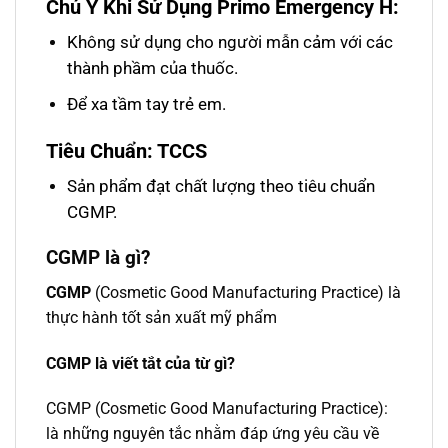
Chú Ý Khi Sử Dụng Primo Emergency H:
Không sử dụng cho người mẫn cảm với các
thành phầm của thuốc.
Để xa tầm tay trẻ em.
Tiêu Chuẩn: TCCS
Sản phẩm đạt chất lượng theo tiêu chuẩn
CGMP.
CGMP là gì?
CGMP
(Cosmetic Good Manufacturing Practice) là
thực hành tốt sản xuất mỹ phẩm
CGMP là viết tắt của từ gì?
CGMP (Cosmetic Good Manufacturing Practice):
là những nguyên tắc nhằm đáp ứng yêu cầu về