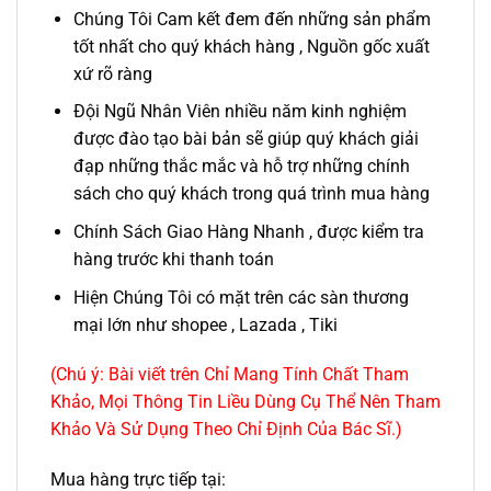
Chúng Tôi Cam kết đem đến những sản phẩm
tốt nhất cho quý khách hàng , Nguồn gốc xuất
xứ rõ ràng
Đội Ngũ Nhân Viên nhiều năm kinh nghiệm
được đào tạo bài bản sẽ giúp quý khách giải
đạp những thắc mắc và hỗ trợ những chính
sách cho quý khách trong quá trình mua hàng
Chính Sách Giao Hàng Nhanh , được kiểm tra
hàng trước khi thanh toán
Hiện Chúng Tôi có mặt trên các sàn thương
mại lớn như shopee , Lazada , Tiki
(Chú ý: Bài viết trên Chỉ Mang Tính Chất Tham
Khảo, Mọi Thông Tin Liều Dùng Cụ Thể Nên Tham
Khảo Và Sử Dụng Theo Chỉ Định Của Bác Sĩ.)
Mua hàng trực tiếp tại: