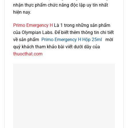
nhận thực phẩm chức năng độc lập uy tín nhất
hiện nay.
Primo Emergency H
Là 1 trong những sản phẩm
của Olympian Labs. Để biết thêm thông tin chi tiết
về sản phẩm
Primo Emergency H Hộp 25ml
mời
quý khách tham khảo bài viết dưới dây của
thuocthat.com