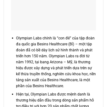
Olympian Labs chính là “con đẻ” của tập đoàn
đa quốc gia Besins Healthcare (Bỉ) – một tập
đoàn đã có bề dày lịch sử hình thành và phát
triển hơn 150 năm. Olympian Labs ra đời từ
năm 1992, tại bang Arizona – Mỹ, là thương
hiệu được xây dựng và phát triển dựa trên sự
kế thừa truyền thống, nghiên cứu khoa học, nền
tảng sản xuất của Besins Healthcare, là một
phần của Besins Healthcare.
Hiện tại, Olympian Labs được mệnh danh là
thương hiệu dẫn đầu trong dòng sản phẩm hỗ
trợ điều trị với hơn 20 sản phẩm chất lượng