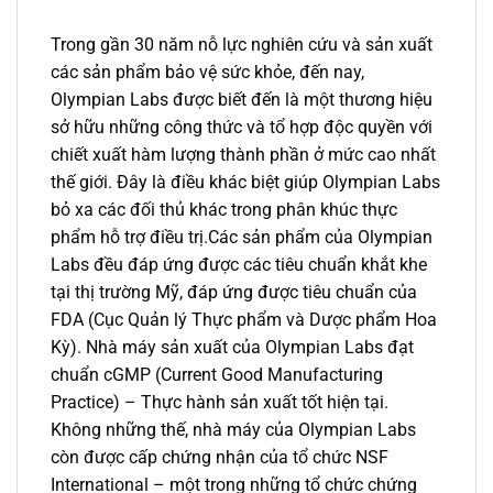
Trong gần 30 năm nỗ lực nghiên cứu và sản xuất
các sản phẩm bảo vệ sức khỏe, đến nay,
Olympian Labs được biết đến là một thương hiệu
sở hữu những công thức và tổ hợp độc quyền với
chiết xuất hàm lượng thành phần ở mức cao nhất
thế giới. Đây là điều khác biệt giúp Olympian Labs
bỏ xa các đối thủ khác trong phân khúc thực
phẩm hỗ trợ điều trị.Các sản phẩm của Olympian
Labs đều đáp ứng được các tiêu chuẩn khắt khe
tại thị trường Mỹ, đáp ứng được tiêu chuẩn của
FDA (Cục Quản lý Thực phẩm và Dược phẩm Hoa
Kỳ). Nhà máy sản xuất của Olympian Labs đạt
chuẩn cGMP (Current Good Manufacturing
Practice) – Thực hành sản xuất tốt hiện tại.
Không những thế, nhà máy của Olympian Labs
còn được cấp chứng nhận của tổ chức NSF
International – một trong những tổ chức chứng