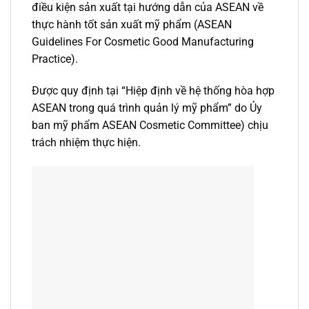
điều kiện sản xuất tại hướng dẫn của ASEAN về
thực hành tốt sản xuất mỹ phẩm (ASEAN
Guidelines For Cosmetic Good Manufacturing
Practice).
Được quy định tại “Hiệp định về hệ thống hòa hợp
ASEAN trong quá trình quản lý mỹ phẩm” do Ủy
ban mỹ phẩm ASEAN Cosmetic Committee) chịu
trách nhiệm thực hiện.