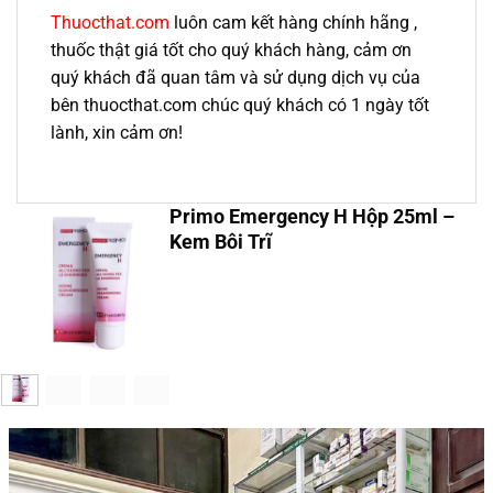
Thuocthat.com
luôn cam kết hàng chính hãng ,
thuốc thật giá tốt cho quý khách hàng, cảm ơn
quý khách đã quan tâm và sử dụng dịch vụ của
bên thuocthat.com chúc quý khách có 1 ngày tốt
lành, xin cảm ơn!
Primo Emergency H Hộp 25ml –
Kem Bôi Trĩ