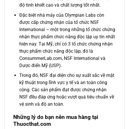
độ tinh khiết cao và chất lượng tốt nhất.
Đặc biệt nhà máy của Olympian Labs còn
được cấp chứng nhận của tổ chức NSF
International – một trong những tổ chức chứng
nhận thực phẩm chức năng độc lập uy tín nhất
hiện nay. Tại Mỹ, chỉ có 3 tổ chức chứng nhận
thực phẩm chức năng độc lập, đó là
ConsummerLab.com, NSF International và
Dược điển Mỹ (USP).
Trong đó, NSF đại diện cho sự xuất sắc về mặt
kỹ thuật trong lĩnh vực y tế và an toàn công
cộng. Các sản phẩm đạt được chứng nhận
NSF đều đáp ứng hoặc vượt quá tiêu chuẩn về
vệ sinh và độ an toàn.
Những lý do bạn nên mua hàng tại
Thuocthat.com