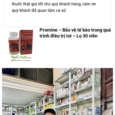
thuốc thật giá tốt cho quý khách hàng, cảm ơn
quý khách đã quan tâm và sử
Promine – Bảo vệ tế bào trong quá
trình điều trị iot – Lọ 30 viên