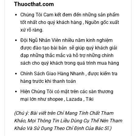
Thuocthat.com
Chúng Tôi Cam kết đem đến những sản phẩm
tốt nhất cho quý khách hàng , Nguồn gốc xuất
xứ rõ ràng.
Đội Ngũ Nhân Viên nhiều năm kinh nghiệm
được đào tạo bài bản sẽ giúp quý khách giải
đạp những thắc mắc và hỗ trợ những chính
sách cho quý khách trong quá trình mua hàng
Chính Sách Giao Hàng Nhanh , được kiểm tra
hàng trước khi thanh toán
Hiện Chúng Tôi có mặt trên các sàn thương
mại lớn như shopee , Lazada , Tiki
(Chú ý: Bài viết trên Chỉ Mang Tính Chất Tham
Khảo, Mọi Thông Tin Liều Dùng Cụ Thể Nên Tham
Khảo Và Sử Dụng Theo Chỉ Định Của Bác Sĩ.)