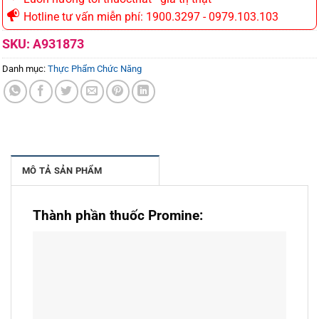
Hotline tư vấn miễn phí: 1900.3297 - 0979.103.103
SKU:
A931873
Danh mục:
Thực Phẩm Chức Năng
MÔ TẢ SẢN PHẨM
Thành phần thuốc Promine
: