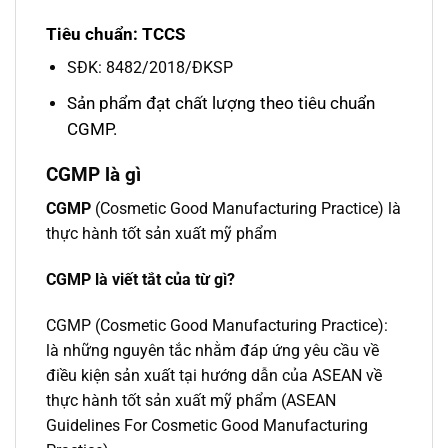
Tiêu chuẩn: TCCS
SĐK: 8482/2018/ĐKSP
Sản phẩm đạt chất lượng theo tiêu chuẩn
CGMP.
CGMP là gì
CGMP
(Cosmetic Good Manufacturing Practice) là
thực hành tốt sản xuất mỹ phẩm
CGMP là viết tắt của từ gì?
CGMP (Cosmetic Good Manufacturing Practice):
là những nguyên tắc nhằm đáp ứng yêu cầu về
điều kiện sản xuất tại hướng dẫn của ASEAN về
thực hành tốt sản xuất mỹ phẩm (ASEAN
Guidelines For Cosmetic Good Manufacturing