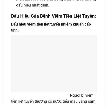
dấu hiệu nhất định.
Dấu Hiệu Của Bệnh Viêm Tiền Liệt Tuyến:
Dấu hiệu viêm tiền liệt tuyến nhiễm khuẩn cấp
tính:
Người bị viêm
tiền liệt tuyến thường có nước tiểu màu vàng sậm