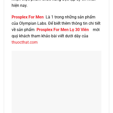
hiện nay.
Prosplex For Men
Là 1 trong những sản phẩm
của Olympian Labs. Để biết thêm thông tin chi tiết
về sản phẩm
Prosplex For Men Lọ 30 Viên
mời
quý khách tham khảo bài viết dưới dây của
thuocthat.com