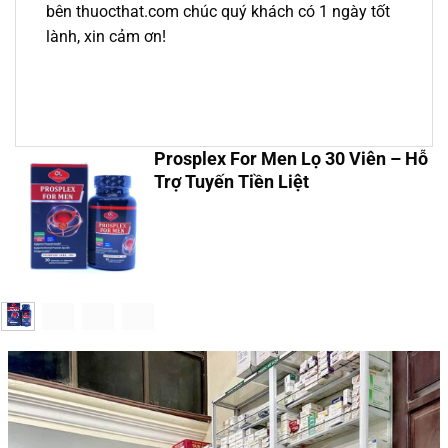
bên thuocthat.com chúc quý khách có 1 ngày tốt
lành, xin cảm ơn!
Prosplex For Men Lọ 30 Viên – Hỗ
Trợ Tuyến Tiền Liệt