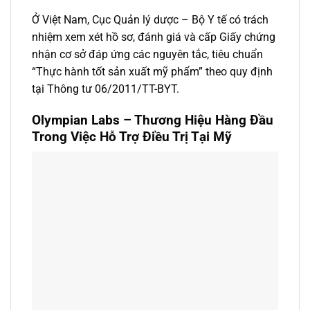
Ở Việt Nam, Cục Quản lý dược – Bộ Y tế có trách
nhiệm xem xét hồ sơ, đánh giá và cấp Giấy chứng
nhận cơ sở đáp ứng các nguyên tắc, tiêu chuẩn
“Thực hành tốt sản xuất mỹ phẩm” theo quy định
tại Thông tư 06/2011/TT-BYT.
Olympian Labs – Thương Hiệu Hàng Đầu
Trong Việc Hỗ Trợ Điều Trị Tại Mỹ