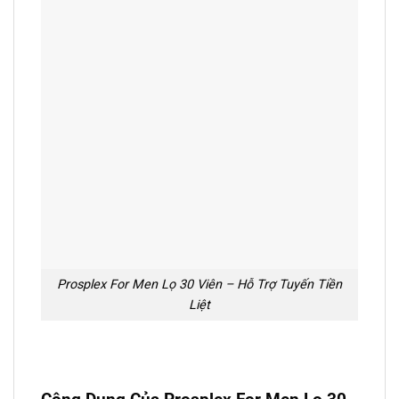
Prosplex For Men Lọ 30 Viên – Hỗ Trợ Tuyến Tiền
Liệt