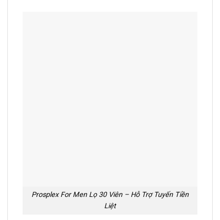
Prosplex For Men Lọ 30 Viên – Hỗ Trợ Tuyến Tiền
Liệt