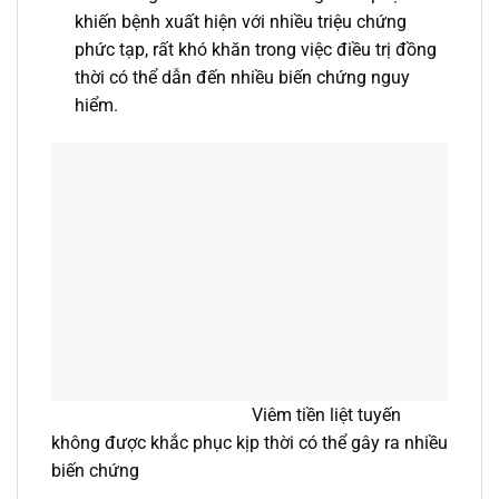
khiến bệnh xuất hiện với nhiều triệu chứng
phức tạp, rất khó khăn trong việc điều trị đồng
thời có thể dẫn đến nhiều biến chứng nguy
hiểm.
Viêm tiền liệt tuyến
không được khắc phục kịp thời có thể gây ra nhiều
biến chứng