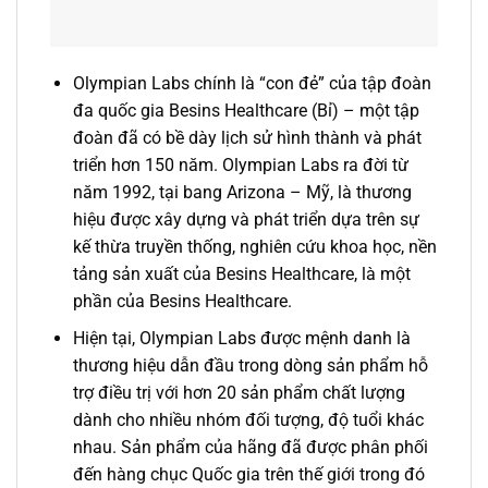
Olympian Labs chính là “con đẻ” của tập đoàn
đa quốc gia Besins Healthcare (Bỉ) – một tập
đoàn đã có bề dày lịch sử hình thành và phát
triển hơn 150 năm. Olympian Labs ra đời từ
năm 1992, tại bang Arizona – Mỹ, là thương
hiệu được xây dựng và phát triển dựa trên sự
kế thừa truyền thống, nghiên cứu khoa học, nền
tảng sản xuất của Besins Healthcare, là một
phần của Besins Healthcare.
Hiện tại, Olympian Labs được mệnh danh là
thương hiệu dẫn đầu trong dòng sản phẩm hỗ
trợ điều trị với hơn 20 sản phẩm chất lượng
dành cho nhiều nhóm đối tượng, độ tuổi khác
nhau. Sản phẩm của hãng đã được phân phối
đến hàng chục Quốc gia trên thế giới trong đó