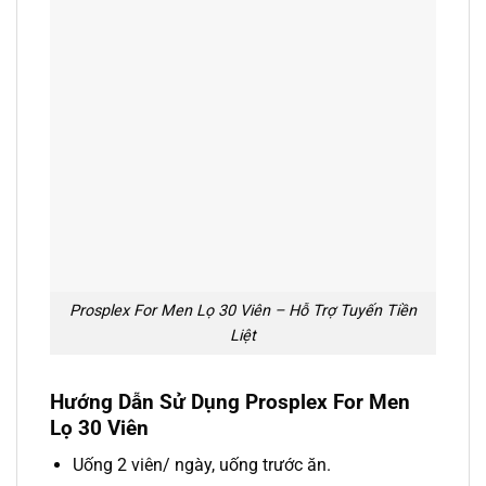
Prosplex For Men Lọ 30 Viên – Hỗ Trợ Tuyến Tiền
Liệt
Hướng Dẫn Sử Dụng Prosplex For Men
Lọ 30 Viên
Uống 2 viên/ ngày, uống trước ăn.