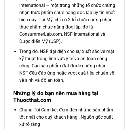
International – một trong những tổ chức chứng
nhận thực phẩm chức năng độc lập uy tín nhất
hiện nay. Tại Mỹ, chỉ có 3 tổ chức chứng nhận
thực phẩm chức năng độc lập, đó là
ConsummerLab.com, NSF International và
Dược điển Mỹ (USP).
Trong đó, NSF đại diện cho sự xuất sắc về mặt
kỹ thuật trong lĩnh vực y tế và an toàn công
cộng. Các sản phẩm đạt được chứng nhận
NSF đều đáp ứng hoặc vượt quá tiêu chuẩn về
vệ sinh và độ an toàn.
Những lý do bạn nên mua hàng tại
Thuocthat.com
Chúng Tôi Cam kết đem đến những sản phẩm
tốt nhất cho quý khách hàng , Nguồn gốc xuất
xứ rõ ràng