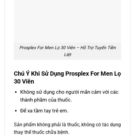
Prosplex For Men Lọ 30 Viên – Hỗ Trợ Tuyến Tiền
Liệt
Chú Ý Khi Sử Dụng Prosplex For Men Lọ
30 Viên
Không sử dụng cho người mẫn cảm với các
thành phầm của thuốc.
Để xa tầm tay trẻ em.
Sản phẩm không phải là thuốc, không có tác dụng
thay thế thuốc chữa bệnh.