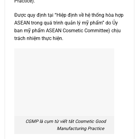
Practice).
Được quy định tại “Hiệp định về hệ thống hòa hợp
ASEAN trong quá trình quản lý mỹ phẩm” do Ủy
ban mỹ phẩm ASEAN Cosmetic Committee) chịu
trách nhiệm thực hiện.
CGMP là cụm từ viết tắt Cosmetic Good
Manufacturing Practice