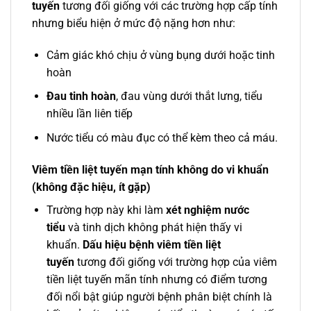
tuyến
tương đối giống với các trường hợp cấp tính
nhưng biểu hiện ở mức độ nặng hơn như:
Cảm giác khó chịu ở vùng bụng dưới hoặc tinh
hoàn
Đau tinh hoàn
, đau vùng dưới thắt lưng, tiểu
nhiều lần liên tiếp
Nước tiểu có màu đục có thể kèm theo cả máu.
Viêm tiền liệt tuyến mạn tính không do vi khuẩn
(không đặc hiệu, ít gặp)
Trường hợp này khi làm
xét nghiệm nước
tiểu
và tinh dịch không phát hiện thấy vi
khuẩn.
Dấu hiệu bệnh viêm tiền liệt
tuyến
tương đối giống với trường hợp của viêm
tiền liệt tuyến mãn tính nhưng có điểm tương
đối nổi bật giúp người bệnh phân biệt chính là