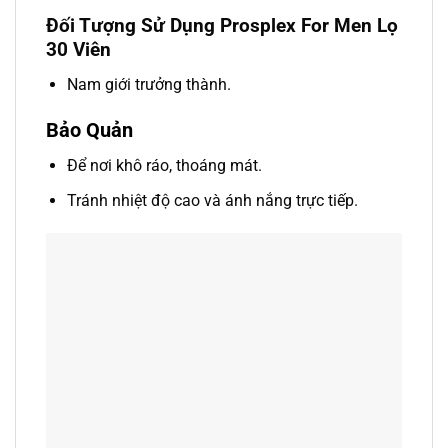
Đối Tượng Sử Dụng Prosplex For Men Lọ
30 Viên
Nam giới trưởng thành.
Bảo Quản
Để nơi khô ráo, thoáng mát.
Tránh nhiệt độ cao và ánh nắng trực tiếp.