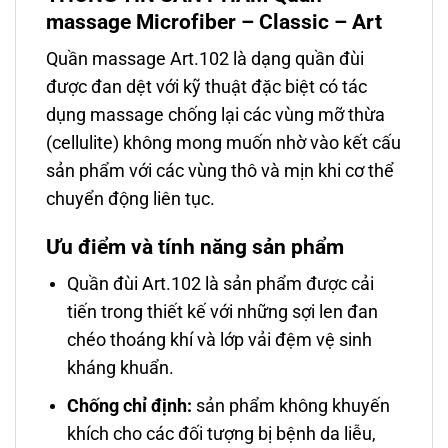
massage Microfiber – Classic – Art
Quần massage Art.102 là dạng quần đùi
được đan dệt với kỹ thuật đặc biệt có tác
dụng massage chống lại các vùng mỡ thừa
(cellulite) không mong muốn nhờ vào kết cấu
sản phẩm với các vùng thô và mịn khi cơ thể
chuyển động liên tục.
Ưu điểm và tính năng sản phẩm
Quần đùi Art.102 là sản phẩm được cải
tiến trong thiết kế với những sợi len đan
chéo thoáng khí và lớp vải đệm vệ sinh
kháng khuẩn.
Chống chỉ định:
sản phẩm không khuyến
khích cho các đối tượng bị bệnh da liễu,