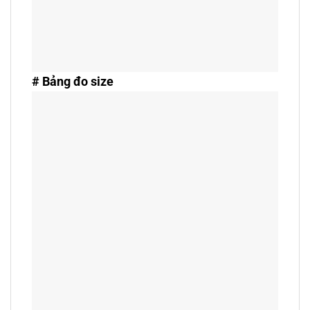
# Bảng đo size