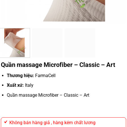
Quần massage Microfiber – Classic – Art
Thương hiệu:
FarmaCell
Xuất xứ:
Italy
Quần massage Microfiber – Classic – Art
Không bán hàng giả , hàng kém chất lương