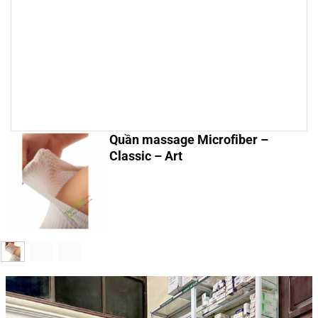
Quần massage Microfiber –
Classic – Art