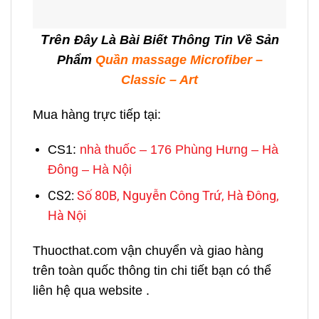
Trên
Đây Là Bài Biết Thông Tin Về Sản
Phẩm
Quần massage Microfiber –
Classic – Art
Mua hàng trực tiếp tại:
CS1:
nhà thuốc – 176 Phùng Hưng – Hà
Đông – Hà Nội
CS2:
Số 80B, Nguyễn Công Trứ, Hà Đông,
Hà Nội
Thuocthat.com vận chuyển và giao hàng
trên toàn quốc thông tin chi tiết bạn có thể
liên hệ qua website .