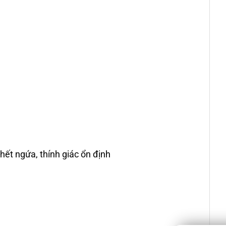
 hết ngứa, thính giác ổn định