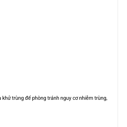
a khử trùng để phòng tránh nguy cơ nhiễm trùng,