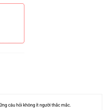
ng câu hỏi không ít người thắc mắc.