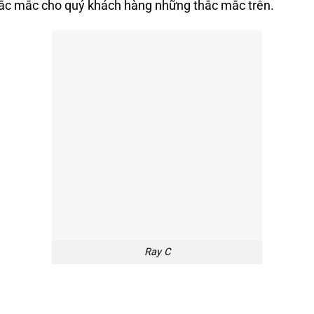
 thắc mắc cho quý khách hàng những thắc mắc trên.
Ray C