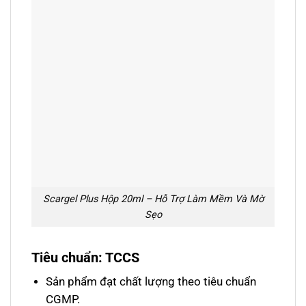
Scargel Plus Hộp 20ml – Hỗ Trợ Làm Mềm Và Mờ
Sẹo
Tiêu chuẩn: TCCS
Sản phẩm đạt chất lượng theo tiêu chuẩn
CGMP.