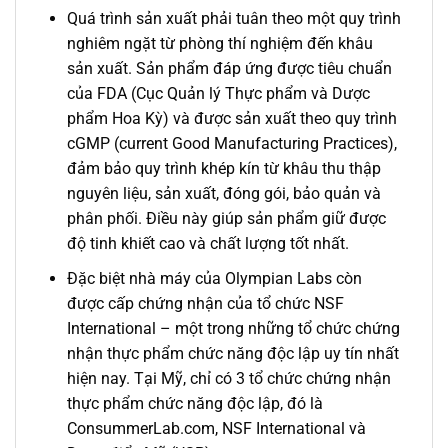
Quá trình sản xuất phải tuân theo một quy trình
nghiêm ngặt từ phòng thí nghiệm đến khâu
sản xuất. Sản phẩm đáp ứng được tiêu chuẩn
của FDA (Cục Quản lý Thực phẩm và Dược
phẩm Hoa Kỳ) và được sản xuất theo quy trình
cGMP (current Good Manufacturing Practices),
đảm bảo quy trình khép kín từ khâu thu thập
nguyên liệu, sản xuất, đóng gói, bảo quản và
phân phối. Điều này giúp sản phẩm giữ được
độ tinh khiết cao và chất lượng tốt nhất.
Đặc biệt nhà máy của Olympian Labs còn
được cấp chứng nhận của tổ chức NSF
International – một trong những tổ chức chứng
nhận thực phẩm chức năng độc lập uy tín nhất
hiện nay. Tại Mỹ, chỉ có 3 tổ chức chứng nhận
thực phẩm chức năng độc lập, đó là
ConsummerLab.com, NSF International và