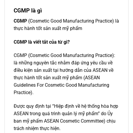
CGMP là gì
CGMP
(Cosmetic Good Manufacturing Practice) là
thực hành tốt sản xuất mỹ phẩm
CGMP là viết tắt của từ gì?
CGMP (Cosmetic Good Manufacturing Practice):
là những nguyên tắc nhằm đáp ứng yêu cầu về
điều kiện sản xuất tại hướng dẫn của ASEAN về
thực hành tốt sản xuất mỹ phẩm (ASEAN
Guidelines For Cosmetic Good Manufacturing
Practice).
Được quy định tại “Hiệp định về hệ thống hòa hợp
ASEAN trong quá trình quản lý mỹ phẩm” do Ủy
ban mỹ phẩm ASEAN Cosmetic Committee) chịu
trách nhiệm thực hiện.