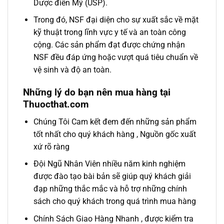
Dược điển Mỹ (USP).
Trong đó, NSF đại diện cho sự xuất sắc về mặt
kỹ thuật trong lĩnh vực y tế và an toàn công
cộng. Các sản phẩm đạt được chứng nhận
NSF đều đáp ứng hoặc vượt quá tiêu chuẩn về
vệ sinh và độ an toàn.
Những lý do bạn nên mua hàng tại
Thuocthat.com
Chúng Tôi Cam kết đem đến những sản phẩm
tốt nhất cho quý khách hàng , Nguồn gốc xuất
xứ rõ ràng
Đội Ngũ Nhân Viên nhiều năm kinh nghiệm
được đào tạo bài bản sẽ giúp quý khách giải
đạp những thắc mắc và hỗ trợ những chính
sách cho quý khách trong quá trình mua hàng
Chính Sách Giao Hàng Nhanh , được kiểm tra