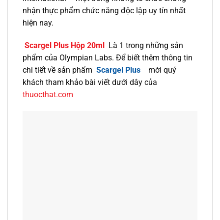
nhận thực phẩm chức năng độc lập uy tín nhất
hiện nay.
Scargel Plus Hộp 20ml
Là 1 trong những sản
phẩm của Olympian Labs. Để biết thêm thông tin
chi tiết về sản phẩm
Scargel Plus
mời quý
khách tham khảo bài viết dưới dây của
thuocthat.com