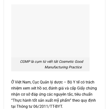
CGMP là cụm từ viết tắt Cosmetic Good
Manufacturing Practice
Ở Việt Nam, Cục Quản lý dược – Bộ Y tế có trách
nhiệm xem xét hồ sơ, đánh giá và cấp Giấy chứng
nhận cơ sở đáp ứng các nguyên tắc, tiêu chuẩn
“Thực hành tốt sản xuất mỹ phẩm” theo quy định
tại Thông tư 06/2011/TT-BYT.