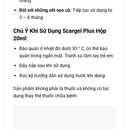
tháng
Đối với những vết sẹo cũ:
Tiếp tục sử dụng từ
3 – 6 tháng
Chú Ý Khi Sử Dụng Scargel Plus Hộp
20ml:
Bảo quản ở nhiệt độ dưới 30 ° C, có thể bảo
quản trong ngăn mát. Tránh xa tầm tay trẻ em.
Đậy nắp sau khi sử dụng.
Đọc kỹ hướng dẫn sử dụng trước khi dùng.
Sản phẩm không phải là thuốc và không có tác
dụng thay thế thuốc chữa bệnh.