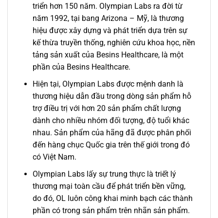
triển hơn 150 năm. Olympian Labs ra đời từ
năm 1992, tại bang Arizona – Mỹ, là thương
hiệu được xây dựng và phát triển dựa trên sự
kế thừa truyền thống, nghiên cứu khoa học, nền
tảng sản xuất của Besins Healthcare, là một
phần của Besins Healthcare.
Hiện tại, Olympian Labs được mệnh danh là
thương hiệu dẫn đầu trong dòng sản phẩm hỗ
trợ điều trị với hơn 20 sản phẩm chất lượng
dành cho nhiều nhóm đối tượng, độ tuổi khác
nhau. Sản phẩm của hãng đã được phân phối
đến hàng chục Quốc gia trên thế giới trong đó
có Việt Nam.
Olympian Labs lấy sự trung thực là triết lý
thương mại toàn cầu để phát triển bền vững,
do đó, OL luôn công khai minh bạch các thành
phần có trong sản phẩm trên nhãn sản phẩm.