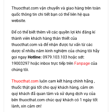
Thuocthat.com vận chuyển và giao hàng trên toàn
quốc thông tin chi tiết bạn có thể liên hệ qua
website.
Để có thể biết thêm về các quyền lợi khi đăng kí
thành viên khách hàng thân thiết của
thuocthat.com và để nhận được tư vấn từ các
dược sĩ nhiều năm kinh nghiệm của chúng tôi hãy
gọi ngay
Hotline:
0979.103.103 hoặc sdt:
19003297 hoặc inbox trực tiếp trên
Fanpage
của
chúng tôi.
Thuocthat.com
luôn cam kết hàng chính hãng ,
thuốc thật giá tốt cho quý khách hàng, cảm ơn
quý khách đã quan tâm và sử dụng dịch vụ của
bên thuocthat.com chúc quý khách có 1 ngày tốt
lành, xin cảm ơn!