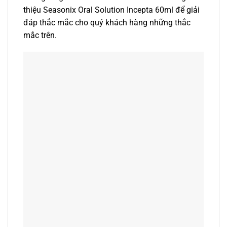
thiệu Seasonix Oral Solution Incepta 60ml để giải
đáp thắc mắc cho quý khách hàng những thắc
mắc trên.