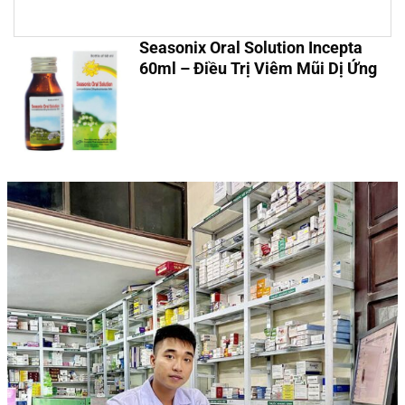
Seasonix Oral Solution Incepta
60ml – Điều Trị Viêm Mũi Dị Ứng