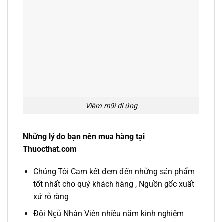
Viêm mũi dị ứng
Những lý do bạn nên mua hàng tại
Thuocthat.com
Chúng Tôi Cam kết đem đến những sản phẩm
tốt nhất cho quý khách hàng , Nguồn gốc xuất
xứ rõ ràng
Đội Ngũ Nhân Viên nhiều năm kinh nghiệm