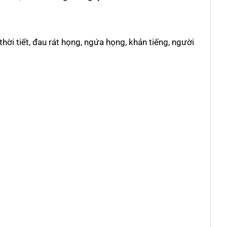
thời tiết, đau rát họng, ngứa họng, khản tiếng, người