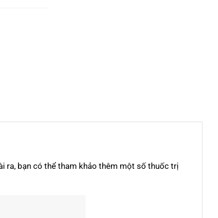
i ra, bạn có thể tham khảo thêm một số thuốc trị