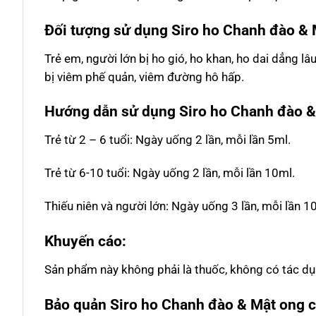
Đối tượng sử dụng
Siro ho Chanh đào &
Trẻ em, người lớn bị ho gió, ho khan, ho dai dẳng lâ
bị viêm phế quản, viêm đường hô hấp.
Hướng dẫn sử dụng
Siro ho Chanh đào 
Trẻ từ 2 – 6 tuổi: Ngày uống 2 lần, mỗi lần 5ml.
Trẻ từ 6-10 tuổi: Ngày uống 2 lần, mỗi lần 10ml.
Thiếu niên và người lớn: Ngày uống 3 lần, mỗi lần 1
Khuyến cáo:
Sản phẩm này không phải là thuốc, không có tác dụ
Bảo quản
Siro ho Chanh đào & Mật ong
c