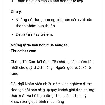
Tránh nhiệt độ cao và ánh nắng trực tiếp.
Chú ý:
Không sử dụng cho người mẫn cảm với các
thành phầm của thuốc.
Để xa tầm tay trẻ em.
Những lý do bạn nên mua hàng tại
Thuocthat.com
Chúng Tôi Cam kết đem đến những sản phẩm tốt
nhất cho quý khách hàng , Nguồn gốc xuất xứ rõ
ràng
Đội Ngũ Nhân Viên nhiều năm kinh nghiệm được
đào tạo bài bản sẽ giúp quý khách giải đạp những
thắc mắc và hỗ trợ những chính sách cho quý
khách trong quá trình mua hàng