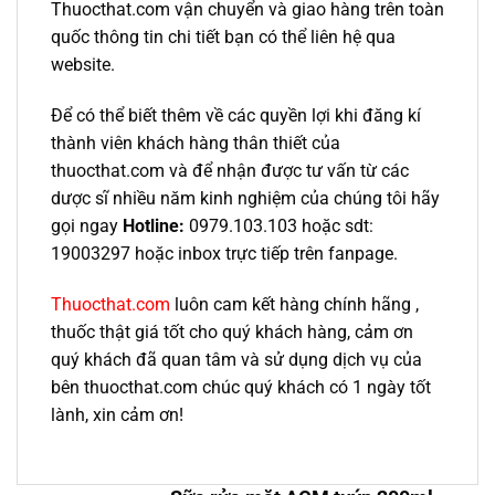
Thuocthat.com vận chuyển và giao hàng trên toàn
quốc thông tin chi tiết bạn có thể liên hệ qua
website.
Để có thể biết thêm về các quyền lợi khi đăng kí
thành viên khách hàng thân thiết của
thuocthat.com và để nhận được tư vấn từ các
dược sĩ nhiều năm kinh nghiệm của chúng tôi hãy
gọi ngay
Hotline:
0979.103.103 hoặc sdt:
19003297 hoặc inbox trực tiếp trên fanpage.
Thuocthat.com
luôn cam kết hàng chính hãng ,
thuốc thật giá tốt cho quý khách hàng, cảm ơn
quý khách đã quan tâm và sử dụng dịch vụ của
bên thuocthat.com chúc quý khách có 1 ngày tốt
lành, xin cảm ơn!