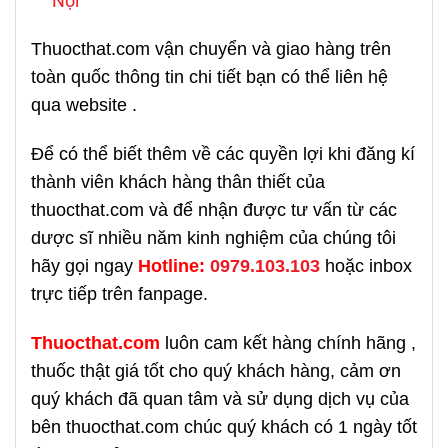
Nội
Thuocthat.com vận chuyển và giao hàng trên
toàn quốc thông tin chi tiết bạn có thể liên hệ
qua website .
Để có thể biết thêm về các quyền lợi khi đăng kí
thành viên khách hàng thân thiết của
thuocthat.com và để nhận được tư vấn từ các
dược sĩ nhiều năm kinh nghiệm của chúng tôi
hãy gọi ngay
H
otline:
0979.103.103
hoặc inbox
trực tiếp trên fanpage.
Thuocthat.com
luôn cam kết hàng chính hãng ,
thuốc thật giá tốt cho quý khách hàng, cảm ơn
quý khách đã quan tâm và sử dụng dịch vụ của
bên thuocthat.com chúc quý khách có 1 ngày tốt