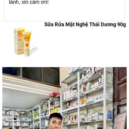
lành, xin cảm ơn!
Sữa Rửa Mặt Nghệ Thái Dương 90g