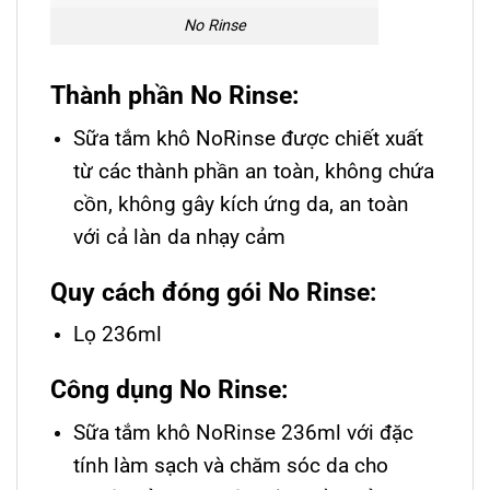
No Rinse
Thành phần No Rinse:
Sữa tắm khô NoRinse được chiết xuất
từ các thành phần an toàn, không chứa
cồn, không gây kích ứng da, an toàn
với cả làn da nhạy cảm
Quy cách đóng gói No Rinse:
Lọ 236ml
Công dụng No Rinse:
Sữa tắm khô NoRinse 236ml với đặc
tính làm sạch và chăm sóc da cho