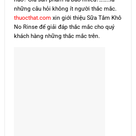
những câu hỏi không ít người thắc mắc.
thuocthat.com
xin giới thiệu Sữa Tắm Khô
No Rinse để giải đáp thắc mắc cho quý
khách hàng những thắc mắc trên.