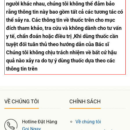
người khác nhau, chúng tôi không thể đảm bảo
rằng thông tin này bao gồm tất cả các tương tác có
thể sảy ra. Các thông tin về thuốc trên cho mục
đích tham khảo, tra cứu và không dành cho tư vấn
y tế, chẩn đoán hoặc điều trị ,Khi dùng thuốc cần
tuyệt đối tuân thủ theo hướng dẫn của Bác sĩ
Chúng tôi không chịu trách nhiệm về bất cứ hậu
quả nào xảy ra do tự ý dùng thuốc dựa theo các
thông tin trên
VỀ CHÚNG TÔI
CHÍNH SÁCH
Hotline Đặt Hàng
Về chúng tôi
Gọi Ngay