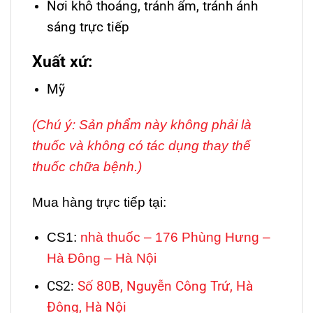
Nơi khô thoáng, tránh ẩm, tránh ánh
sáng trực tiếp
Xuất xứ:
Mỹ
(Chú ý: Sản phẩm này không phải là
thuốc và không có tác dụng thay thế
thuốc chữa bệnh.)
Mua hàng trực tiếp tại:
CS1:
nhà thuốc – 176 Phùng Hưng –
Hà Đông – Hà Nội
CS2:
Số 80B, Nguyễn Công Trứ, Hà
Đông, Hà Nội