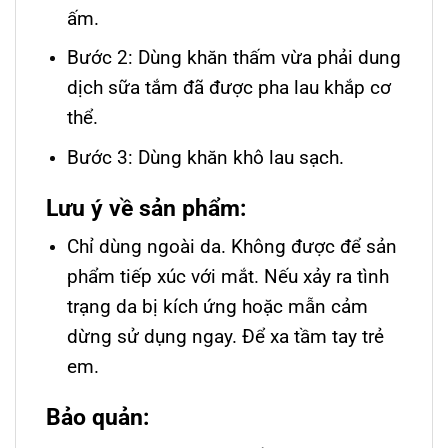
ấm.
Bước 2: Dùng khăn thấm vừa phải dung
dịch sữa tắm đã được pha lau khắp cơ
thể.
Bước 3: Dùng khăn khô lau sạch.
Lưu ý về sản phẩm:
Chỉ dùng ngoài da. Không được để sản
phẩm tiếp xúc với mắt. Nếu xảy ra tình
trạng da bị kích ứng hoặc mẫn cảm
dừng sử dụng ngay. Để xa tầm tay trẻ
em.
Bảo quản: