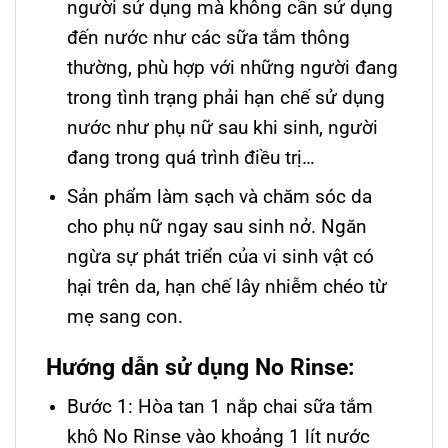
người sử dụng mà không cần sử dụng
đến nước như các sữa tắm thông
thường, phù hợp với những người đang
trong tình trạng phải hạn chế sử dụng
nước như phụ nữ sau khi sinh, người
đang trong quá trình điều trị…
Sản phẩm làm sạch và chăm sóc da
cho phụ nữ ngay sau sinh nở. Ngăn
ngừa sự phát triển của vi sinh vật có
hại trên da, hạn chế lây nhiễm chéo từ
mẹ sang con.
Hướng dẫn sử dụng No Rinse:
Bước 1: Hòa tan 1 nắp chai sữa tắm
khô No Rinse vào khoảng 1 lít nước