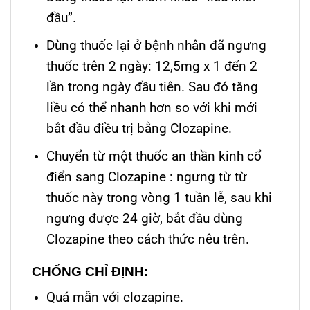
đầu”.
Dùng thuốc lại ở bệnh nhân đã ngưng
thuốc trên 2 ngày: 12,5mg x 1 đến 2
lần trong ngày đầu tiên. Sau đó tăng
liều có thể nhanh hơn so với khi mới
bắt đầu điều trị bằng Clozapine.
Chuyển từ một thuốc an thần kinh cổ
điển sang Clozapine : ngưng từ từ
thuốc này trong vòng 1 tuần lễ, sau khi
ngưng được 24 giờ, bắt đầu dùng
Clozapine theo cách thức nêu trên.
CHỐNG CHỈ ĐỊNH:
Quá mẫn với clozapine.