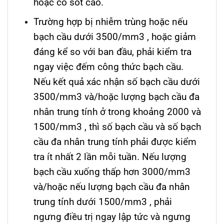
hoặc có sốt cao.
Trường hợp bị nhiễm trùng hoặc nếu
bạch cầu dưới 3500/mm3 , hoặc giảm
đáng kể so với ban đầu, phải kiểm tra
ngay việc đếm công thức bạch cầu.
Nếu kết quả xác nhận số bạch cầu dưới
3500/mm3 và/hoặc lượng bạch cầu đa
nhân trung tính ở trong khoảng 2000 và
1500/mm3 , thì số bạch cầu và số bạch
cầu đa nhân trung tính phải được kiểm
tra ít nhất 2 lần mỗi tuần. Nếu lượng
bạch cầu xuống thấp hơn 3000/mm3
và/hoặc nếu lượng bạch cầu đa nhân
trung tính dưới 1500/mm3 , phải
ngưng điều trị ngay lập tức và ngưng