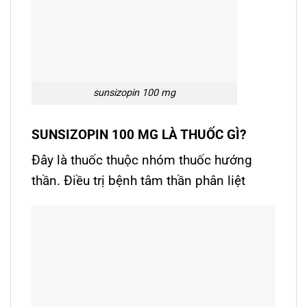
sunsizopin 100 mg
SUNSIZOPIN 100 MG LÀ THUỐC GÌ?
Đây là thuốc thuộc nhóm thuốc hướng
thần. Điều trị bệnh tâm thần phân liệt