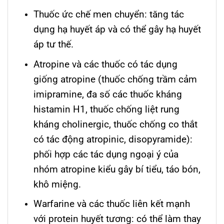
Thuốc ức chế men chuyển: tăng tác
dụng hạ huyết áp và có thể gây hạ huyết
áp tư thế.
Atropine và các thuốc có tác dụng
giống atropine (thuốc chống trầm cảm
imipramine, đa số các thuốc kháng
histamin H1, thuốc chống liệt rung
kháng cholinergic, thuốc chống co thắt
có tác động atropinic, disopyramide):
phối hợp các tác dụng ngoại ý của
nhóm atropine kiểu gây bí tiểu, táo bón,
khô miệng.
Warfarine và các thuốc liên kết mạnh
với protein huyết tương: có thể làm thay