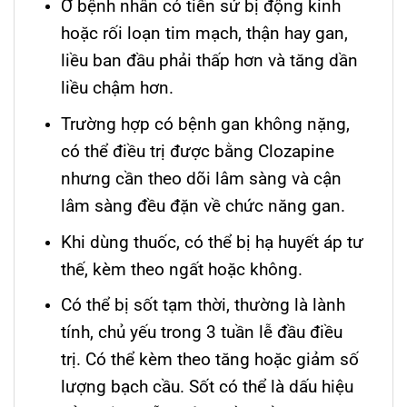
Ở bệnh nhân có tiền sử bị động kinh
hoặc rối loạn tim mạch, thận hay gan,
liều ban đầu phải thấp hơn và tăng dần
liều chậm hơn.
Trường hợp có bệnh gan không nặng,
có thể điều trị được bằng Clozapine
nhưng cần theo dõi lâm sàng và cận
lâm sàng đều đặn về chức năng gan.
Khi dùng thuốc, có thể bị hạ huyết áp tư
thế, kèm theo ngất hoặc không.
Có thể bị sốt tạm thời, thường là lành
tính, chủ yếu trong 3 tuần lễ đầu điều
trị. Có thể kèm theo tăng hoặc giảm số
lượng bạch cầu. Sốt có thể là dấu hiệu