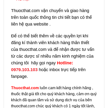
Thuocthat.com vận chuyển và giao hàng
trên toàn quốc thông tin chi tiết bạn có thể
liên hệ qua website .
Để có thể biết thêm về các quyền lợi khi
đăng kí thành viên khách hàng thân thiết
của thuocthat.com và để nhận được tư vấn
từ các dược sĩ nhiều năm kinh nghiệm của
chúng tôi hãy gọi ngay
H
otline:
0979.103.103
hoặc inbox trực tiếp trên
fanpage.
Thuocthat.com
luôn cam kết hàng chính hãng ,
thuốc thật giá tốt cho quý khách hàng, cảm ơn quý
khách đã quan tâm và sử dụng dịch vụ của bên
thuocthat.com chúc quý khách có 1 ngày tốt lành,