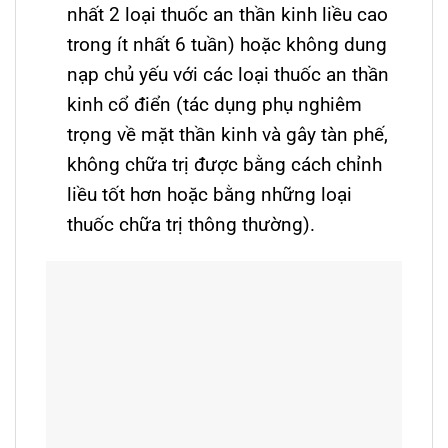
nhất 2 loại thuốc an thần kinh liều cao
trong ít nhất 6 tuần) hoặc không dung
nạp chủ yếu với các loại thuốc an thần
kinh cổ điển (tác dụng phụ nghiêm
trọng về mặt thần kinh và gây tàn phế,
không chữa trị được bằng cách chỉnh
liều tốt hơn hoặc bằng những loại
thuốc chữa trị thông thường).