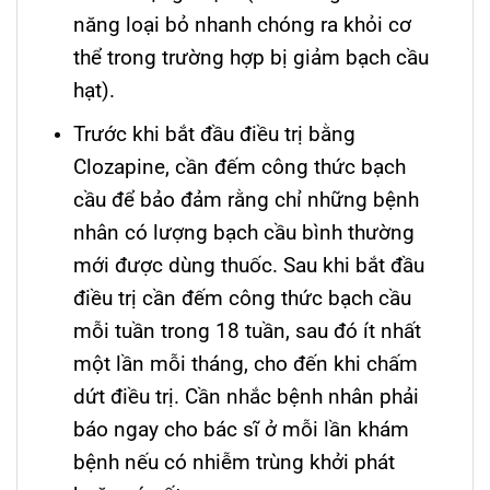
năng loại bỏ nhanh chóng ra khỏi cơ
thể trong trường hợp bị giảm bạch cầu
hạt).
Trước khi bắt đầu điều trị bằng
Clozapine, cần đếm công thức bạch
cầu để bảo đảm rằng chỉ những bệnh
nhân có lượng bạch cầu bình thường
mới được dùng thuốc. Sau khi bắt đầu
điều trị cần đếm công thức bạch cầu
mỗi tuần trong 18 tuần, sau đó ít nhất
một lần mỗi tháng, cho đến khi chấm
dứt điều trị. Cần nhắc bệnh nhân phải
báo ngay cho bác sĩ ở mỗi lần khám
bệnh nếu có nhiễm trùng khởi phát