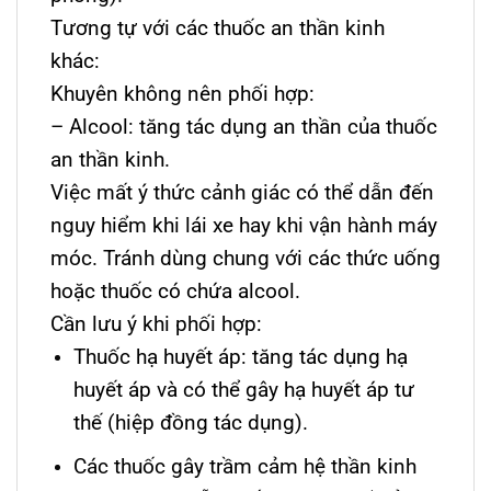
Tương tự với các thuốc an thần kinh
khác:
Khuyên không nên phối hợp:
– Alcool: tăng tác dụng an thần của thuốc
an thần kinh.
Việc mất ý thức cảnh giác có thể dẫn đến
nguy hiểm khi lái xe hay khi vận hành máy
móc. Tránh dùng chung với các thức uống
hoặc thuốc có chứa alcool.
Cần lưu ý khi phối hợp:
Thuốc hạ huyết áp: tăng tác dụng hạ
huyết áp và có thể gây hạ huyết áp tư
thế (hiệp đồng tác dụng).
Các thuốc gây trầm cảm hệ thần kinh