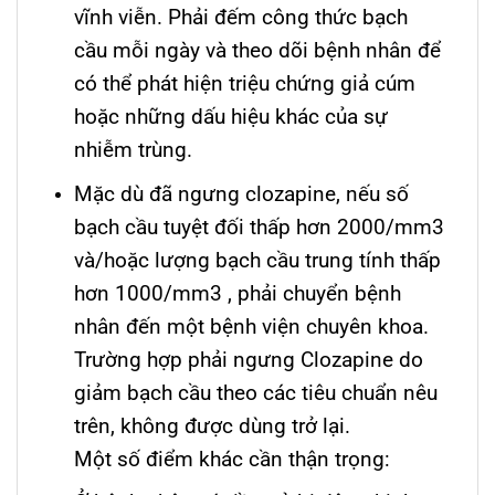
vĩnh viễn. Phải đếm công thức bạch
cầu mỗi ngày và theo dõi bệnh nhân để
có thể phát hiện triệu chứng giả cúm
hoặc những dấu hiệu khác của sự
nhiễm trùng.
Mặc dù đã ngưng clozapine, nếu số
bạch cầu tuyệt đối thấp hơn 2000/mm3
và/hoặc lượng bạch cầu trung tính thấp
hơn 1000/mm3 , phải chuyển bệnh
nhân đến một bệnh viện chuyên khoa.
Trường hợp phải ngưng Clozapine do
giảm bạch cầu theo các tiêu chuẩn nêu
trên, không được dùng trở lại.
Một số điểm khác cần thận trọng: