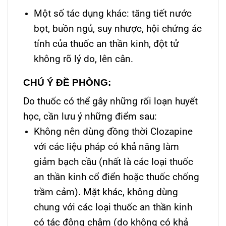
Một số tác dụng khác: tăng tiết nước
bọt, buồn ngủ, suy nhược, hội chứng ác
tính của thuốc an thần kinh, đột tử
không rõ lý do, lên cân.
CHÚ Ý ĐỀ PHÒNG:
Do thuốc có thể gây những rối loạn huyết
học, cần lưu ý những điểm sau:
Không nên dùng đồng thời Clozapine
với các liệu pháp có khả năng làm
giảm bạch cầu (nhất là các loại thuốc
an thần kinh cổ điển hoặc thuốc chống
trầm cảm). Mặt khác, không dùng
chung với các loại thuốc an thần kinh
có tác động chậm (do không có khả