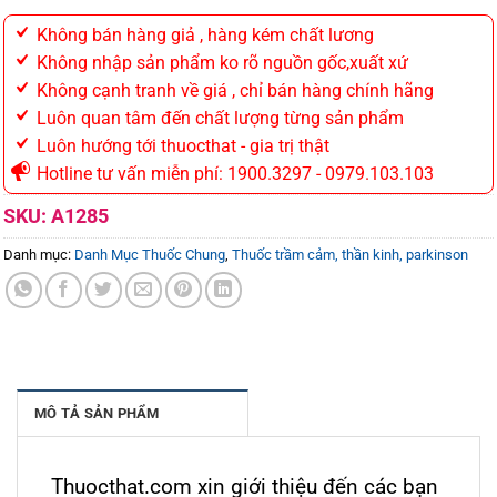
Không bán hàng giả , hàng kém chất lương
Không nhập sản phẩm ko rõ nguồn gốc,xuất xứ
Không cạnh tranh về giá , chỉ bán hàng chính hãng
Luôn quan tâm đến chất lượng từng sản phẩm
Luôn hướng tới thuocthat - gia trị thật
Hotline tư vấn miễn phí: 1900.3297 - 0979.103.103
SKU:
A1285
Danh mục:
Danh Mục Thuốc Chung
,
Thuốc trầm cảm, thần kinh, parkinson
MÔ TẢ SẢN PHẨM
Thuocthat.com xin giới thiệu đến các bạn