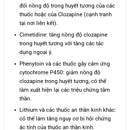
đổi nồng độ trong huyết tương của các
thuốc hoặc của Clozapine (cạnh tranh
tại nơi liên kết).
Cimetidine: tăng nồng độ clozapine
trong huyết tương với tăng các tác
dụng ngoại ý.
Phenytoin và các thuốc gây cảm ứng
cytochrome P450: giảm nồng độ
clozapine trong huyết tương, có thể
làm xuất hiện lại các triệu chứng tâm
thần.
Lithium và các thuốc an thần kinh khác:
có thể làm tăng nguy cơ bị hội chứng
ác tính của thuốc an thần kinh.