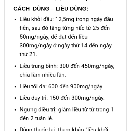
CÁCH DÙNG – LIỀU DÙNG:
Liều khởi đầu: 12,5mg trong ngày đầu
tiên, sau đó tăng từng nấc từ 25 đến
50mg/ngày, để đạt đến liều
300mg/ngày ở ngày thứ 14 đến ngày
thứ 21.
Liều trung bình: 300 đến 450mg/ngày,
chia làm nhiều lần.
Liều tối đa: 600 đến 900mg/ngày.
Liều duy trì: 150 đến 300mg/ngày.
Ngưng điều trị: giảm liều từ từ trong 1
đến 2 tuần lễ.
Dùng thuốc lại: tham khảo “liều khởi