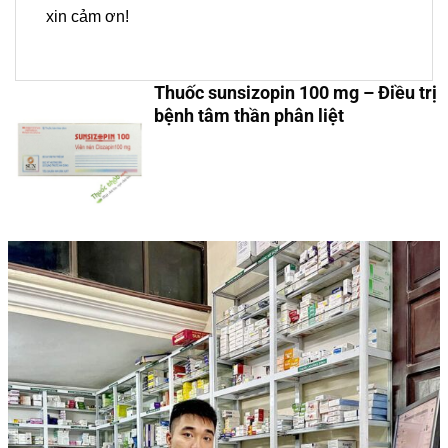
xin cảm ơn!
Thuốc sunsizopin 100 mg – Điều trị
bệnh tâm thần phân liệt