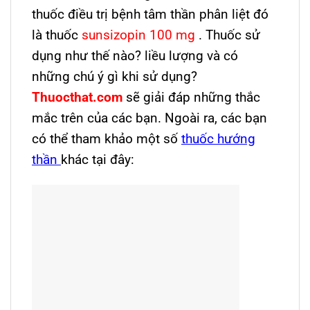
thuốc điều trị bệnh tâm thần phân liệt đó
là thuốc
sunsizopin 100 mg
. Thuốc sử
dụng như thế nào? liều lượng và có
những chú ý gì khi sử dụng?
Thuocthat.com
sẽ giải đáp những thắc
mắc trên của các bạn. Ngoài ra, các bạn
có thể tham khảo một số
thuốc hướng
thần
khác tại đây: