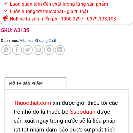
Luôn quan tâm đến chất lượng từng sản phẩm
Luôn hướng tới thuocthat - gia trị thật
Hotline tư vấn miễn phí: 1900.3297 - 0979.103.103
SKU:
A3135
Danh mục:
Vitamin- Khoáng Chất
MÔ TẢ SẢN PHẨM
Thuocthat.com
xin được giới thiệu tới các
trẻ nhỏ đó là thuốc bổ
Supodatin
được
sản xuất ngay trong nước sẽ là liệu pháp
rất tốt nhằm đảm bảo được sự phát triển