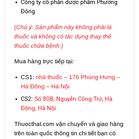
Công ty cổ phần dược phẩm Phương
Đông
(Chú ý: Sản phẩm này không phải là
thuốc và không có tác dụng thay thế
thuốc chữa bệnh.)
Mua hàng trực tiếp tại:
CS1:
nhà thuốc – 176 Phùng Hưng –
Hà Đông – Hà Nội
CS2:
Số 80B, Nguyễn Công Trứ, Hà
Đông, Hà Nội
Thuocthat.com vận chuyển và giao hàng
trên toàn quốc thông tin chi tiết bạn có