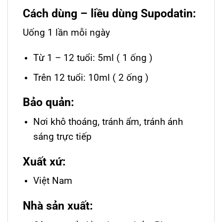
Cách dùng – liều dùng Supodatin:
Uống 1 lần mỗi ngày
Từ 1 – 12 tuổi: 5ml ( 1 ống )
Trên 12 tuổi: 10ml ( 2 ống )
Bảo quản:
Nơi khô thoáng, tránh ẩm, tránh ánh
sáng trực tiếp
Xuất xứ:
Việt Nam
Nhà sản xuất: