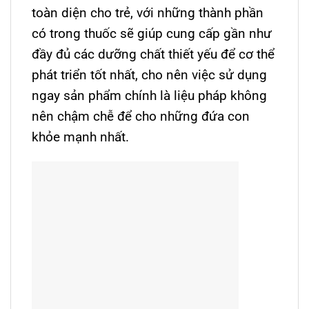
toàn diện cho trẻ, với những thành phần
có trong thuốc sẽ giúp cung cấp gần như
đầy đủ các dưỡng chất thiết yếu để cơ thể
phát triển tốt nhất, cho nên việc sử dụng
ngay sản phẩm chính là liệu pháp không
nên chậm chễ để cho những đứa con
khỏe mạnh nhất.