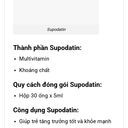
Supodatin
Thành phần Supodatin:
Multivitamin
Khoáng chất
Quy cách đóng gói Supodatin:
Hộp 30 ống x 5ml
Công dụng Supodatin:
Giúp trẻ tăng trưởng tốt và khỏe mạnh