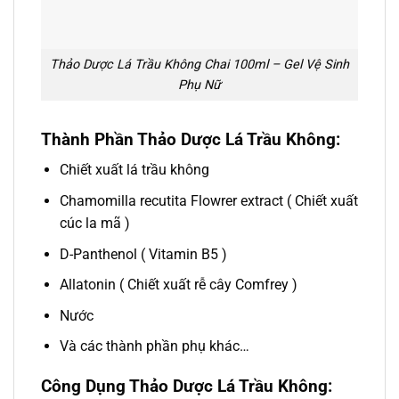
Thảo Dược Lá Trầu Không Chai 100ml – Gel Vệ Sinh
Phụ Nữ
Thành Phần Thảo Dược Lá Trầu Không:
Chiết xuất lá trầu không
Chamomilla recutita Flowrer extract ( Chiết xuất
cúc la mã )
D-Panthenol ( Vitamin B5 )
Allatonin ( Chiết xuất rễ cây Comfrey )
Nước
Và các thành phần phụ khác…
Công Dụng Thảo Dược Lá Trầu Không: