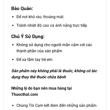
Bảo Quản:
Để nơi khô ráo, thoáng mát.
Tránh nhiệt độ cao và ánh nắng trực tiếp.
Chú Ý Sử Dụng:
Không sử dụng cho người mẫn cảm với các
thành phần của sản phẩm
Để xa tầm tay trẻ em.
Sản phẩm này không phải là thuốc, không có tác
dụng thay thế thuốc chữa bệnh
Những lý do bạn nên mua hàng tại
Thuocthat.com
Chúng Tôi Cam kết đem đến những sản phẩm