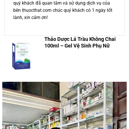
quý khách đã quan tâm và sử dụng dịch vụ của
bên thuocthat.com chúc quý khách có 1 ngày tốt
lành, xin cảm ơn!
Thảo Dược Lá Trầu Không Chai
100ml – Gel Vệ Sinh Phụ Nữ