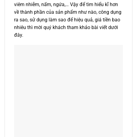
viêm nhiễm, nấm, ngứa,… Vậy để tìm hiểu kĩ hơn
về thành phần của sản phẩm như nào, công dụng
ra sao, sử dụng làm sao để hiệu quả, giá tiền bao
nhiêu thì mời quý khách tham khảo bài viết dưới
đây.