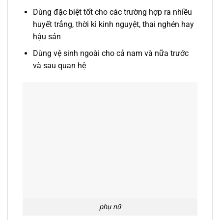
Dùng đặc biệt tốt cho các trường hợp ra nhiều
huyết trắng, thời kì kinh nguyệt, thai nghén hay
hậu sản
Dùng vệ sinh ngoài cho cả nam và nữa trước
và sau quan hệ
phụ nữ