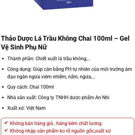
Thảo Dược Lá Trầu Không Chai 100ml – Gel
Vệ Sinh Phụ Nữ
Thành phần: Chiết xuất lá trầu không,…
Công dụng: Giúp cân bằng PH tự nhiên của môi trường âm
đạo ngăn ngừa viêm nhiễm, nấm, ngứa,…
Quy cách: Chai 100ml
Nhà sản xuất: Công ty TNHH dược phẩm An Nhi
Xuất xứ: Việt Nam
Không bán hàng giả , hàng kém chất lương
Không nhập sản phẩm ko rõ nguồn gốc,xuất xứ