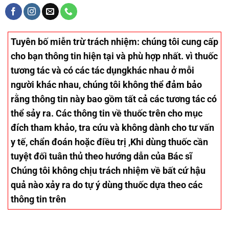
Tuyên bố miễn trừ trách nhiệm
: chúng tôi cung cấp
cho bạn thông tin hiện tại và phù hợp nhất. vì thuốc
tương tác và có các tác dụngkhác nhau ở mỗi
người khác nhau, chúng tôi không thể đảm bảo
rằng thông tin này bao gồm tất cả các tương tác có
thể sảy ra. Các thông tin về thuốc trên cho mục
đích tham khảo, tra cứu và không dành cho tư vấn
y tế, chẩn đoán hoặc điều trị ,Khi dùng thuốc cần
tuyệt đối tuân thủ theo hướng dẫn của Bác sĩ
Chúng tôi không chịu trách nhiệm về bất cứ hậu
quả nào xảy ra do tự ý dùng thuốc dựa theo các
thông tin trên