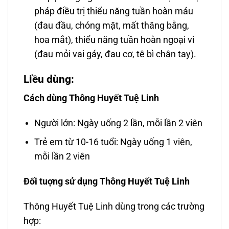
pháp điều trị thiểu năng tuần hoàn máu
(đau đầu, chóng mặt, mất thăng bằng,
hoa mắt), thiểu năng tuần hoàn ngoại vi
(đau mỏi vai gáy, đau cơ, tê bì chân tay).
Liều dùng:
Cách dùng Thông Huyết Tuệ Linh
Người lớn: Ngày uống 2 lần, mỗi lần 2 viên
Trẻ em từ 10-16 tuổi: Ngày uống 1 viên,
mỗi lần 2 viên
Đối tuợng sử dụng Thông Huyết Tuệ Linh
Thông Huyết Tuệ Linh dùng trong các trường
hợp: