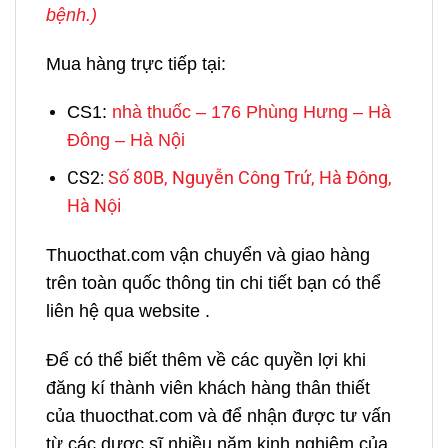
bệnh.)
Mua hàng trực tiếp tại:
CS1:
nhà thuốc – 176 Phùng Hưng – Hà
Đông – Hà Nội
CS2:
Số 80B, Nguyễn Công Trứ, Hà Đông,
Hà Nội
Thuocthat.com vận chuyển và giao hàng
trên toàn quốc thông tin chi tiết bạn có thể
liên hệ qua website .
Để có thể biết thêm về các quyền lợi khi
đăng kí thành viên khách hàng thân thiết
của thuocthat.com và để nhận được tư vấn
từ các dược sĩ nhiều năm kinh nghiệm của