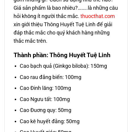
Giá sản phẩm là bao nhiêu?……..là những câu
hỏi không ít người thắc mắc.
thuocthat.com
xin giới thiệu Thông Huyết Tuệ Linh để giải
đáp thắc mắc cho quý khách hàng những
thắc mắc trên.
Thành phần: Thông Huyết Tuệ Linh
Cao bạch quả (Ginkgo biloba): 150mg
Cao rau đắng biển: 100mg
Cao Đinh lăng: 100mg
Cao Ngưu tất: 100mg
Cao Đuơng quy: 50mg
Cao kê huyết đằng: 50mg