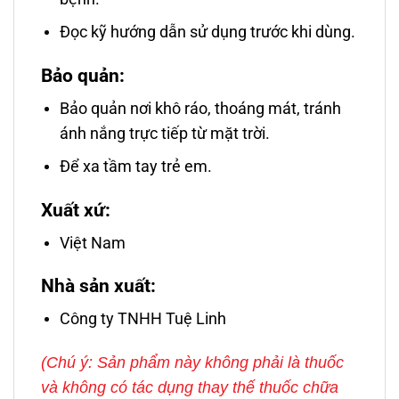
Đọc kỹ hướng dẫn sử dụng trước khi dùng.
Bảo quản:
Bảo quản nơi khô ráo, thoáng mát, tránh
ánh nắng trực tiếp từ mặt trời.
Để xa tầm tay trẻ em.
Xuất xứ:
Việt Nam
Nhà sản xuất:
Công ty TNHH Tuệ Linh
(Chú ý: Sản phẩm này không phải là thuốc
và không có tác dụng thay thế thuốc chữa