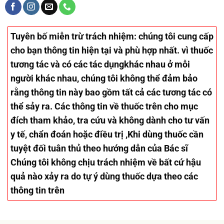
Tuyên bố miễn trừ trách nhiệm
: chúng tôi cung cấp
cho bạn thông tin hiện tại và phù hợp nhất. vì thuốc
tương tác và có các tác dụngkhác nhau ở mỗi
người khác nhau, chúng tôi không thể đảm bảo
rằng thông tin này bao gồm tất cả các tương tác có
thể sảy ra. Các thông tin về thuốc trên cho mục
đích tham khảo, tra cứu và không dành cho tư vấn
y tế, chẩn đoán hoặc điều trị ,Khi dùng thuốc cần
tuyệt đối tuân thủ theo hướng dẫn của Bác sĩ
Chúng tôi không chịu trách nhiệm về bất cứ hậu
quả nào xảy ra do tự ý dùng thuốc dựa theo các
thông tin trên