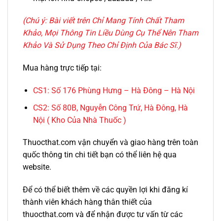
(Chú ý: Bài viết trên Chỉ Mang Tính Chất Tham
Khảo, Mọi Thông Tin Liều Dùng Cụ Thể Nên Tham
Khảo Và Sử Dụng Theo Chỉ Định Của Bác Sĩ.)
Mua hàng trực tiếp tại:
CS1:
Số 176 Phùng Hưng – Hà Đông – Hà Nội
CS2:
Số 80B, Nguyễn Công Trứ, Hà Đông, Hà
Nội ( Kho Của Nhà Thuốc )
Thuocthat.com vận chuyển và giao hàng trên toàn
quốc thông tin chi tiết bạn có thể liên hệ qua
website.
Để có thể biết thêm về các quyền lợi khi đăng kí
thành viên khách hàng thân thiết của
thuocthat.com và để nhận được tư vấn từ các