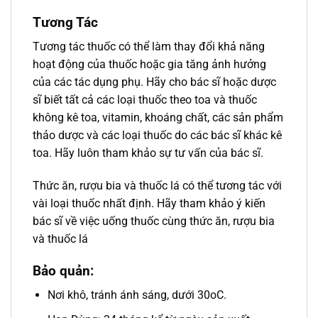
Tương Tác
Tương tác thuốc có thể làm thay đổi khả năng
hoạt động của thuốc hoặc gia tăng ảnh hưởng
của các tác dụng phụ. Hãy cho bác sĩ hoặc dược
sĩ biết tất cả các loại thuốc theo toa và thuốc
không kê toa, vitamin, khoáng chất, các sản phẩm
thảo dược và các loại thuốc do các bác sĩ khác kê
toa. Hãy luôn tham khảo sự tư vấn của bác sĩ.
Thức ăn, rượu bia và thuốc lá có thể tương tác với
vài loại thuốc nhất định. Hãy tham khảo ý kiến
bác sĩ về việc uống thuốc cùng thức ăn, rượu bia
và thuốc lá
Bảo quản:
Nơi khô, tránh ánh sáng, dưới 30oC.