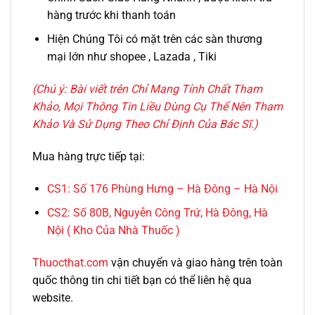
hàng trước khi thanh toán
Hiện Chúng Tôi có mặt trên các sàn thương
mại lớn như shopee , Lazada , Tiki
(Chú ý: Bài viết trên Chỉ Mang Tính Chất Tham
Khảo, Mọi Thông Tin Liều Dùng Cụ Thể Nên Tham
Khảo Và Sử Dụng Theo Chỉ Định Của Bác Sĩ.)
Mua hàng trực tiếp tại:
CS1:
Số 176 Phùng Hưng – Hà Đông – Hà Nội
CS2:
Số 80B, Nguyễn Công Trứ, Hà Đông, Hà
Nội ( Kho Của Nhà Thuốc )
Thuocthat.com
vận chuyển và giao hàng trên toàn
quốc thông tin chi tiết bạn có thể liên hệ qua
website.