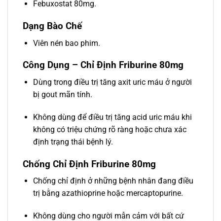
Febuxostat 80mg.
Dạng Bào Chế
Viên nén bao phim.
Công Dụng – Chỉ Định Friburine 80mg
Dùng trong điều trị tăng axit uric máu ở người
bị gout mãn tính.
Không dùng để điều trị tăng acid uric máu khi
không có triệu chứng rõ ràng hoặc chưa xác
định trạng thái bệnh lý.
Chống Chỉ Định
Friburine 80mg
Chống chỉ định ở những bệnh nhân đang điều
trị bằng azathioprine hoặc mercaptopurine.
Không dùng cho người mẫn cảm với bất cứ