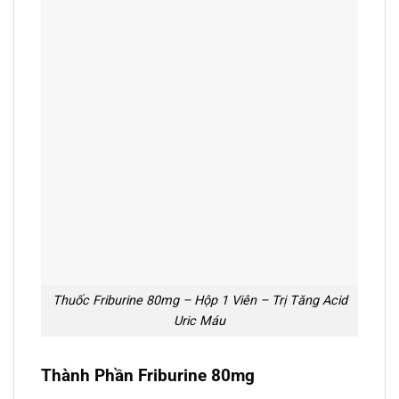
Thuốc Friburine 80mg – Hộp 1 Viên – Trị Tăng Acid
Uric Máu
Thành Phần Friburine 80mg