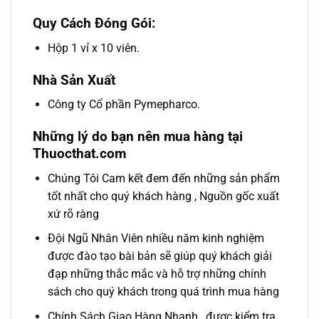
Quy Cách Đóng Gói:
Hộp 1 vỉ x 10 viên.
Nhà Sản Xuất
Công ty Cổ phần Pymepharco.
Những lý do bạn nên mua hàng tại
Thuocthat.com
Chúng Tôi Cam kết đem đến những sản phẩm
tốt nhất cho quý khách hàng , Nguồn gốc xuất
xứ rõ ràng
Đội Ngũ Nhân Viên nhiều năm kinh nghiệm
được đào tạo bài bản sẽ giúp quý khách giải
đạp những thắc mắc và hỗ trợ những chính
sách cho quý khách trong quá trình mua hàng
Chính Sách Giao Hàng Nhanh , được kiểm tra