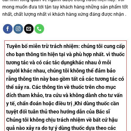
mong muốn đưa tới tận tay khách hàng những sản phẩm tốt
nhất, chất lượng nhất vì khách hàng xứng đáng được nhận .
Tuyên bố miễn trừ trách nhiệm
: chúng tôi cung cấp
cho bạn thông tin hiện tại và phù hợp nhất. vì thuốc
tương tác và có các tác dụngkhác nhau ở mỗi
người khác nhau, chúng tôi không thể đảm bảo
rằng thông tin này bao gồm tất cả các tương tác có
thể sảy ra. Các thông tin về thuốc trên cho mục
đích tham khảo, tra cứu và không dành cho tư vấn
y tế, chẩn đoán hoặc điều trị ,Khi dùng thuốc cần
tuyệt đối tuân thủ theo hướng dẫn của Bác sĩ
Chúng tôi không chịu trách nhiệm về bất cứ hậu
quả nào xảy ra do tự ý dùng thuốc dựa theo các