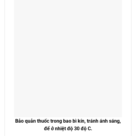
Bảo quản thuốc trong bao bì kín, tránh ánh sáng,
để ở nhiệt độ 30 độ C.