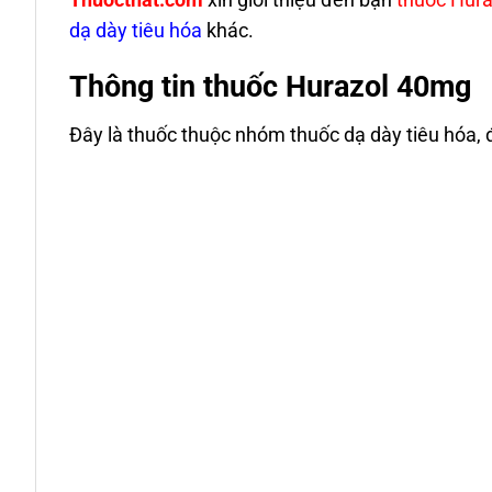
dạ dày tiêu hóa
khác.
Thông tin thuốc Hurazol 40mg
Đây là thuốc thuộc nhóm thuốc dạ dày tiêu hóa, 