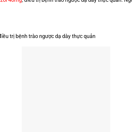
điều trị bệnh trào ngược dạ dày thực quản