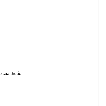
o của thuốc