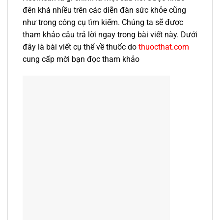
đên khá nhiều trên các diễn đàn sức khỏe cũng
như trong công cụ tìm kiếm. Chúng ta sẽ được
tham khảo câu trả lời ngay trong bài viết này. Dưới
đây là bài viết cụ thể về thuốc do
thuocthat.com
cung cấp mời bạn đọc tham khảo