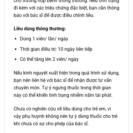
cho trường hợp bệnh thông thường. Nếu tình trạng
đi kèm với các triệu chứng đặc biệt, bạn cần thông
báo với bác sĩ để được điều chỉnh liều.
Liều dùng thông thường:
Dùng 1 viên/ lần/ ngày
Thời gian điều trị: 10 ngày liên tiếp
Có thể tăng lên 2 viên/ ngày
Nếu kinh nguyệt xuất hiện trong quá trình sử dụng,
bạn nên liên hệ với bác sĩ để nhận được tư vấn
chuyên môn. Tự ý ngưng thuốc trong thời gian
này có thể khiến tình trạng nhiễm nấm tái phát.
Chưa có nghiên cứu về liều dùng cho trẻ em, vì
vậy phụ huynh không nên tự ý dùng thuốc cho trẻ
khi chưa có sự cho phép của bác sĩ.