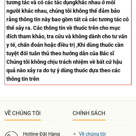
tương tác và có các tác dụngkhác nhau ở mỗi
người khác nhau, chúng tôi không thể đảm bảo
rằng thông tin này bao gồm tất cả các tương tác có
thể sảy ra. Các thông tin về thuốc trên cho mục
đích tham khảo, tra cứu và không dành cho tư vấn
y tế, chẩn đoán hoặc điều trị ,Khi dùng thuốc cần
tuyệt đối tuân thủ theo hướng dẫn của Bác sĩ
Chúng tôi không chịu trách nhiệm về bất cứ hậu
quả nào xảy ra do tự ý dùng thuốc dựa theo các
thông tin trên
VỀ CHÚNG TÔI
CHÍNH SÁCH
Hotline Đặt Hàng
Về chúng tôi