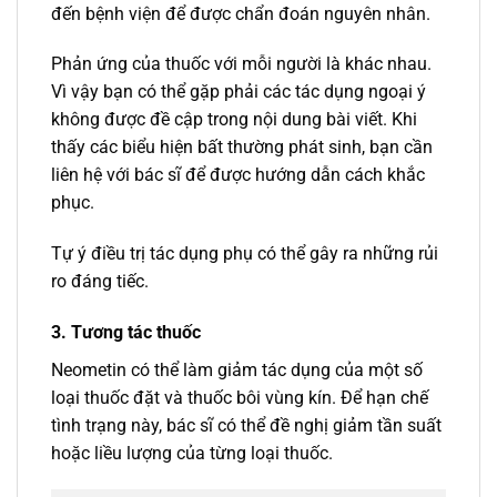
đến bệnh viện để được chẩn đoán nguyên nhân.
Phản ứng của thuốc với mỗi người là khác nhau.
Vì vậy bạn có thể gặp phải các tác dụng ngoại ý
không được đề cập trong nội dung bài viết. Khi
thấy các biểu hiện bất thường phát sinh, bạn cần
liên hệ với bác sĩ để được hướng dẫn cách khắc
phục.
Tự ý điều trị tác dụng phụ có thể gây ra những rủi
ro đáng tiếc.
3. Tương tác thuốc
Neometin có thể làm giảm tác dụng của một số
loại thuốc đặt và thuốc bôi vùng kín. Để hạn chế
tình trạng này, bác sĩ có thể đề nghị giảm tần suất
hoặc liều lượng của từng loại thuốc.