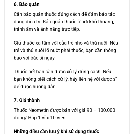
6. Bảo quản
Cần bảo quản thuốc đúng cách để đảm bảo tác
dụng điều trị. Bảo quản thuốc ở nơi khô thoáng,
tránh ẩm và ánh nắng trực tiếp.
Giữ thuốc xa tầm với của trẻ nhỏ và thú nuôi. Nếu
trẻ và thú nuôi lỡ nuốt phải thuốc, bạn cần thông
báo với bác sĩ ngay.
Thuốc hết hạn cần được xử lý đúng cách. Nếu
bạn không biết cách xử lý, hãy liên hệ với dược sĩ
để được hướng dẫn.
7. Giá thành
Thuốc Neometin được bán với giá 90 – 100.000
đồng/ Hộp 1 vỉ x 10 viên.
Những điều cần lưu ý khi sử dụng thuốc