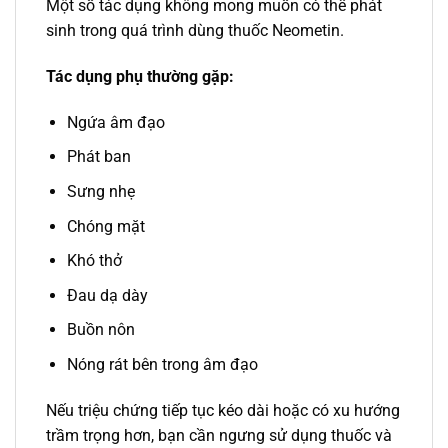
Một số tác dụng không mong muốn có thể phát
sinh trong quá trình dùng thuốc Neometin.
Tác dụng phụ thường gặp:
Ngứa âm đạo
Phát ban
Sưng nhẹ
Chóng mặt
Khó thở
Đau dạ dày
Buồn nôn
Nóng rát bên trong âm đạo
Nếu triệu chứng tiếp tục kéo dài hoặc có xu hướng
trầm trọng hơn, bạn cần ngưng sử dụng thuốc và