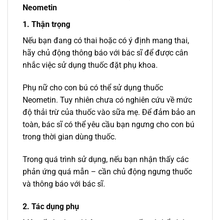
Neometin
1. Thận trọng
Nếu bạn đang có thai hoặc có ý định mang thai,
hãy chủ động thông báo với bác sĩ để được cân
nhắc việc sử dụng thuốc đặt phụ khoa.
Phụ nữ cho con bú có thể sử dụng thuốc
Neometin. Tuy nhiên chưa có nghiên cứu về mức
độ thải trừ của thuốc vào sữa mẹ. Để đảm bảo an
toàn, bác sĩ có thể yêu cầu bạn ngưng cho con bú
trong thời gian dùng thuốc.
Trong quá trình sử dụng, nếu bạn nhận thấy các
phản ứng quá mẫn – cần chủ động ngưng thuốc
và thông báo với bác sĩ.
2. Tác dụng phụ