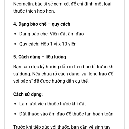
Neometin, bác sĩ sẽ xem xét để chỉ định một loại
thuốc thích hợp hơn.
4. Dạng bào chế – quy cách
Dạng bào chế: Viên đặt âm đạo
Quy cách: Hộp 1 vỉ x 10 viên
5. Cách dùng – liều lượng
Bạn cần đọc kỹ hướng dẫn in trên bao bì trước khi
sử dụng. Nếu chưa rõ cách dùng, vui lòng trao đổi
với bác sĩ để được hướng dẫn cụ thể.
Cách sử dụng:
Làm ướt viên thuốc trước khi đặt
Đặt thuốc vào âm đạo để thuốc tan hoàn toàn
Trước khi tiếp xúc với thuốc, bạn cần vệ sinh tay