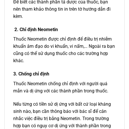
Để biết các thành phần tá dược của thuốc, bạn
nên tham khảo thông tin in trên tờ hướng dẫn đi
kèm.
2. Chỉ định Neometin
Thuốc Neometin được chỉ định để điều trị nhiễm
khuẩn âm đạo do vi khuẩn, vi nấm,… Ngoài ra bạn
cũng có thể sử dụng thuốc cho các trường hợp
khác.
3. Chống chỉ định
Thuốc Neometin chống chỉ định với người quá
mẫn và dị ứng với các thành phần trong thuốc.
Nếu từng có tiền sử dị ứng với bất cứ loại kháng
sinh nào, bạn cần thông báo với bác sĩ để cân
nhắc việc điều trị bằng Neometin. Trong trường
hợp bạn có nguy cơ dị ứng với thành phần trong