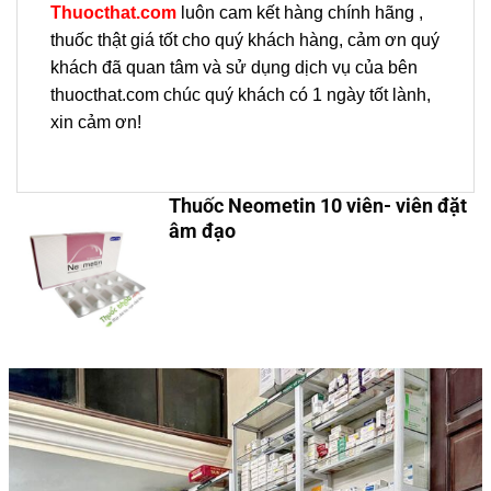
Thuocthat.com
luôn cam kết hàng chính hãng ,
thuốc thật giá tốt cho quý khách hàng, cảm ơn quý
khách đã quan tâm và sử dụng dịch vụ của bên
thuocthat.com chúc quý khách có 1 ngày tốt lành,
xin cảm ơn!
Thuốc Neometin 10 viên- viên đặt
âm đạo