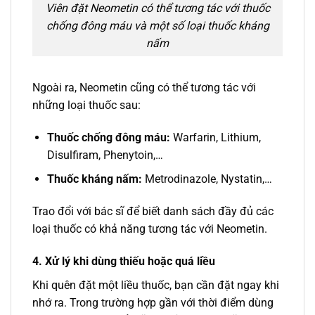
Viên đặt Neometin có thể tương tác với thuốc
chống đông máu và một số loại thuốc kháng
nấm
Ngoài ra, Neometin cũng có thể tương tác với
những loại thuốc sau:
Thuốc chống đông máu:
Warfarin, Lithium,
Disulfiram, Phenytoin,…
Thuốc kháng nấm:
Metrodinazole, Nystatin,…
Trao đổi với bác sĩ để biết danh sách đầy đủ các
loại thuốc có khả năng tương tác với Neometin.
4. Xử lý khi dùng thiếu hoặc quá liều
Khi quên đặt một liều thuốc, bạn cần đặt ngay khi
nhớ ra. Trong trường hợp gần với thời điểm dùng