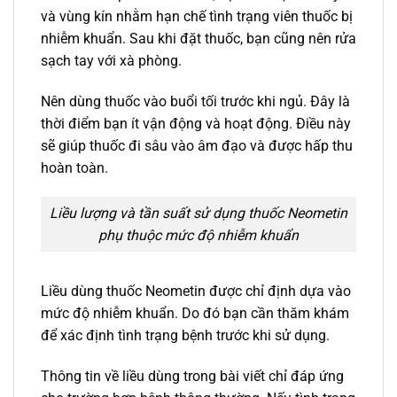
và vùng kín nhằm hạn chế tình trạng viên thuốc bị
nhiễm khuẩn. Sau khi đặt thuốc, bạn cũng nên rửa
sạch tay với xà phòng.
Nên dùng thuốc vào buổi tối trước khi ngủ. Đây là
thời điểm bạn ít vận động và hoạt động. Điều này
sẽ giúp thuốc đi sâu vào âm đạo và được hấp thu
hoàn toàn.
Liều lượng và tần suất sử dụng thuốc Neometin
phụ thuộc mức độ nhiễm khuẩn
Liều dùng thuốc Neometin được chỉ định dựa vào
mức độ nhiễm khuẩn. Do đó bạn cần thăm khám
để xác định tình trạng bệnh trước khi sử dụng.
Thông tin về liều dùng trong bài viết chỉ đáp ứng