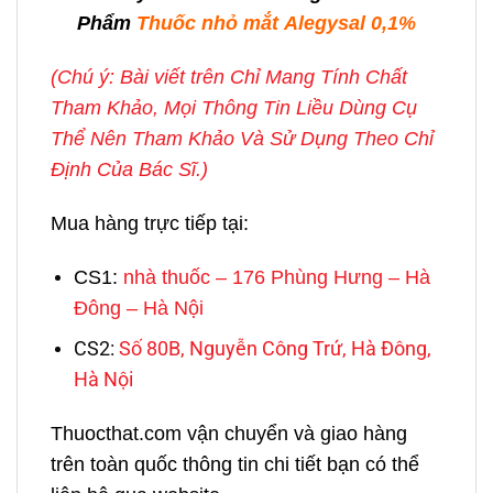
Phẩm
Thuốc nhỏ mắt Alegysal 0,1%
(Chú ý: Bài viết trên Chỉ Mang Tính Chất
Tham Khảo, Mọi Thông Tin Liều Dùng Cụ
Thể Nên Tham Khảo Và Sử Dụng Theo Chỉ
Định Của Bác Sĩ.)
Mua hàng trực tiếp tại:
CS1:
nhà thuốc – 176 Phùng Hưng – Hà
Đông – Hà Nội
CS2:
Số 80B, Nguyễn Công Trứ, Hà Đông,
Hà Nội
Thuocthat.com vận chuyển và giao hàng
trên toàn quốc thông tin chi tiết bạn có thể