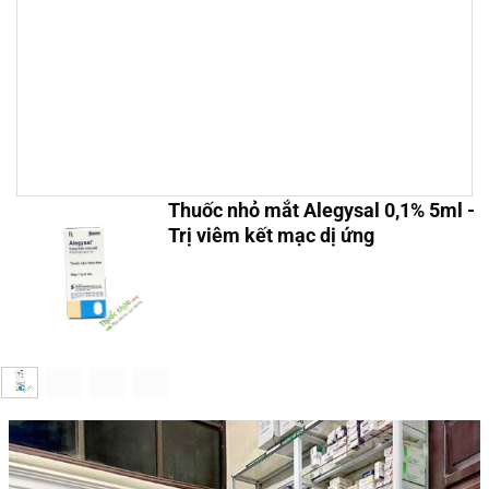
Thuốc nhỏ mắt Alegysal 0,1% 5ml -
Trị viêm kết mạc dị ứng