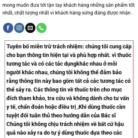
mong muốn đưa tới tận tay khách hàng những sản phẩm tốt
nhất, chất lượng nhất vì khách hàng xứng đáng được nhận .
Tuyên bố miễn trừ trách nhiệm
: chúng tôi cung cấp
cho bạn thông tin hiện tại và phù hợp nhất. vì thuốc
tương tác và có các tác dụngkhác nhau ở mỗi
người khác nhau, chúng tôi không thể đảm bảo
rằng thông tin này bao gồm tất cả các tương tác có
thể sảy ra. Các thông tin về thuốc trên cho mục
đích tham khảo, tra cứu và không dành cho tư vấn
y tế, chẩn đoán hoặc điều trị ,Khi dùng thuốc cần
tuyệt đối tuân thủ theo hướng dẫn của Bác sĩ
Chúng tôi không chịu trách nhiệm về bất cứ hậu
quả nào xảy ra do tự ý dùng thuốc dựa theo các