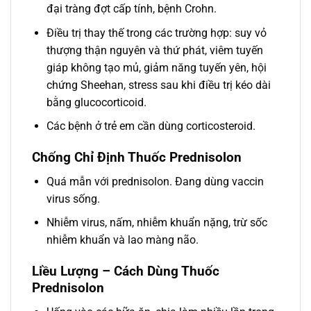
đại tràng đợt cấp tính, bệnh Crohn.
Điều trị thay thế trong các trường hợp: suy vỏ
thượng thận nguyên và thứ phát, viêm tuyến
giáp không tạo mủ, giảm năng tuyến yên, hội
chứng Sheehan, stress sau khi điều trị kéo dài
bằng glucocorticoid.
Các bệnh ở trẻ em cần dùng corticosteroid.
Chống Chỉ Định Thuốc Prednisolon
Quá mẫn với prednisolon. Đang dùng vaccin
virus sống.
Nhiễm virus, nấm, nhiễm khuẩn nặng, trừ sốc
nhiễm khuẩn và lao màng não.
Liều Lượng – Cách Dùng Thuốc
Prednisolon