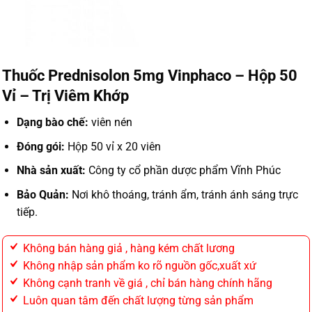
Thuốc Prednisolon 5mg Vinphaco – Hộp 50
Vỉ – Trị Viêm Khớp
Dạng bào chế:
viên nén
Đóng gói:
Hộp 50 vỉ x 20 viên
Nhà sản xuất:
Công ty cổ phần dược phẩm Vĩnh Phúc
Bảo Quản:
Nơi khô thoáng, tránh ẩm, tránh ánh sáng trực
tiếp.
Không bán hàng giả , hàng kém chất lương
Không nhập sản phẩm ko rõ nguồn gốc,xuất xứ
Không cạnh tranh về giá , chỉ bán hàng chính hãng
Luôn quan tâm đến chất lượng từng sản phẩm