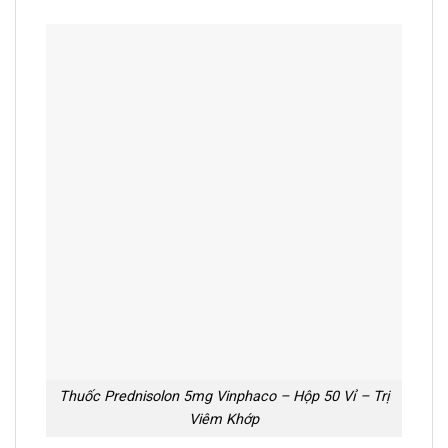
Thuốc Prednisolon 5mg Vinphaco – Hộp 50 Vỉ – Trị
Viêm Khớp