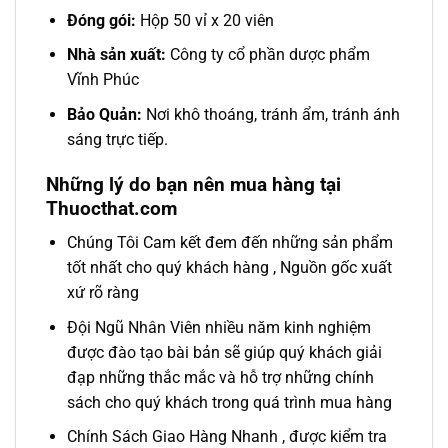
Đóng gói:
Hộp 50 vỉ x 20 viên
Nhà sản xuất:
Công ty cổ phần dược phẩm
Vĩnh Phúc
Bảo Quản:
Nơi khô thoáng, tránh ẩm, tránh ánh
sáng trực tiếp.
Những lý do bạn nên mua hàng tại
Thuocthat.com
Chúng Tôi Cam kết đem đến những sản phẩm
tốt nhất cho quý khách hàng , Nguồn gốc xuất
xứ rõ ràng
Đội Ngũ Nhân Viên nhiều năm kinh nghiệm
được đào tạo bài bản sẽ giúp quý khách giải
đạp những thắc mắc và hỗ trợ những chính
sách cho quý khách trong quá trình mua hàng
Chính Sách Giao Hàng Nhanh , được kiểm tra