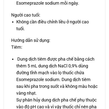
Esomeprazole sodium mỗi ngày.
Người cao tuổi:
Không cần điều chỉnh liều ở người cao
tuổi.
Hướng dẫn sử dụng:
Tiêm:
Dung dịch tiêm được pha chế bằng cách
thêm 5 mL dung dịch NaCl 0,9% dùng
đường tĩnh mạch vào lọ thuốc chứa
Esomeprazole sodium. Dung dịch tiêm
sau khi pha trong suốt và không màu hoặc
vàng nhạt.
Sự phân hủy dung dịch pha chế phụ thuộc
vào độ pH cao và vì vậy thuốc chỉ nên pha