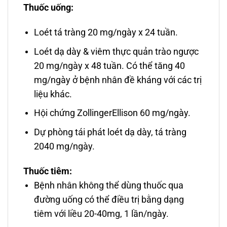
Thuốc uống:
Loét tá tràng 20 mg/ngày x 24 tuần.
Loét dạ dày & viêm thực quản trào ngược
20 mg/ngày x 48 tuần. Có thể tăng 40
mg/ngày ở bệnh nhân đề kháng với các trị
liệu khác.
Hội chứng ZollingerEllison 60 mg/ngày.
Dự phòng tái phát loét dạ dày, tá tràng
2040 mg/ngày.
Thuốc tiêm:
Bệnh nhân không thể dùng thuốc qua
đường uống có thể điều trị bằng dạng
tiêm với liều 20-40mg, 1 lần/ngày.