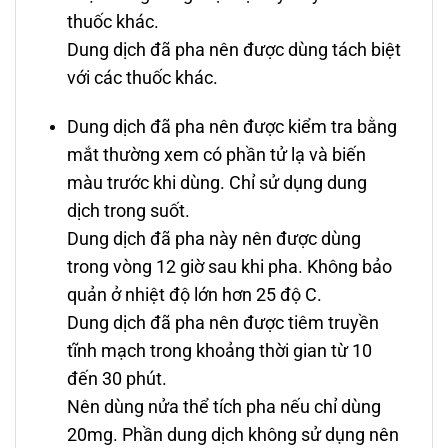
thuốc khác.
Dung dịch đã pha nên được dùng tách biệt
với các thuốc khác.
Dung dịch đã pha nên được kiểm tra bằng
mắt thường xem có phần tử lạ và biến
màu trước khi dùng. Chỉ sử dụng dung
dịch trong suốt.
Dung dịch đã pha này nên được dùng
trong vòng 12 giờ sau khi pha. Không bảo
quản ở nhiệt độ lớn hơn 25 độ C.
Dung dịch đã pha nên được tiêm truyền
tĩnh mạch trong khoảng thời gian từ 10
đến 30 phút.
Nên dùng nửa thể tích pha nếu chỉ dùng
20mg. Phần dung dịch không sử dụng nên