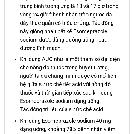
trung bình tương ứng là 13 và 17 giờ trong
vòng 24 giờ ở bệnh nhân trào ngược dạ
dày thực quản có triệu chứng. Tác động
này giống nhau bất kể Esomeprazole
sodium được dùng đường uống hoặc
đường tĩnh mạch.
Khi dùng AUC như là một tham số đại diện
cho nồng độ thuốc trong huyết tương,
người ta đã chứng minh được có mối liên
hệ giữa sự ức chế tiết acid với nồng độ
thuốc và thời gian tiếp xúc sau khi dùng
Esomeprazole sodium dạng uống.
Tác động trị liệu của sự ức chế acid
Khi dùng Esomeprazole sodium 40 mg
dạng uống, khoảng 78% bệnh nhân viêm