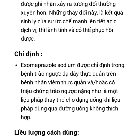
được ghi nhận xảy ra tương đối thường
xuyên hơn. Những thay đổi này, là kết quả
sinh lý của sự ức chế mạnh lên tiết acid
dịch vị, thì lành tính và có thể phục hồi
được.
Chỉ định :
Esomeprazole sodium được chỉ định trong
bệnh trào ngược dạ dày thực quản trên
bệnh nhân viêm thực quản và/hoặc có
triệu chứng trào ngược nặng như là một
liệu pháp thay thế cho dạng uống khi liệu
pháp dùng qua đường uống không thích
hợp.
Liều lượng cách dùng: