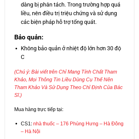
dàng bị phân tách. Trong trường hợp quá
liều, nên điều trị triệu chứng và sử dụng
các biện pháp hỗ trợ tổng quát.
Bảo quản:
Không bảo quản ở nhiệt độ lớn hơn 30 độ
C
(Chú ý: Bài viết trên
Chỉ Mang Tính Chất Tham
Khảo,
Mọi Thông Tin Liều Dùng Cụ Thể Nên
Tham Khảo Và Sử Dụng Theo Chỉ Định Của Bác
Sĩ.)
Mua hàng trực tiếp tại:
CS1:
nhà thuốc – 176 Phùng Hưng – Hà Đông
– Hà Nội