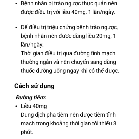
Bệnh nhân bị trào ngược thực quản nên
được điều trị với liều 40mg, 1 lần/ngày.
Ðể điều trị triệu chứng bệnh trào ngược,
bệnh nhân nên được dùng liều 20mg, 1
lần/ngày.
Thời gian điều trị qua đường tĩnh mạch
thường ngắn và nên chuyển sang dùng
thuốc đường uống ngay khi có thể được.
Cách sử dụng
Ðường tiêm:
Liều 40mg
Dung dịch pha tiêm nên được tiêm tĩnh
mạch trong khoảng thời gian tối thiểu 3
phút.