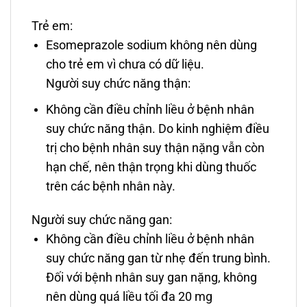
Trẻ em:
Esomeprazole sodium không nên dùng
cho trẻ em vì chưa có dữ liệu.
Người suy chức năng thận:
Không cần điều chỉnh liều ở bệnh nhân
suy chức năng thận. Do kinh nghiệm điều
trị cho bệnh nhân suy thận nặng vẫn còn
hạn chế, nên thận trọng khi dùng thuốc
trên các bệnh nhân này.
Người suy chức năng gan:
Không cần điều chỉnh liều ở bệnh nhân
suy chức năng gan từ nhẹ đến trung bình.
Ðối với bệnh nhân suy gan nặng, không
nên dùng quá liều tối đa 20 mg