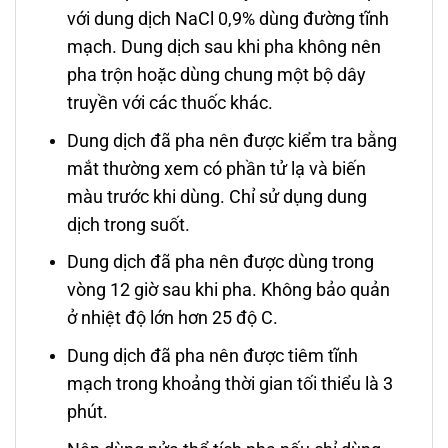
với dung dịch NaCl 0,9% dùng đường tĩnh
mạch. Dung dịch sau khi pha không nên
pha trộn hoặc dùng chung một bộ dây
truyền với các thuốc khác.
Dung dịch đã pha nên được kiểm tra bằng
mắt thường xem có phần tử lạ và biến
màu trước khi dùng. Chỉ sử dụng dung
dịch trong suốt.
Dung dịch đã pha nên được dùng trong
vòng 12 giờ sau khi pha. Không bảo quản
ở nhiệt độ lớn hơn 25 độ C.
Dung dịch đã pha nên được tiêm tĩnh
mạch trong khoảng thời gian tối thiểu là 3
phút.