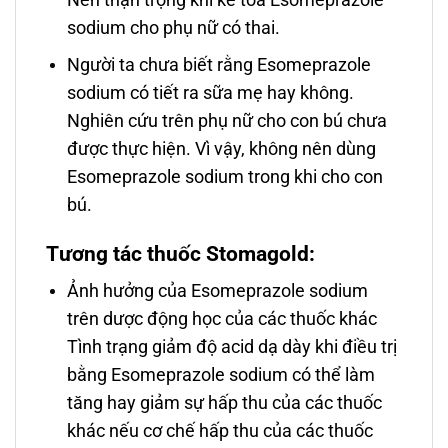
sodium cho phụ nữ có thai.
Người ta chưa biết rằng Esomeprazole
sodium có tiết ra sữa mẹ hay không.
Nghiên cứu trên phụ nữ cho con bú chưa
được thực hiện. Vì vậy, không nên dùng
Esomeprazole sodium trong khi cho con
bú.
Tương tác thuốc Stomagold:
Ảnh hưởng của Esomeprazole sodium
trên dược động học của các thuốc khác
Tình trạng giảm độ acid dạ dày khi điều trị
bằng Esomeprazole sodium có thể làm
tăng hay giảm sự hấp thu của các thuốc
khác nếu cơ chế hấp thu của các thuốc