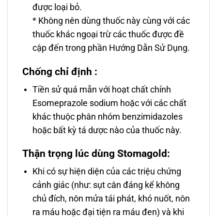
được loại bỏ.
* Không nên dùng thuốc này cùng với các
thuốc khác ngoại trừ các thuốc được đề
cập đến trong phần Hướng Dẫn Sử Dụng.
Chống chỉ định :
Tiền sử quá mẫn với hoạt chất chính
Esomeprazole sodium hoặc với các chất
khác thuộc phân nhóm benzimidazoles
hoặc bất kỳ tá dược nào của thuốc này.
Thận trọng lúc dùng Stomagold:
Khi có sự hiện diện của các triệu chứng
cảnh giác (như: sụt cân đáng kể không
chủ đích, nôn mửa tái phát, khó nuốt, nôn
ra máu hoặc đại tiện ra máu đen) và khi