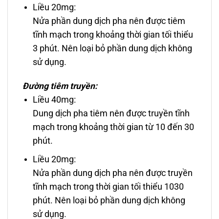
Liều 20mg:
Nửa phần dung dịch pha nên được tiêm
tĩnh mạch trong khoảng thời gian tối thiểu
3 phút. Nên loại bỏ phần dung dịch không
sử dụng.
Ðường tiêm truyền:
Liều 40mg:
Dung dịch pha tiêm nên được truyền tĩnh
mạch trong khoảng thời gian từ 10 đến 30
phút.
Liều 20mg:
Nửa phần dung dịch pha nên được truyền
tĩnh mạch trong thời gian tối thiểu 1030
phút. Nên loại bỏ phần dung dịch không
sử dụng.