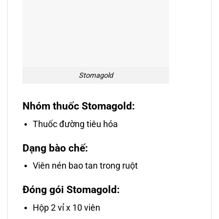
Stomagold
Nhóm thuốc Stomagold:
Thuốc đường tiêu hóa
Dạng bào chế:
Viên nén bao tan trong ruột
Đóng gói Stomagold:
Hộp 2 vỉ x 10 viên