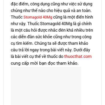
đặc điểm, công dụng cũng như việc sử dụng
chúng như thế nào cho hiệu quả và an toàn.
Thuốc
cũng là một điển hình
Stomagold 40Mg
như vậy. Thuốc
Stomagold 40Mg là gì chính
là một câu hỏi được nhắc đên khá nhiều trên
các diễn đàn sức khỏe cũng như trong công
cụ tìm kiếm. Chúng ta sẽ được tham khảo
câu trả lời ngay trong bài viết này. Dưới đây
là bài viết cụ thể về thuốc do
thuocthat.com
cung cấp mời bạn đọc tham khảo.