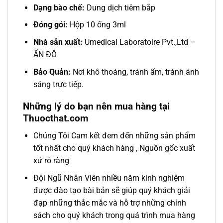
Dạng bào chế:
Dung dịch tiêm bắp
Đóng gói:
Hộp 10 ống 3ml
Nhà sản xuất:
Umedical Laboratoire Pvt.,Ltd –
ẤN ĐỘ
Bảo Quản:
Nơi khô thoáng, tránh ẩm, tránh ánh
sáng trực tiếp.
Những lý do bạn nên mua hàng tại
Thuocthat.com
Chúng Tôi Cam kết đem đến những sản phẩm
tốt nhất cho quý khách hàng , Nguồn gốc xuất
xứ rõ ràng
Đội Ngũ Nhân Viên nhiều năm kinh nghiệm
được đào tạo bài bản sẽ giúp quý khách giải
đạp những thắc mắc và hỗ trợ những chính
sách cho quý khách trong quá trình mua hàng