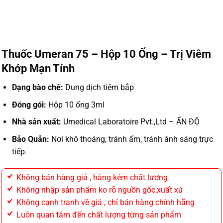
Thuốc Umeran 75 – Hộp 10 Ống – Trị Viêm
Khớp Mạn Tính
Dạng bào chế:
Dung dịch tiêm bắp
Đóng gói:
Hộp 10 ống 3ml
Nhà sản xuất:
Umedical Laboratoire Pvt.,Ltd – ẤN ĐỘ
Bảo Quản:
Nơi khô thoáng, tránh ẩm, tránh ánh sáng trực
tiếp.
Không bán hàng giả , hàng kém chất lương
Không nhập sản phẩm ko rõ nguồn gốc,xuất xứ
Không cạnh tranh về giá , chỉ bán hàng chính hãng
Luôn quan tâm đến chất lượng từng sản phẩm