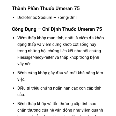
Thành Phần Thuốc Umeran 75
Diclofenac Sodium – 75mg/3ml
Công Dụng – Chỉ Định Thuốc Umeran 75
Viêm thấp khớp mạn tính, nhất là viêm đa khớp
dạng thấp và viêm cứng khớp cột sống hay
trong những hội chứng liên kết như hội chứng
Fiessiger-leroy-reiter và thấp khớp trong bệnh
vẩy nến.
Bệnh cứng khớp gây đau và mất khả năng làm
việc.
Điều trị triệu chứng ngắn hạn các cơn cấp tính
của:
Bệnh thấp khớp và tổn thương cấp tính sau
chấn thương của hệ vận động như viêm quanh