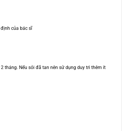
 định của bác sĩ
2 tháng. Nếu sỏi đã tan nên sử dụng duy trì thêm ít