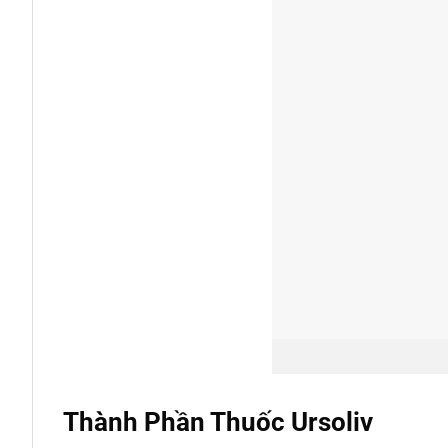
Thành Phần Thuốc Ursoliv