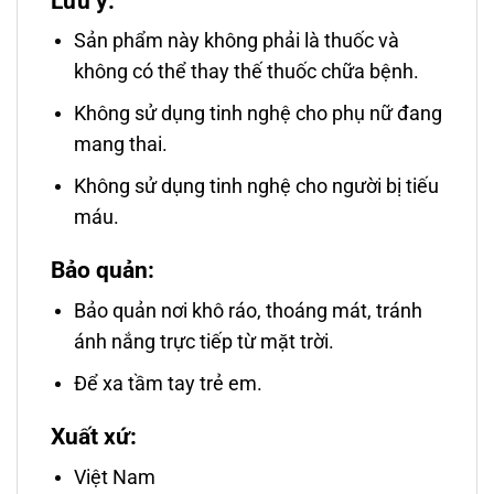
Lưu ý:
Sản phẩm này không phải là thuốc và
không có thể thay thế thuốc chữa bệnh.
Không sử dụng tinh nghệ cho phụ nữ đang
mang thai.
Không sử dụng tinh nghệ cho người bị tiếu
máu.
Bảo quản:
Bảo quản nơi khô ráo, thoáng mát, tránh
ánh nắng trực tiếp từ mặt trời.
Để xa tầm tay trẻ em.
Xuất xứ:
Việt Nam