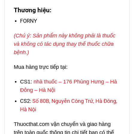
Thương hiệu:
FORNY
(Chú ý: Sản phẩm này không phải là thuốc
và không có tác dụng thay thế thuốc chữa
bệnh.)
Mua hàng trực tiếp tại:
CS1:
nhà thuốc – 176 Phùng Hưng – Hà
Đông – Hà Nội
CS2:
Số 80B, Nguyễn Công Trứ, Hà Đông,
Hà Nội
Thuocthat.com vận chuyển và giao hàng
trên toàn quốc thông tin chi tiết bạn có thể