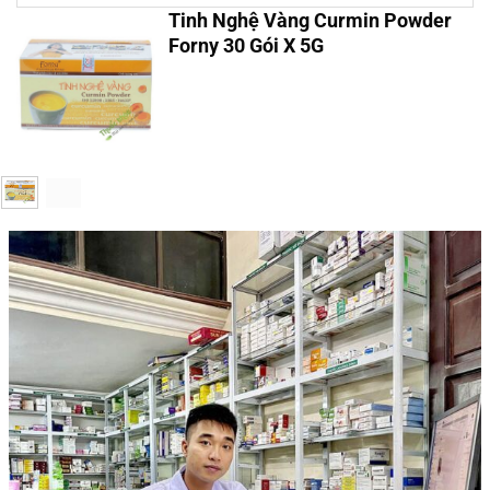
Tinh Nghệ Vàng Curmin Powder
Forny 30 Gói X 5G