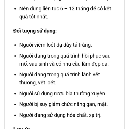
Nên dùng liên tục 6 – 12 tháng để có kết
quả tót nhất.
Đối tượng sử dụng:
Người viêm loét dạ dày tá tràng.
Người đang trong quá trình hồi phục sau
mổ, sau sinh và có nhu cầu làm đẹp da.
Người đang trong quá trình lành vết
thương, vết loét.
Người sử dụng rượu bia thường xuyên.
Người bị suy giảm chức năng gan, mật.
Người đang sử dụng hóa chất, xạ trị.