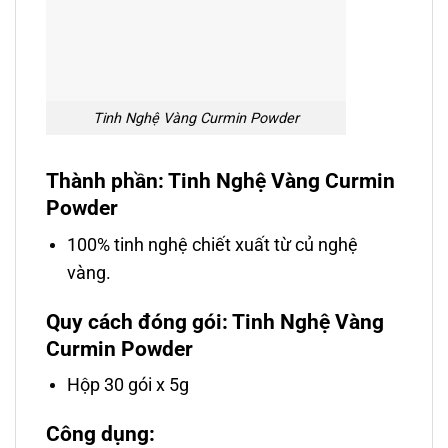
Tinh Nghệ Vàng Curmin Powder
Thành phần: Tinh Nghệ Vàng Curmin
Powder
100% tinh nghệ chiết xuất từ củ nghệ
vàng.
Quy cách đóng gói: Tinh Nghệ Vàng
Curmin Powder
Hộp 30 gói x 5g
Công dụng: