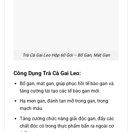
Trà Cà Gai Leo Hộp 60 Gói – Bổ Gan, Mát Gan
Công Dụng Trà Cà Gai Leo:
Bổ gan, mát gan, giúp phục hồi tế bào gan và
tăng cường tái tạo các tế bào gan mới.
Hạ men gan, đánh tan mỡ trong gan, trong
mạch máu.
Tăng cường chức năng giải độc gan, đẩy các
chất độc có trong thực phẩm bẩn ra ngoài cơ