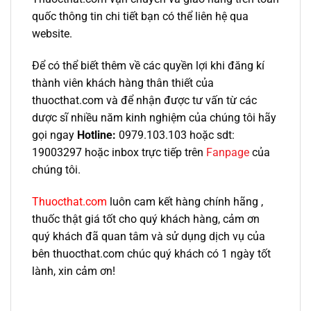
quốc thông tin chi tiết bạn có thể liên hệ qua
website.
Để có thể biết thêm về các quyền lợi khi đăng kí
thành viên khách hàng thân thiết của
thuocthat.com và để nhận được tư vấn từ các
dược sĩ nhiều năm kinh nghiệm của chúng tôi hãy
gọi ngay
Hotline:
0979.103.103 hoặc sdt:
19003297 hoặc inbox trực tiếp trên
Fanpage
của
chúng tôi.
Thuocthat.com
luôn cam kết hàng chính hãng ,
thuốc thật giá tốt cho quý khách hàng, cảm ơn
quý khách đã quan tâm và sử dụng dịch vụ của
bên thuocthat.com chúc quý khách có 1 ngày tốt
lành, xin cảm ơn!