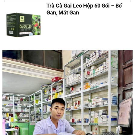
Trà Cà Gai Leo Hộp 60 Gói – Bổ
Gan, Mát Gan