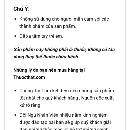
Chú Ý:
Không sử dụng cho người mẫn cảm với các
thành phầm của sản phẩm.
Để xa tầm tay trẻ em.
Sản phẩm này không phải là thuốc, không có tác
dụng thay thế thuốc chữa bệnh
Những lý do bạn nên mua hàng tại
Thuocthat.com
Chúng Tôi Cam kết đem đến những sản phẩm
tốt nhất cho quý khách hàng , Nguồn gốc xuất
xứ rõ ràng
Đội Ngũ Nhân Viên nhiều năm kinh nghiệm
được đào tạo bài bản sẽ giúp quý khách giải
đạp những thắc mắc và hỗ trợ những chính