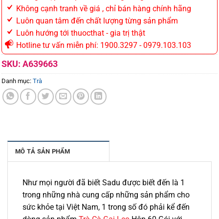
Không cạnh tranh về giá , chỉ bán hàng chính hãng
Luôn quan tâm đến chất lượng từng sản phẩm
Luôn hướng tới thuocthat - gia trị thật
Hotline tư vấn miễn phí: 1900.3297 - 0979.103.103
SKU:
A639663
Danh mục:
Trà
MÔ TẢ SẢN PHẨM
Như mọi người đã biết Sadu được biết đến là 1
trong những nhà cung cấp những sản phẩm cho
sức khỏe tại Việt Nam, 1 trong số đó phải kể đến