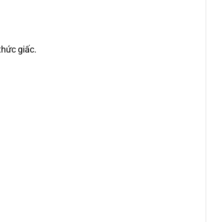
thức giấc.