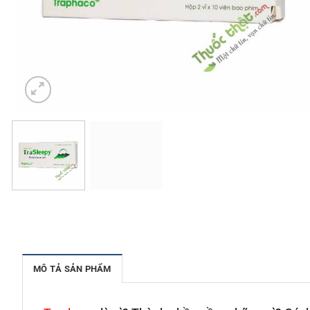
MÔ TẢ SẢN PHẨM