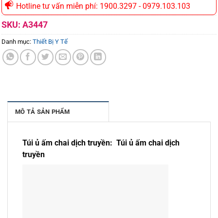
Hotline tư vấn miễn phí: 1900.3297 - 0979.103.103
SKU:
A3447
Danh mục:
Thiết Bị Y Tế
MÔ TẢ SẢN PHẨM
Túi ủ ấm chai dịch truyền:
Túi ủ ấm chai dịch
truyền