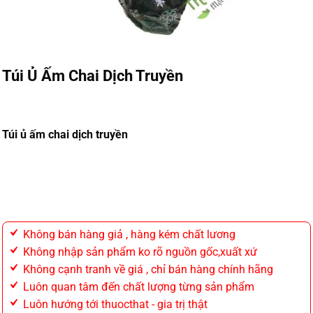
Túi Ủ Ấm Chai Dịch Truyền
Túi ủ ấm chai dịch truyền
Không bán hàng giả , hàng kém chất lương
Không nhập sản phẩm ko rõ nguồn gốc,xuất xứ
Không cạnh tranh về giá , chỉ bán hàng chính hãng
Luôn quan tâm đến chất lượng từng sản phẩm
Luôn hướng tới thuocthat - gia trị thật