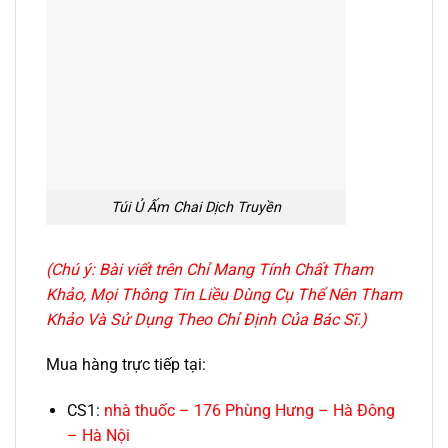
Túi Ủ Ấm Chai Dịch Truyền
(Chú ý: Bài viết trên Chỉ Mang Tính Chất Tham
Khảo, Mọi Thông Tin Liều Dùng Cụ Thể Nên Tham
Khảo Và Sử Dụng Theo Chỉ Định Của Bác Sĩ.)
Mua hàng trực tiếp tại:
CS1:
nhà thuốc – 176 Phùng Hưng – Hà Đông
– Hà Nội