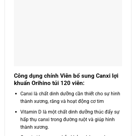
Công dụng chính Viên bổ sung Canxi lợi
khuẩn Orihino túi 120 viên:
Canxi là chất dinh dưỡng cần thiết cho sự hình
thành xương, răng và hoạt động cơ tim
Vitamin D là một chất dinh dưỡng thúc đẩy sự
hấp thụ canxi trong đường ruột và giúp hình
thành xương.