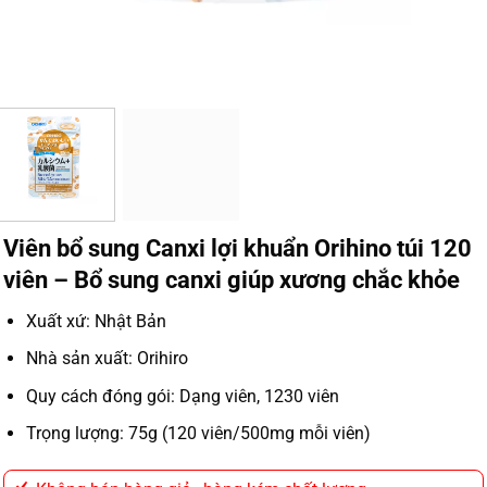
Viên bổ sung Canxi lợi khuẩn Orihino túi 120
viên – Bổ sung canxi giúp xương chắc khỏe
Xuất xứ: Nhật Bản
Nhà sản xuất: Orihiro
Quy cách đóng gói: Dạng viên, 1230 viên
Trọng lượng: 75g (120 viên/500mg mỗi viên)