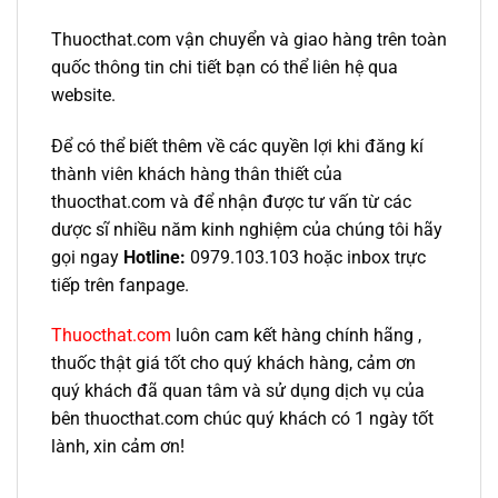
Thuocthat.com vận chuyển và giao hàng trên toàn
quốc thông tin chi tiết bạn có thể liên hệ qua
website.
Để có thể biết thêm về các quyền lợi khi đăng kí
thành viên khách hàng thân thiết của
thuocthat.com và để nhận được tư vấn từ các
dược sĩ nhiều năm kinh nghiệm của chúng tôi hãy
gọi ngay
Hotline:
0979.103.103 hoặc inbox trực
tiếp trên fanpage.
Thuocthat.com
luôn cam kết hàng chính hãng ,
thuốc thật giá tốt cho quý khách hàng, cảm ơn
quý khách đã quan tâm và sử dụng dịch vụ của
bên thuocthat.com chúc quý khách có 1 ngày tốt
lành, xin cảm ơn!