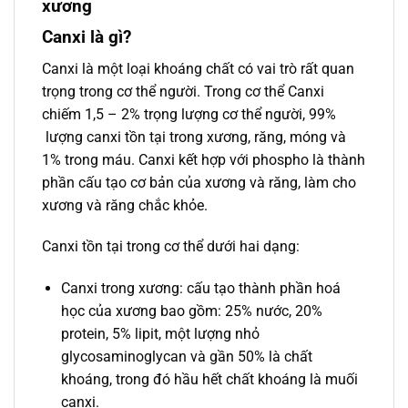
xương
Canxi là gì?
Canxi là một loại khoáng chất có vai trò rất quan
trọng trong cơ thể người. Trong cơ thể Canxi
chiếm 1,5 – 2% trọng lượng cơ thể người, 99%
lượng canxi tồn tại trong xương, răng, móng và
1% trong máu. Canxi kết hợp với phospho là thành
phần cấu tạo cơ bản của xương và răng, làm cho
xương và răng chắc khỏe.
Canxi tồn tại trong cơ thể dưới hai dạng:
Canxi trong xương: cấu tạo thành phần hoá
học của xương bao gồm: 25% nước, 20%
protein, 5% lipit, một lượng nhỏ
glycosaminoglycan và gần 50% là chất
khoáng, trong đó hầu hết chất khoáng là muối
canxi.