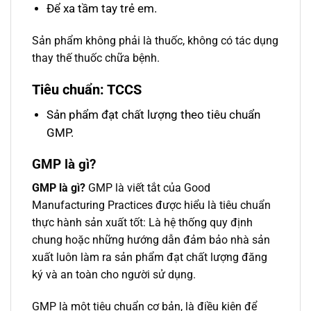
Để xa tầm tay trẻ em.
Sản phẩm không phải là thuốc, không có tác dụng
thay thế thuốc chữa bệnh.
Tiêu chuẩn: TCCS
Sản phẩm đạt chất lượng theo tiêu chuẩn
GMP.
GMP là gì
?
GMP là gì?
GMP là viết tắt của Good
Manufacturing Practices được hiểu là tiêu chuẩn
thực hành sản xuất tốt: Là hệ thống quy định
chung hoặc những hướng dẫn đảm bảo nhà sản
xuất luôn làm ra sản phẩm đạt chất lượng đăng
ký và an toàn cho người sử dụng.
GMP là một tiêu chuẩn cơ bản, là điều kiện để