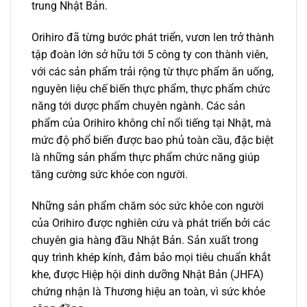
trung Nhật Bản.
Orihiro đã từng bước phát triển, vươn len trở thành
tập đoàn lớn sở hữu tới 5 công ty con thành viên,
với các sản phẩm trải rộng từ thực phẩm ăn uống,
nguyên liệu chế biến thực phẩm, thực phẩm chức
năng tới dược phẩm chuyên ngành. Các sản
phẩm của Orihiro không chỉ nổi tiếng tại Nhật, mà
mức độ phổ biến được bao phủ toàn cầu, đặc biệt
là những sản phẩm thực phẩm chức năng giúp
tăng cường sức khỏe con người.
Những sản phẩm chăm sóc sức khỏe con người
của Orihiro được nghiên cứu và phát triển bởi các
chuyên gia hàng đầu Nhật Bản. Sản xuất trong
quy trình khép kính, đảm bảo mọi tiêu chuẩn khắt
khe, được Hiệp hội dinh dưỡng Nhật Bản (JHFA)
chứng nhận là Thương hiệu an toàn, vì sức khỏe