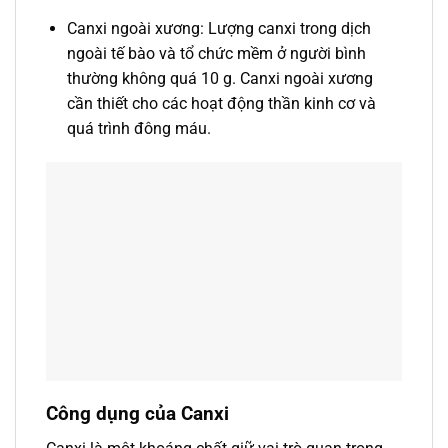
Canxi ngoài xương: Lượng canxi trong dịch
ngoài tế bào và tổ chức mềm ở người bình
thường không quá 10 g. Canxi ngoài xương
cần thiết cho các hoạt động thần kinh cơ và
quá trình đông máu.
Công dụng của Canxi