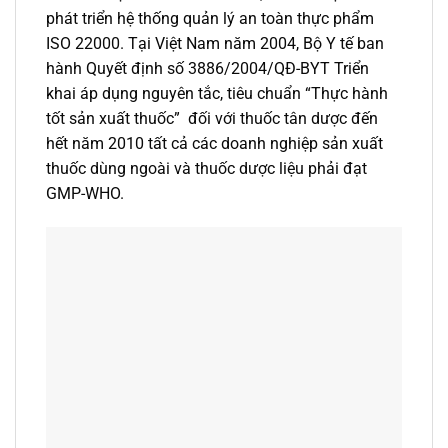
phát triển hệ thống quản lý an toàn thực phẩm
ISO 22000. Tại Việt Nam năm 2004, Bộ Y tế ban
hành Quyết định số 3886/2004/QĐ-BYT Triển
khai áp dụng nguyên tắc, tiêu chuẩn “Thực hành
tốt sản xuất thuốc” đối với thuốc tân dược đến
hết năm 2010 tất cả các doanh nghiệp sản xuất
thuốc dùng ngoài và thuốc dược liệu phải đạt
GMP-WHO.