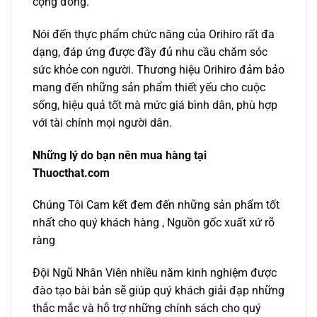
cộng đồng.
Nói đến thực phẩm chức năng của Orihiro rất đa
dạng, đáp ứng được đầy đủ nhu cầu chăm sóc
sức khỏe con người. Thương hiệu Orihiro đảm bảo
mang đến những sản phẩm thiết yếu cho cuộc
sống, hiệu quả tốt mà mức giá bình dân, phù hợp
với tài chính mọi người dân.
Những lý do bạn nên mua hàng tại
Thuocthat.com
Chúng Tôi Cam kết đem đến những sản phẩm tốt
nhất cho quý khách hàng , Nguồn gốc xuất xứ rõ
ràng
Đội Ngũ Nhân Viên nhiều năm kinh nghiệm được
đào tạo bài bản sẽ giúp quý khách giải đạp những
thắc mắc và hỗ trợ những chính sách cho quý