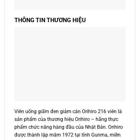
THÔNG TIN THƯƠNG HIỆU
Viên uống giấm đen giảm cân Orihiro 216 viên là
sản phẩm của thương hiệu Orihiro – hãng thực
phẩm chức năng hàng đầu của Nhật Bản. Orihiro
được thành lập măm 1972 tại tỉnh Gunma, miền