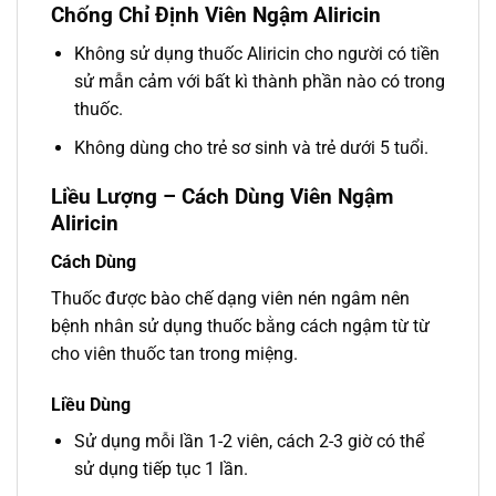
Chống Chỉ Định Viên Ngậm Aliricin
Không sử dụng thuốc Aliricin cho người có tiền
sử mẫn cảm với bất kì thành phần nào có trong
thuốc.
Không dùng cho trẻ sơ sinh và trẻ dưới 5 tuổi.
Liều Lượng – Cách Dùng Viên Ngậm
Aliricin
Cách Dùng
Thuốc được bào chế dạng viên nén ngâm nên
bệnh nhân sử dụng thuốc bằng cách ngậm từ từ
cho viên thuốc tan trong miệng.
Liều Dùng
Sử dụng mỗi lần 1-2 viên, cách 2-3 giờ có thể
sử dụng tiếp tục 1 lần.