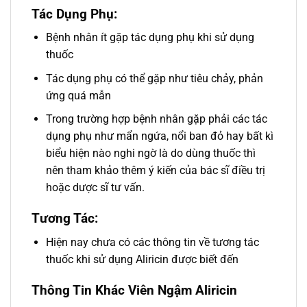
Tác Dụng Phụ:
Bệnh nhân ít gặp tác dụng phụ khi sử dụng
thuốc
Tác dụng phụ có thể gặp như tiêu chảy, phản
ứng quá mẫn
Trong trường hợp bệnh nhân gặp phải các tác
dụng phụ như mẩn ngứa, nổi ban đỏ hay bất kì
biểu hiện nào nghi ngờ là do dùng thuốc thì
nên tham khảo thêm ý kiến của bác sĩ điều trị
hoặc dược sĩ tư vấn.
Tương Tác:
Hiện nay chưa có các thông tin về tương tác
thuốc khi sử dụng Aliricin được biết đến
Thông Tin Khác Viên Ngậm Aliricin