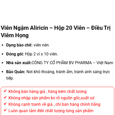
Viên Ngậm Aliricin – Hộp 20 Viên – Điều Trị
Viêm Họng
Dạng bào chế:
viên nén
Đóng gói:
Hộp 2 vỉ x 10 viên.
Nhà sản xuất:
CÔNG TY CỔ PHẦM BV PHARMA – Việt Nam
Bảo Quản:
Nơi khô thoáng, tránh ẩm, tránh ánh sáng trực
tiếp.
Không bán hàng giả , hàng kém chất lương
Không nhập sản phẩm ko rõ nguồn gốc,xuất xứ
Không cạnh tranh về giá , chỉ bán hàng chính hãng
Luôn quan tâm đến chất lượng từng sản phẩm