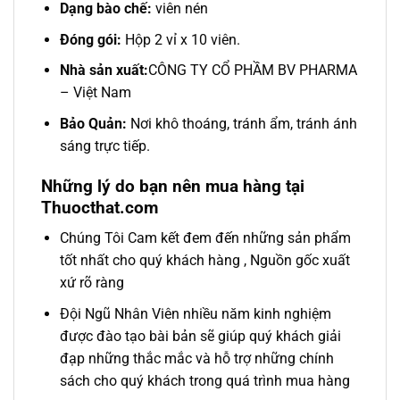
Dạng bào chế:
viên nén
Đóng gói:
Hộp 2 vỉ x 10 viên.
Nhà sản xuất:
CÔNG TY CỔ PHẦM BV PHARMA
– Việt Nam
Bảo Quản:
Nơi khô thoáng, tránh ẩm, tránh ánh
sáng trực tiếp.
Những lý do bạn nên mua hàng tại
Thuocthat.com
Chúng Tôi Cam kết đem đến những sản phẩm
tốt nhất cho quý khách hàng , Nguồn gốc xuất
xứ rõ ràng
Đội Ngũ Nhân Viên nhiều năm kinh nghiệm
được đào tạo bài bản sẽ giúp quý khách giải
đạp những thắc mắc và hỗ trợ những chính
sách cho quý khách trong quá trình mua hàng