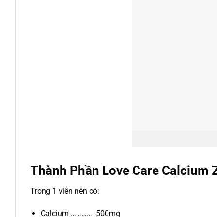
Thành Phần Love Care Calcium 
Trong 1 viên nén có:
Calcium …………. 500mg