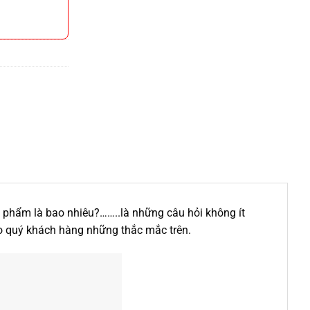
phẩm là bao nhiêu?……..là những câu hỏi không ít
o quý khách hàng những thắc mắc trên.