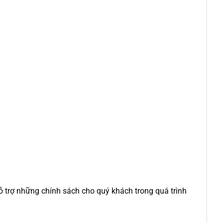
 trợ những chính sách cho quý khách trong quá trình